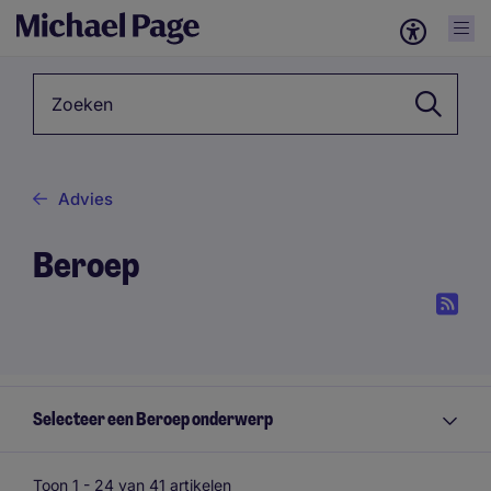
Zoekwoord
Advies
Beroep
Selecteer een Beroep onderwerp
Toon 1 -
24
van 41 artikelen