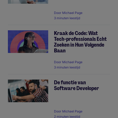
Door
Michael Page
3 minuten leestijd
Kraak de Code: Wat
Tech-professionals Echt
Zoeken in Hun Volgende
Baan
Door
Michael Page
3 minuten leestijd
De functie van
Software Developer
Door
Michael Page
2 minuten leestijd