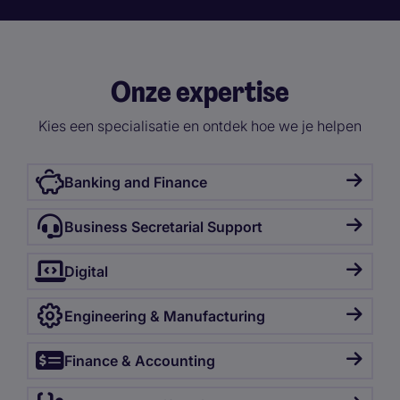
Onze expertise
Kies een specialisatie en ontdek hoe we je helpen
Banking and Finance
Business Secretarial Support
Digital
Engineering & Manufacturing
Finance & Accounting