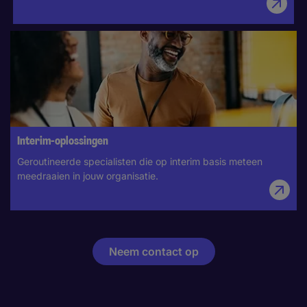
Interim-oplossingen
Geroutineerde specialisten die op interim basis meteen
meedraaien in jouw organisatie​.
Neem contact op