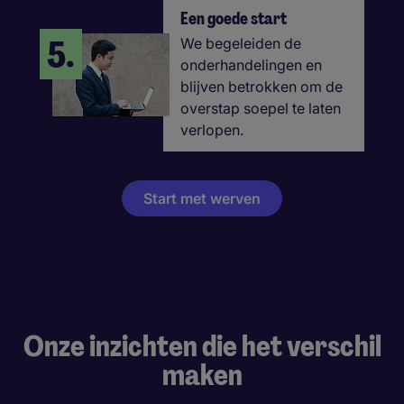
Een goede start
5.
We begeleiden de
onderhandelingen en
blijven betrokken om de
overstap soepel te laten
verlopen.
Start met werven
Onze inzichten die het verschil
maken