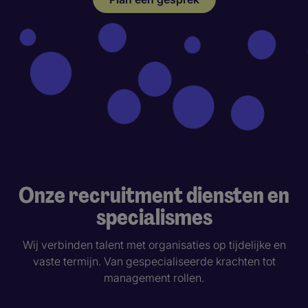
Onze recruitment diensten en
specialismes
Wij verbinden talent met organisaties op tijdelijke en
vaste termijn. Van gespecialiseerde krachten tot
management rollen.