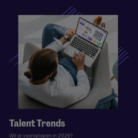
Talent Trends
Wil je vooroplopen in 2026?