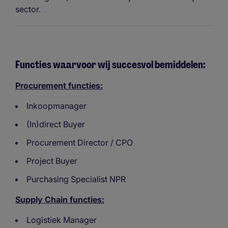
sector.
Functies waarvoor wij succesvol bemiddelen:
Procurement functies:
Inkoopmanager
(In)direct Buyer
Procurement Director / CPO
Project Buyer
Purchasing Specialist NPR
Supply Chain functies:
Logistiek Manager