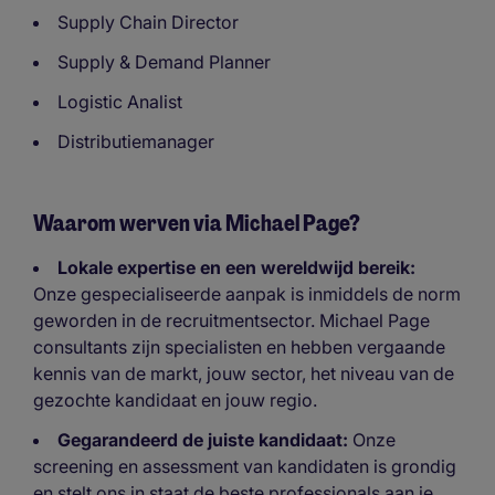
Supply Chain Director
Supply & Demand Planner
Logistic Analist
Distributiemanager
Waarom werven via Michael Page?
Lokale expertise en een wereldwijd bereik:
Onze gespecialiseerde aanpak is inmiddels de norm
geworden in de recruitmentsector. Michael Page
consultants zijn specialisten en hebben vergaande
kennis van de markt, jouw sector, het niveau van de
gezochte kandidaat en jouw regio.
Gegarandeerd de juiste kandidaat:
Onze
screening en assessment van kandidaten is grondig
en stelt ons in staat de beste professionals aan je