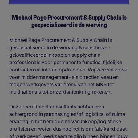
Michael Page Procurement & Supply Chain is
gespecialiseerd in de werving
Michael Page Procurement & Supply Chain is
gespecialiseerd in de werving & selectie van
gekwalificeerde inkoop en supply chain
professionals voor permanente functies, tijdelijke
contracten en interim opdrachten. Wij werven zowel
voor middenmanagement- als directieniveau en
mogen werkgevers variërend van het MKB tot
multinationals tot onze klantenkring rekenen.
Onze recruitment consultants hebben een
achtergrond in purchasing en/of logistics, of ruime
ervaring in het bemiddelen van inkoop/logistieke
profielen en weten dus hoe het is om (als kandidaat
of werkgever) werkzaam te zijn binnen binnen jouw