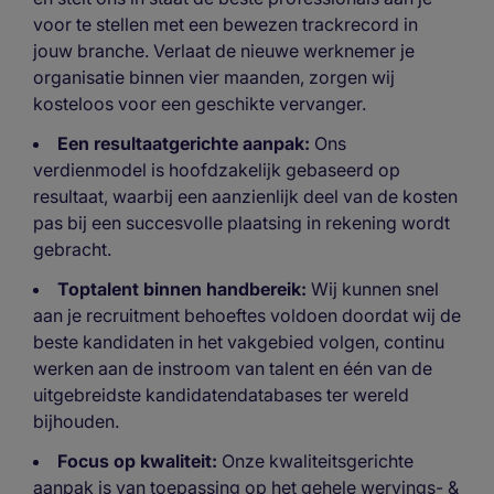
voor te stellen met een bewezen trackrecord in
jouw branche. Verlaat de nieuwe werknemer je
organisatie binnen vier maanden, zorgen wij
kosteloos voor een geschikte vervanger.
Een resultaatgerichte aanpak:
Ons
verdienmodel is hoofdzakelijk gebaseerd op
resultaat, waarbij een aanzienlijk deel van de kosten
pas bij een succesvolle plaatsing in rekening wordt
gebracht.
Toptalent binnen handbereik:
Wij kunnen snel
aan je recruitment behoeftes voldoen doordat wij de
beste kandidaten in het vakgebied volgen, continu
werken aan de instroom van talent en één van de
uitgebreidste kandidatendatabases ter wereld
bijhouden.
Focus op kwaliteit:
Onze kwaliteitsgerichte
aanpak is van toepassing op het gehele wervings- &