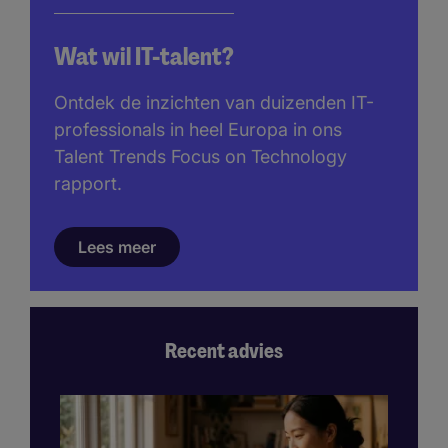
Wat wil IT-talent?
Ontdek de inzichten van duizenden IT-
professionals in heel Europa in ons
Talent Trends Focus on Technology
rapport.
Lees meer
Recent advies