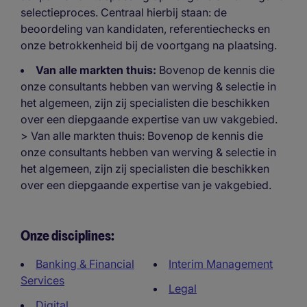
selectieproces. Centraal hierbij staan: de
beoordeling van kandidaten, referentiechecks en
onze betrokkenheid bij de voortgang na plaatsing.
Van alle markten thuis:
Bovenop de kennis die
onze consultants hebben van werving & selectie in
het algemeen, zijn zij specialisten die beschikken
over een diepgaande expertise van uw vakgebied.
> Van alle markten thuis: Bovenop de kennis die
onze consultants hebben van werving & selectie in
het algemeen, zijn zij specialisten die beschikken
over een diepgaande expertise van je vakgebied.
Onze disciplines:
Banking & Financial
Interim Management
Services
Legal
Digital