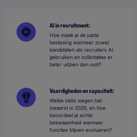
AI in recruitment:
Hoe maak je de juiste
beslissing wanneer zowel
kandidaten als recruiters AI
gebruiken en sollicitaties er
beter uitzien dan ooit?
Vaardigheden en capaciteit:
Welke skills wegen het
zwaarst in 2026, en hoe
beoordeel je echte
bekwaamheid wanneer
functies blijven evolueren?