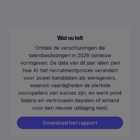
Wat nu telt
Ontdek de verschuivingen die
talentbeslissingen in 2026 opnieuw
vormgeven. De data van dit jaar laten zien
hoe AI het recruitmentproces verandert
voor zowel kandidaten als werkgevers,
waarom vaardigheden de sterkste
voorspellers van succes zijn, en werk-privé
balans en vertrouwen bepalen of iemand
voor een nieuwe uitdaging kiest.
Download het rapport