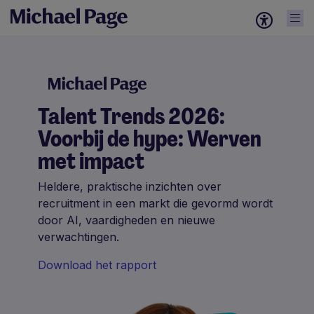
Talent Trends 2026:
Voorbij de hype: Werven
met impact
Heldere, praktische inzichten over
recruitment in een markt die gevormd wordt
door AI, vaardigheden en nieuwe
verwachtingen.
Download het rapport