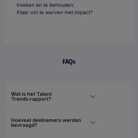
trekken én te behouden.
Klaar om te werven met impact?
FAQs
Wat is het Talent
Trends‑rapport?
Hoeveel deelnemers werden
bevraagd?