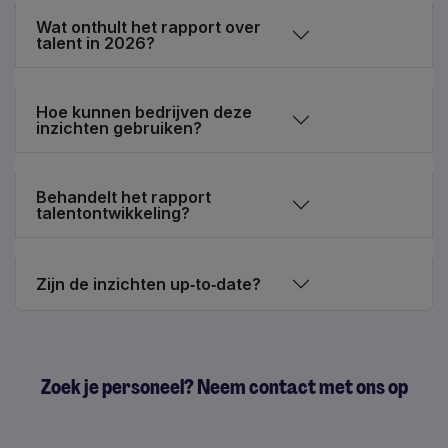
Wat onthult het rapport over
talent in 2026?
Hoe kunnen bedrijven deze
inzichten gebruiken?
Behandelt het rapport
talentontwikkeling?
Zijn de inzichten up‑to‑date?
Zoek je personeel? Neem contact met ons op