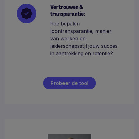
Vertrouwen &
transparantie:
hoe bepalen
loontransparantie, manier
van werken en
leiderschapsstijl jouw succes
in aantrekking en retentie?
Probeer de tool