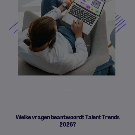
Welke vragen beantwoordt Talent Trends
2026?