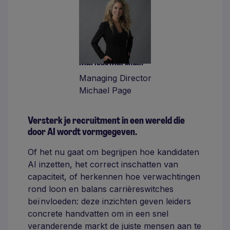
Marlous Marsman
Managing Director
Michael Page
Versterk je recruitment in een wereld die
door AI wordt vormgegeven.
Of het nu gaat om begrijpen hoe kandidaten
AI inzetten, het correct inschatten van
capaciteit, of herkennen hoe verwachtingen
rond loon en balans carrièreswitches
beïnvloeden: deze inzichten geven leiders
concrete handvatten om in een snel
veranderende markt de juiste mensen aan te