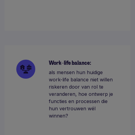
Work–life balance:
als mensen hun huidige
work-life balance niet willen
riskeren door van rol te
veranderen, hoe ontwerp je
functies en processen die
hun vertrouwen wél
winnen?