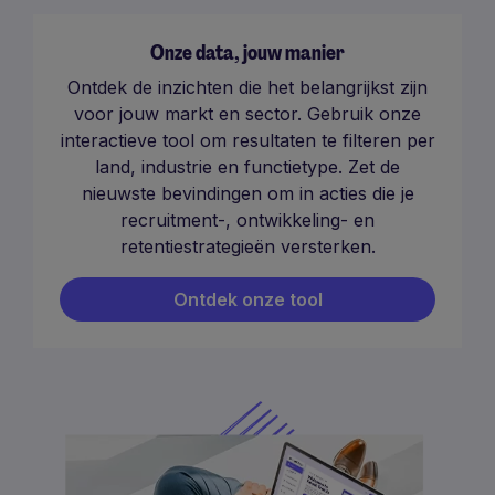
Onze data, jouw manier
Ontdek de inzichten die het belangrijkst zijn
voor jouw markt en sector. Gebruik onze
interactieve tool om resultaten te filteren per
land, industrie en functietype. Zet de
nieuwste bevindingen om in acties die je
recruitment-, ontwikkeling- en
retentiestrategieën versterken.
Ontdek onze tool