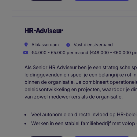
HR-Adviseur
Alblasserdam
Vast dienstverband
€4.000 - €5.000 per maand (€48.000 - €60.000 per
Als Senior HR Adviseur ben je een strategische 
leidinggevenden en speel je een belangrijke rol i
binnen de organisatie. Je combineert operatio
beleidsontwikkeling en projecten, waardoor je dir
van zowel medewerkers als de organisatie.
Veel autonomie en directe invloed op HR-belei
Werken in een stabiel familiebedrijf met volop