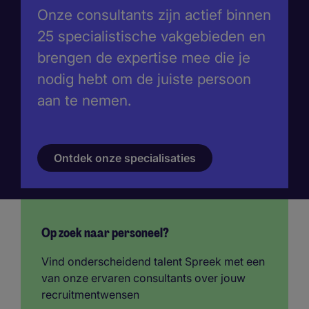
Onze consultants zijn actief binnen
25 specialistische vakgebieden en
brengen de expertise mee die je
nodig hebt om de juiste persoon
aan te nemen.
Ontdek onze specialisaties
Op zoek naar personeel?
Vind onderscheidend talent Spreek met een
van onze ervaren consultants over jouw
recruitmentwensen