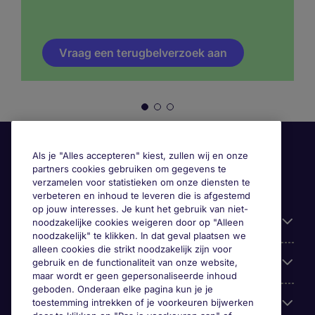
Vraag een terugbelverzoek aan
Als je "Alles accepteren" kiest, zullen wij en onze
partners cookies gebruiken om gegevens te
verzamelen voor statistieken om onze diensten te
verbeteren en inhoud te leveren die is afgestemd
op jouw interesses. Je kunt het gebruik van niet-
Handige informatie
noodzakelijke cookies weigeren door op "Alleen
noodzakelijk" te klikken. In dat geval plaatsen we
alleen cookies die strikt noodzakelijk zijn voor
Onze expertise
gebruik en de functionaliteit van onze website,
maar wordt er geen gepersonaliseerde inhoud
geboden. Onderaan elke pagina kun je je
Google Rating
toestemming intrekken of je voorkeuren bijwerken