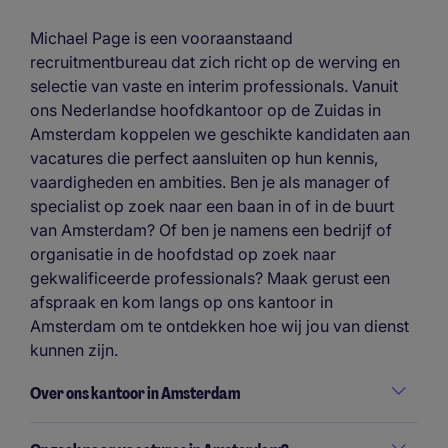
Michael Page is een vooraanstaand
recruitmentbureau dat zich richt op de werving en
selectie van vaste en interim professionals. Vanuit
ons Nederlandse hoofdkantoor op de Zuidas in
Amsterdam koppelen we geschikte kandidaten aan
vacatures die perfect aansluiten op hun kennis,
vaardigheden en ambities. Ben je als manager of
specialist op zoek naar een baan in of in de buurt
van Amsterdam? Of ben je namens een bedrijf of
organisatie in de hoofdstad op zoek naar
gekwalificeerde professionals? Maak gerust een
afspraak en kom langs op ons kantoor in
Amsterdam om te ontdekken hoe wij jou van dienst
kunnen zijn.
Over ons kantoor in Amsterdam