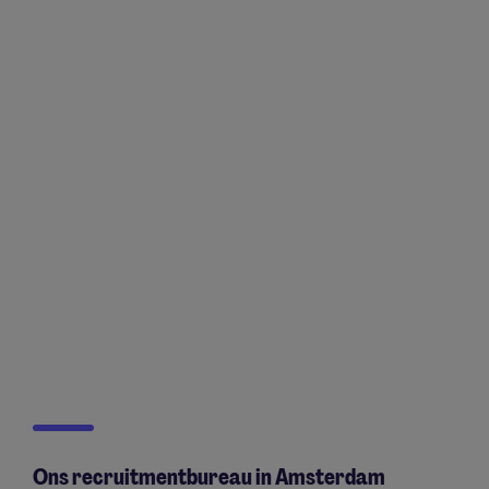
Ons recruitmentbureau in Amsterdam