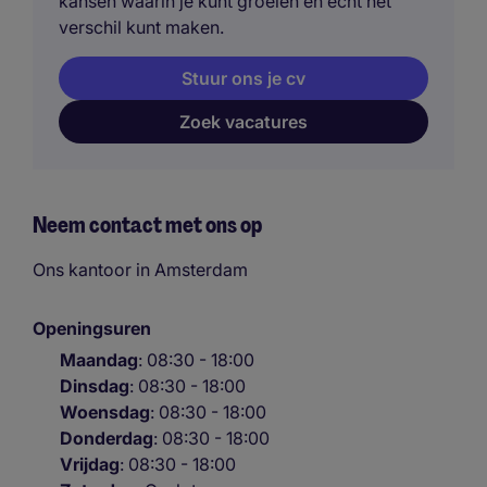
kansen waarin je kunt groeien en echt het
verschil kunt maken.
Stuur ons je cv
Zoek vacatures
Neem contact met ons op
Ons kantoor in Amsterdam
Openingsuren
Maandag
: 08:30 - 18:00
Dinsdag
: 08:30 - 18:00
Woensdag
: 08:30 - 18:00
Donderdag
: 08:30 - 18:00
Vrijdag
: 08:30 - 18:00