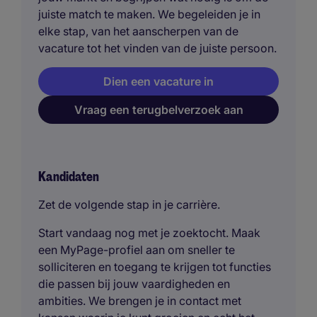
juiste match te maken. We begeleiden je in
elke stap, van het aanscherpen van de
vacature tot het vinden van de juiste persoon.
Dien een vacature in
Vraag een terugbelverzoek aan
Kandidaten
Zet de volgende stap in je carrière.
Start vandaag nog met je zoektocht. Maak
een MyPage-profiel aan om sneller te
solliciteren en toegang te krijgen tot functies
die passen bij jouw vaardigheden en
ambities. We brengen je in contact met