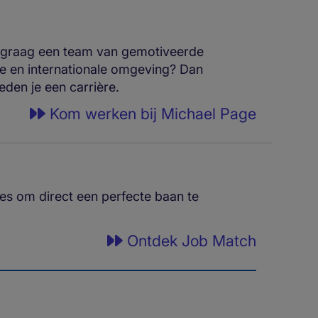
e graag een team van gemotiveerde
elle en internationale omgeving? Dan
den je een carrière.
Kom werken bij Michael Page
res om direct een perfecte baan te
Ontdek Job Match