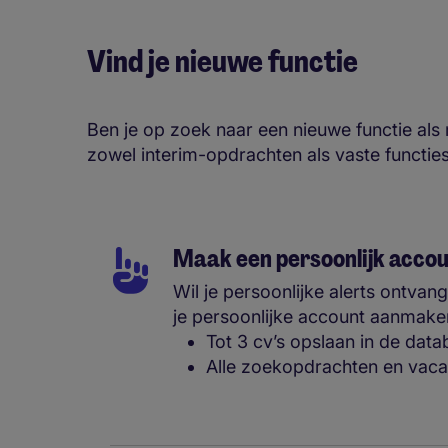
Vind je nieuwe functie
Ben je op zoek naar een nieuwe functie als
zowel interim-opdrachten als vaste functie
Maak een persoonlijk accou
Wil je persoonlijke alerts ontva
je persoonlijke account aanmake
Tot 3 cv’s opslaan in de dat
Alle zoekopdrachten en vac