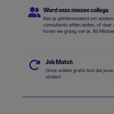
Word onze nieuwe collega
Ben je geïnteresseerd om andere
consultants willen leiden, of daar
horen we graag van je. Bij Micha
Job Match
Onze unieke gratis tool die jou
vinden!