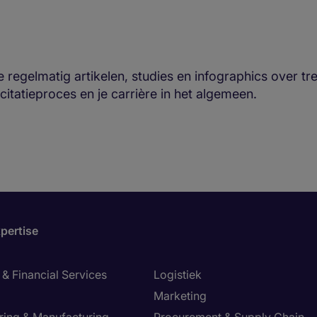
 regelmatig artikelen, studies en infographics over t
licitatieproces en je carrière in het algemeen.
pertise
& Financial Services
Logistiek
Marketing