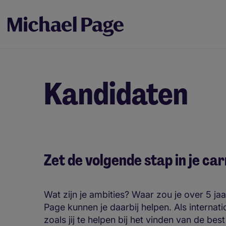
Kandidaten
Zet de volgende stap in je c
Wat zijn je ambities? Waar zou je over 5 ja
Page kunnen je daarbij helpen. Als interna
zoals jij te helpen bij het vinden van de be