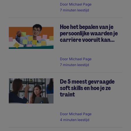
Door
Michael Page
7 minuten leestijd
Hoe het bepalen van je
persoonlijke waarden je
carrière vooruit kan...
Door
Michael Page
7 minuten leestijd
De 5 meest gevraagde
soft skills en hoe je ze
traint
Door
Michael Page
4 minuten leestijd