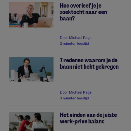
Hoe overleef je je
zoektocht naar een
baan?
Door
Michael Page
2 minuten leestijd
7 redenen waarom je de
baan niet hebt gekregen
Door
Michael Page
3 minuten leestijd
Het vinden van de juiste
werk-privé balans