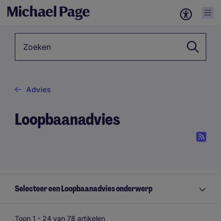
Zoekwoord
Advies
Loopbaanadvies
Selecteer een Loopbaanadvies onderwerp
Toon 1 -
24
van 78 artikelen