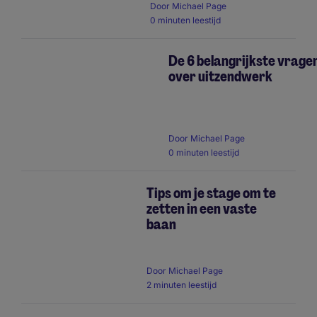
Door
Michael Page
0 minuten leestijd
De 6 belangrijkste vrage
over uitzendwerk
Door
Michael Page
0 minuten leestijd
Tips om je stage om te
zetten in een vaste
baan
Door
Michael Page
2 minuten leestijd