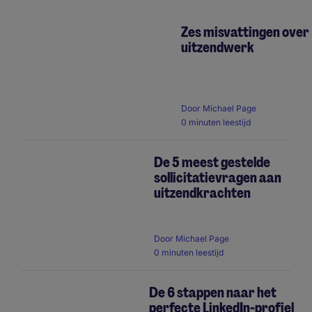
Zes misvattingen over
uitzendwerk
Pagination
Door
Michael Page
0 minuten leestijd
De 5 meest gestelde
sollicitatievragen aan
uitzendkrachten
Door
Michael Page
0 minuten leestijd
De 6 stappen naar het
perfecte LinkedIn-profiel