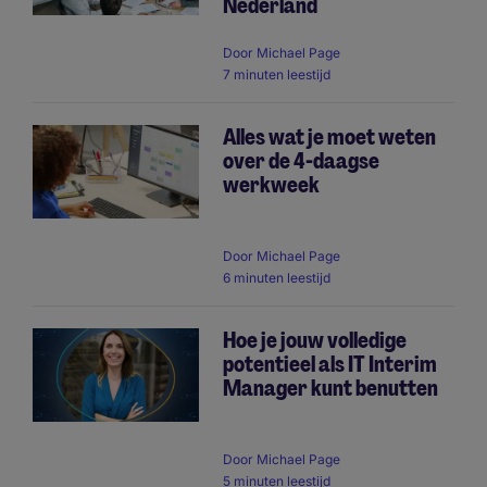
Nederland
Door
Michael Page
7 minuten leestijd
Alles wat je moet weten
over de 4-daagse
werkweek
Door
Michael Page
6 minuten leestijd
Hoe je jouw volledige
potentieel als IT Interim
Manager kunt benutten
Door
Michael Page
5 minuten leestijd