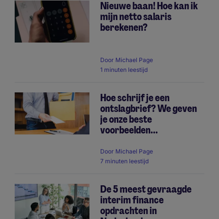
Nieuwe baan! Hoe kan ik
mijn netto salaris
berekenen?
Door
Michael Page
1 minuten leestijd
Hoe schrijf je een
ontslagbrief? We geven
je onze beste
voorbeelden...
Door
Michael Page
7 minuten leestijd
De 5 meest gevraagde
interim finance
opdrachten in