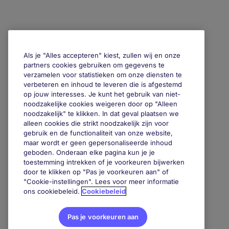
Als je "Alles accepteren" kiest, zullen wij en onze
partners cookies gebruiken om gegevens te
verzamelen voor statistieken om onze diensten te
verbeteren en inhoud te leveren die is afgestemd
op jouw interesses. Je kunt het gebruik van niet-
noodzakelijke cookies weigeren door op "Alleen
noodzakelijk" te klikken. In dat geval plaatsen we
alleen cookies die strikt noodzakelijk zijn voor
gebruik en de functionaliteit van onze website,
maar wordt er geen gepersonaliseerde inhoud
geboden. Onderaan elke pagina kun je je
toestemming intrekken of je voorkeuren bijwerken
door te klikken op "Pas je voorkeuren aan" of
"Cookie-instellingen". Lees voor meer informatie
ons cookiebeleid.
Cookiebeleid
Pas je voorkeuren aan