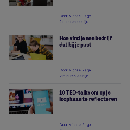
Door
Michael Page
2 minuten leestijd
Hoe vind je een bedrijf
dat bij je past
Door
Michael Page
2 minuten leestijd
10 TED-talks om op je
loopbaan te reflecteren
Door
Michael Page