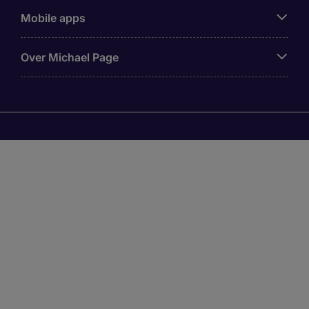
Mobile apps
Over Michael Page