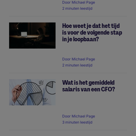
Door
Michael Page
2 minuten leestijd
Hoe weet je dat het tijd
is voor de volgende stap
in je loopbaan?
Door
Michael Page
2 minuten leestijd
Wat is het gemiddeld
salaris van een CFO?
Door
Michael Page
3 minuten leestijd