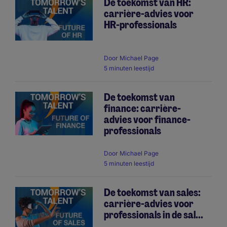
De toekomst van HR:
carrière-advies voor
HR-professionals
Door
Michael Page
5 minuten leestijd
De toekomst van
finance: carrière-
advies voor finance-
professionals
Door
Michael Page
5 minuten leestijd
De toekomst van sales:
carrière-advies voor
professionals in de sal...