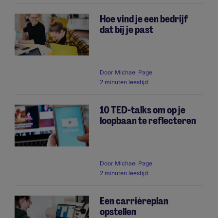
Hoe vind je een bedrijf
dat bij je past
Door
Michael Page
2 minuten leestijd
10 TED-talks om op je
loopbaan te reflecteren
Door
Michael Page
2 minuten leestijd
Een carrièreplan
opstellen