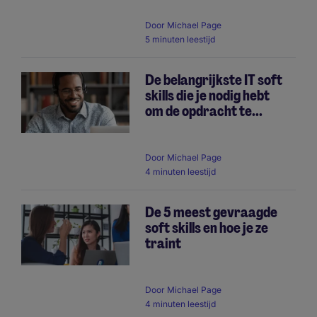
Door
Michael Page
5 minuten leestijd
De belangrijkste IT soft
skills die je nodig hebt
om de opdracht te...
Door
Michael Page
4 minuten leestijd
De 5 meest gevraagde
soft skills en hoe je ze
traint
Door
Michael Page
4 minuten leestijd