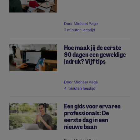
Door
Michael Page
2 minuten leestijd
Hoe maak jij de eerste
90 dagen een geweldige
indruk? Vijf tips
Door
Michael Page
4 minuten leestijd
Een gids voor ervaren
professionals: De
eerste dag in een
nieuwe baan