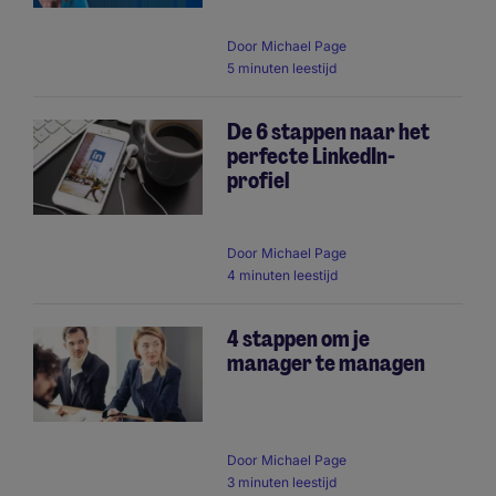
Door
Michael Page
5 minuten leestijd
De 6 stappen naar het
perfecte LinkedIn-
profiel
Door
Michael Page
4 minuten leestijd
4 stappen om je
manager te managen
Door
Michael Page
3 minuten leestijd