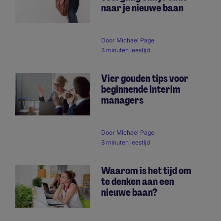
naar je nieuwe baan
Door
Michael Page
3 minuten leestijd
Vier gouden tips voor
beginnende interim
managers
Door
Michael Page
3 minuten leestijd
Waarom is het tijd om
te denken aan een
nieuwe baan?