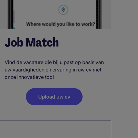
Job Match
Vind de vacature die bij u past op basis van
uw vaardigheden en ervaring in uw cv met
onze innovatieve tool
Upload uw cv