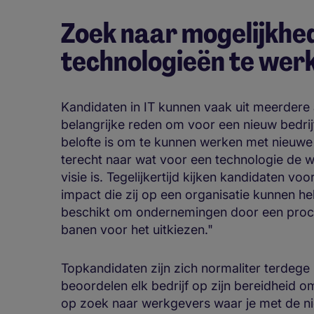
Zoek naar mogelijkhe
technologieën te wer
Kandidaten in IT kunnen vaak uit meerdere
belangrijke reden om voor een nieuw bedrijf
belofte is om te kunnen werken met nieuwe
terecht naar wat voor een technologie de 
visie is. Tegelijkertijd kijken kandidaten vo
impact die zij op een organisatie kunnen he
beschikt om ondernemingen door een proces
banen voor het uitkiezen."
Topkandidaten zijn zich normaliter terdeg
beoordelen elk bedrijf op zijn bereidheid o
op zoek naar werkgevers waar je met de nie