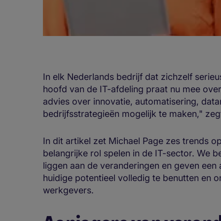
In elk Nederlands bedrijf dat zichzelf serieu
hoofd van de IT-afdeling praat nu mee over 
advies over innovatie, automatisering, da
bedrijfsstrategieën mogelijk te maken," zeg
In dit artikel zet Michael Page zes trends o
belangrijke rol spelen in de IT-sector. We 
liggen aan de veranderingen en geven een a
huidige potentieel volledig te benutten en
werkgevers.