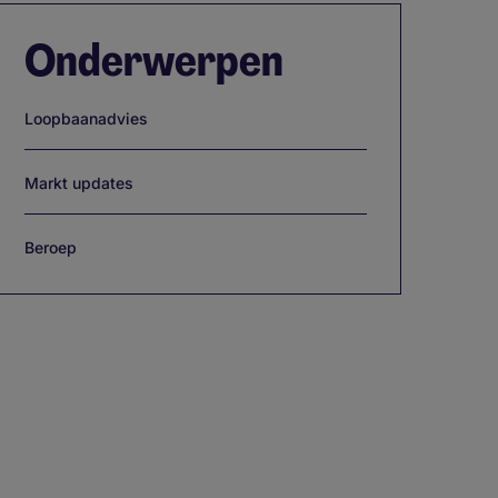
Onderwerpen
Loopbaanadvies
Markt updates
Beroep