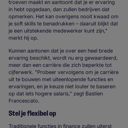
troeven maakt en aantoont dat je er ervaring
in hebt opgedaan, dan zullen bedrijven dat
opmerken. Het kan overigens nooit kwaad om
je soft skills te benadrukken – daaruit blijkt dat
je een uitstekende medewerker kunt zijn,"
merkt hij op.
Kunnen aantonen dat je over een heel brede
ervaring beschikt, wordt nu erg gewaardeerd,
meer dan een carrière die zich beperkte tot
cijferwerk. "Probeer vervolgens om je carrière
uit te bouwen met uiteenlopende functies en
ervaringen, en je keuze niet louter te baseren
op dat iets hogere salaris," zegt Bastien
Francescato.
Stel je flexibel op
Traditionele functies in finance zullen uiterst