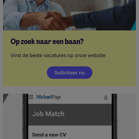
Op zoek naar een baan?
Vind de beste vacatures op onze website
Solliciteer nu