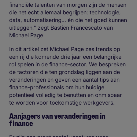
financiële talenten van morgen zijn de mensen
die het echt allemaal begrijpen: technologie,
data, automatisering... én die het goed kunnen
uitleggen," zegt Bastien Francescato van
Michael Page.
In dit artikel zet Michael Page zes trends op
een rij die komende drie jaar een belangrijke
rol spelen in de finance-sector. We bespreken
de factoren die ten grondslag liggen aan de
veranderingen en geven een aantal tips aan
finance-professionals om hun huidige
potentieel volledig te benutten en onmisbaar
te worden voor toekomstige werkgevers.
Aanjagers van veranderingen in
finance