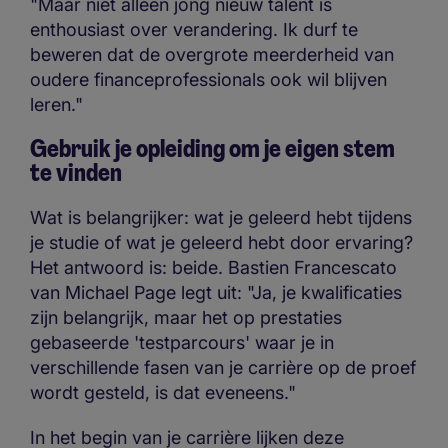
"Maar niet alleen jong nieuw talent is
enthousiast over verandering. Ik durf te
beweren dat de overgrote meerderheid van
oudere financeprofessionals ook wil blijven
leren."
Gebruik je opleiding om je eigen stem
te vinden
Wat is belangrijker: wat je geleerd hebt tijdens
je studie of wat je geleerd hebt door ervaring?
Het antwoord is: beide. Bastien Francescato
van Michael Page legt uit: "Ja, je kwalificaties
zijn belangrijk, maar het op prestaties
gebaseerde 'testparcours' waar je in
verschillende fasen van je carrière op de proef
wordt gesteld, is dat eveneens."
In het begin van je carrière lijken deze