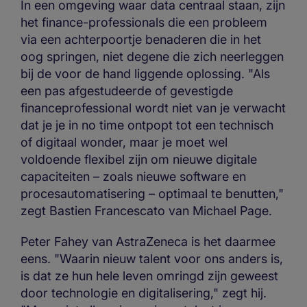
In een omgeving waar data centraal staan, zijn
het finance-professionals die een probleem
via een achterpoortje benaderen die in het
oog springen, niet degene die zich neerleggen
bij de voor de hand liggende oplossing. "Als
een pas afgestudeerde of gevestigde
financeprofessional wordt niet van je verwacht
dat je je in no time ontpopt tot een technisch
of digitaal wonder, maar je moet wel
voldoende flexibel zijn om nieuwe digitale
capaciteiten – zoals nieuwe software en
procesautomatisering – optimaal te benutten,"
zegt Bastien Francescato van Michael Page.
Peter Fahey van AstraZeneca is het daarmee
eens. "Waarin nieuw talent voor ons anders is,
is dat ze hun hele leven omringd zijn geweest
door technologie en digitalisering," zegt hij.