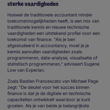
sterke vaardigheden
Hoewel de traditionele accountant minder
toekomstmogelijkheden heeft, is een mix van
traditionele kennis en nieuwe technische
vaardigheden een uitstekend profiel voor een
toekomst van finance. "Als je ben
afgestudeerd in accountancy, moet je je
kennis aanvullen vaardigheden zoals
programmeren, data-analyse, visualisatie of
statistisch programmeren," adviseert Eugene
Low van Experian.
Zoals Bastien Francescato van Michael Page
zegt: "De sleutel voor het succes binnen
finance is dat je de digitale en technische
capaciteiten ontwikkelt waardoor je kunt
groeien. Als je van beide je belangrijkste