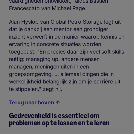
vaardigheden ontwikkelt," aldus Bastien
Francescato van Michael Page.
Alan Hyslop van Global Petro Storage legt uit
dat je dankzij een mentor een grondiger
inzicht verwerft in de manier waarop kennis en
ervaring in concrete situaties worden
toegepast. "En precies daar zijn veel soft skills
nuttig: managing up, andere mensen
managen, meningen uiten in een
groepsomgeving, ... allemaal dingen die in
werkelijkheid belangrijk zijn om je carrière uit
te stippelen," zegt hij.
Terug naar boven ↑
Gedrevenheid is essentieel om
problemen op te lossen en te leren