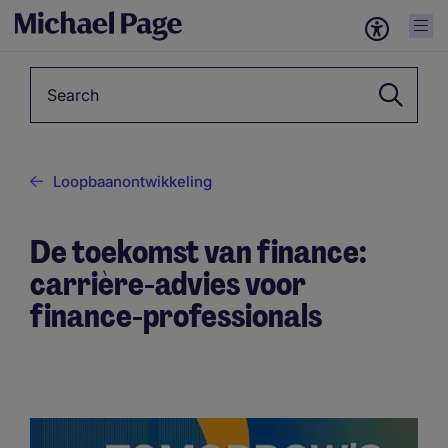
Keyword
Loopbaanontwikkeling
De toekomst van finance:
carrière-advies voor
finance-professionals