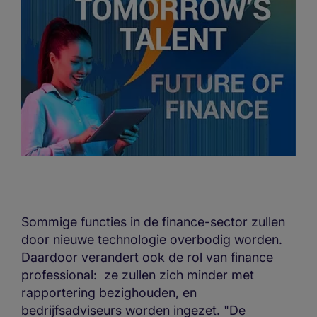
Sommige functies in de finance-sector zullen
door nieuwe technologie overbodig worden.
Daardoor verandert ook de rol van finance
professional: ze zullen zich minder met
rapportering bezighouden, en
bedrijfsadviseurs worden ingezet. "De