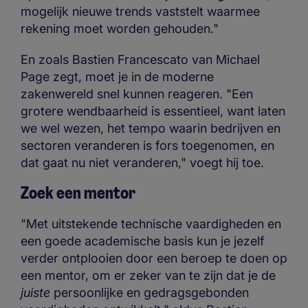
mogelijk nieuwe trends vaststelt waarmee
rekening moet worden gehouden."
En zoals Bastien Francescato van Michael
Page zegt, moet je in de moderne
zakenwereld snel kunnen reageren. "Een
grotere wendbaarheid is essentieel, want laten
we wel wezen, het tempo waarin bedrijven en
sectoren veranderen is fors toegenomen, en
dat gaat nu niet veranderen," voegt hij toe.
Zoek een mentor
"Met uitstekende technische vaardigheden en
een goede academische basis kun je jezelf
verder ontplooien door een beroep te doen op
een mentor, om er zeker van te zijn dat je de
juiste
persoonlijke en gedragsgebonden