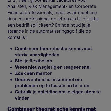
Er zijn een groot aantal vacatures voor
Analisten, Risk Management- en Corporate
Finance professionals, maar waar moet een
finance-professional op letten als hij of zij bij
een bedrijf solliciteert? En hoe houd je je
staande in de automatiseringsgolf die op
komst is?
Combineer theoretische kennis met
sterke vaardigheden
Stel je flexibel op
Wees nieuwsgierig en reageer snel
Zoek een mentor
Gedrevenheid is essentieel om
problemen op te lossen en te leren
Gebruik je opleiding om je eigen stem te
vinden
Combineer theoretische kennis met