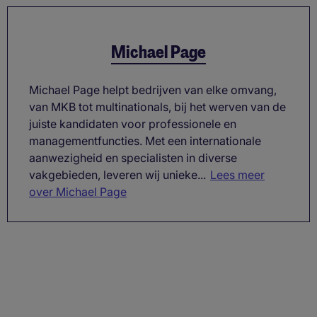
Michael Page
Michael Page helpt bedrijven van elke omvang,
van MKB tot multinationals, bij het werven van de
juiste kandidaten voor professionele en
managementfuncties. Met een internationale
aanwezigheid en specialisten in diverse
vakgebieden, leveren wij unieke...
Lees meer
over Michael Page