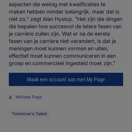
aspecten die weinig met kwalificaties te
maken hebben minder belangrijk, maar dat is
niet zo," zegt Alan Hyslop. "Het zijn die dingen
die bepalen hoe succesvol de latere fasen van
je carrière zullen zijn. Wat er na de eerste
fasen van je carrière niet verandert, is dat je
meningen moet kunnen vormen en uiten,
effectief moet kunnen communiceren in een
groep en commercieel ingesteld moet zijn."
Maak een account aan met My Page
Michael Page
Tomorrow's Talent