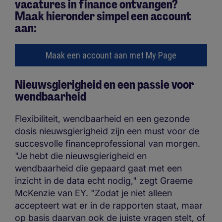
vacatures in finance ontvangen?
Maak hieronder simpel een account
aan:
Maak een account aan met My Page
Nieuwsgierigheid en een passie voor
wendbaarheid
Flexibiliteit, wendbaarheid en een gezonde
dosis nieuwsgierigheid zijn een must voor de
succesvolle financeprofessional van morgen.
"Je hebt die nieuwsgierigheid en
wendbaarheid die gepaard gaat met een
inzicht in de data echt nodig," zegt Graeme
McKenzie van EY. "Zodat je niet alleen
accepteert wat er in de rapporten staat, maar
op basis daarvan ook de juiste vragen stelt, of