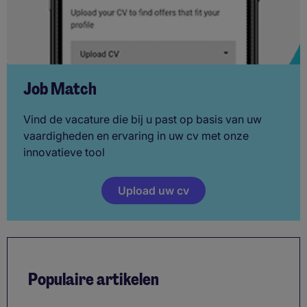
Job Match
Vind de vacature die bij u past op basis van uw
vaardigheden en ervaring in uw cv met onze
innovatieve tool
Upload uw cv
Populaire artikelen