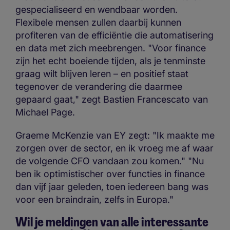
gespecialiseerd en wendbaar worden.
Flexibele mensen zullen daarbij kunnen
profiteren van de efficiëntie die automatisering
en data met zich meebrengen. "Voor finance
zijn het echt boeiende tijden, als je tenminste
graag wilt blijven leren – en positief staat
tegenover de verandering die daarmee
gepaard gaat," zegt Bastien Francescato van
Michael Page.
Graeme McKenzie van EY zegt: "Ik maakte me
zorgen over de sector, en ik vroeg me af waar
de volgende CFO vandaan zou komen." "Nu
ben ik optimistischer over functies in finance
dan vijf jaar geleden, toen iedereen bang was
voor een braindrain, zelfs in Europa."
Wil je meldingen van alle interessante