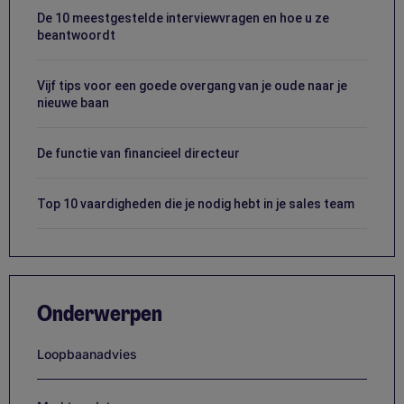
De 10 meestgestelde interviewvragen en hoe u ze
beantwoordt
Vijf tips voor een goede overgang van je oude naar je
nieuwe baan
De functie van financieel directeur
Top 10 vaardigheden die je nodig hebt in je sales team
Onderwerpen
Loopbaanadvies