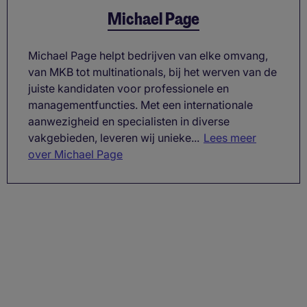
Michael Page
Michael Page helpt bedrijven van elke omvang,
van MKB tot multinationals, bij het werven van de
juiste kandidaten voor professionele en
managementfuncties. Met een internationale
aanwezigheid en specialisten in diverse
vakgebieden, leveren wij unieke...
Lees meer
over Michael Page