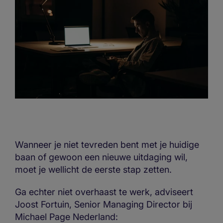
Wanneer je niet tevreden bent met je huidige
baan of gewoon een nieuwe uitdaging wil,
moet je wellicht de eerste stap zetten.
Ga echter niet overhaast te werk, adviseert
Joost Fortuin, Senior Managing Director bij
Michael Page Nederland: