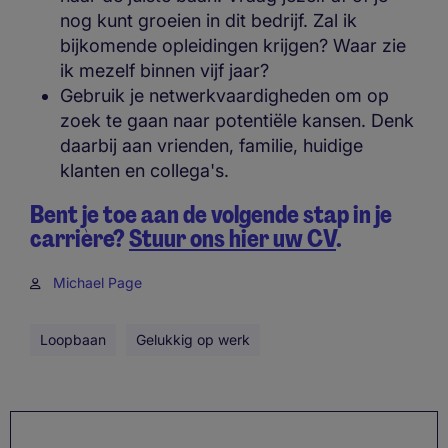
nog kunt groeien in dit bedrijf. Zal ik
bijkomende opleidingen krijgen? Waar zie
ik mezelf binnen vijf jaar?
Gebruik je netwerkvaardigheden om op
zoek te gaan naar potentiële kansen. Denk
daarbij aan vrienden, familie, huidige
klanten en collega's.
Bent je toe aan de volgende stap in je
carrière?
Stuur ons hier uw CV
.
Michael Page
Loopbaan
Gelukkig op werk