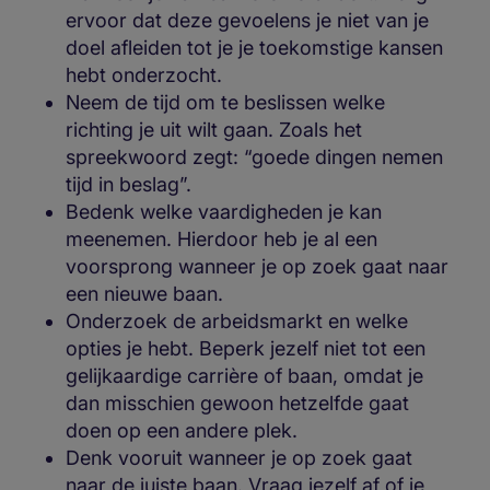
ervoor dat deze gevoelens je niet van je
doel afleiden tot je je toekomstige kansen
hebt onderzocht.
Neem de tijd om te beslissen welke
richting je uit wilt gaan. Zoals het
spreekwoord zegt: “goede dingen nemen
tijd in beslag”.
Bedenk welke vaardigheden je kan
meenemen. Hierdoor heb je al een
voorsprong wanneer je op zoek gaat naar
een nieuwe baan.
Onderzoek de arbeidsmarkt en welke
opties je hebt. Beperk jezelf niet tot een
gelijkaardige carrière of baan, omdat je
dan misschien gewoon hetzelfde gaat
doen op een andere plek.
Denk vooruit wanneer je op zoek gaat
naar de juiste baan. Vraag jezelf af of je