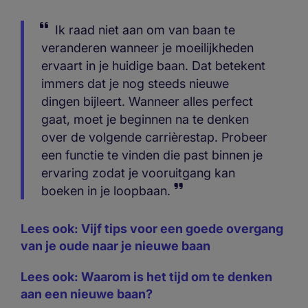
Ik raad niet aan om van baan te
veranderen wanneer je moeilijkheden
ervaart in je huidige baan. Dat betekent
immers dat je nog steeds nieuwe
dingen bijleert. Wanneer alles perfect
gaat, moet je beginnen na te denken
over de volgende carrièrestap. Probeer
een functie te vinden die past binnen je
ervaring zodat je vooruitgang kan
boeken in je loopbaan.
Lees ook: Vijf tips voor een goede overgang
van je oude naar je nieuwe baan
Lees ook:
Waarom is het tijd om te denken
aan een nieuwe baan?