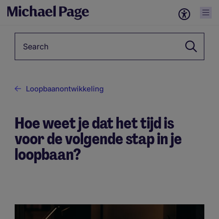
Keyword
Loopbaanontwikkeling
Hoe weet je dat het tijd is
voor de volgende stap in je
loopbaan?