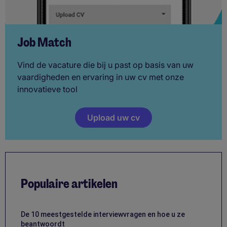
Job Match
Vind de vacature die bij u past op basis van uw
vaardigheden en ervaring in uw cv met onze
innovatieve tool
Upload uw cv
Populaire artikelen
De 10 meestgestelde interviewvragen en hoe u ze
beantwoordt