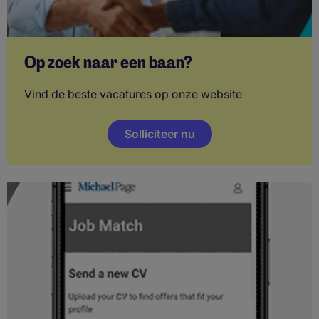
Op zoek naar een baan?
Vind de beste vacatures op onze website
Solliciteer nu