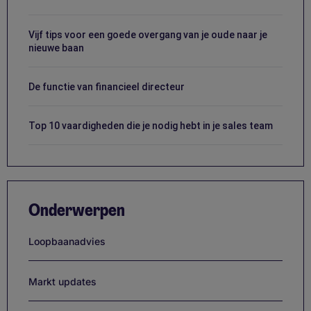
Vijf tips voor een goede overgang van je oude naar je
nieuwe baan
De functie van financieel directeur
Top 10 vaardigheden die je nodig hebt in je sales team
Onderwerpen
Loopbaanadvies
Markt updates