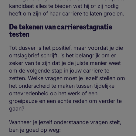
kandidaat alles te bieden wat hij of zij nodig
heeft om zijn of haar carrière te laten groeien.
De tekenen van carrièrestagnatie
testen
Tot dusver is het positief, maar voordat je die
ontslagbrief schrijft, is het belangrijk om er
zeker van te zijn dat je de juiste manier weet
om de volgende stap in jouw carrière te
zetten. Welke vragen moet je jezelf stellen om
het onderscheid te maken tussen tijdelijke
ontevredenheid op het werk of een
groeipauze en een echte reden om verder te
gaan?
Wanneer je jezelf onderstaande vragen stelt,
ben je goed op weg: