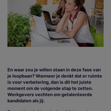
En waar zou je willen staan in deze fase van
je loopbaan? Wanneer je denkt dat er ruimte
is voor verbetering, dan is dit het juiste
moment om de volgende stap te zetten.
Werkgevers vechten om getalenteerde
kandidaten als jij.