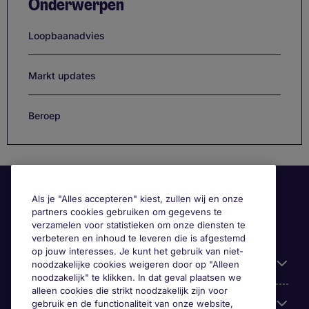
Onderwerpen
Loopbaanadvies
Markt updates
Beroep
Als je "Alles accepteren" kiest, zullen wij en onze
partners cookies gebruiken om gegevens te
verzamelen voor statistieken om onze diensten te
verbeteren en inhoud te leveren die is afgestemd
op jouw interesses. Je kunt het gebruik van niet-
Handige informatie
noodzakelijke cookies weigeren door op "Alleen
noodzakelijk" te klikken. In dat geval plaatsen we
alleen cookies die strikt noodzakelijk zijn voor
Onze expertise
gebruik en de functionaliteit van onze website,