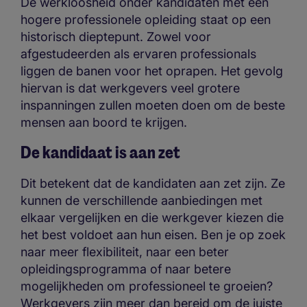
De werkloosheid onder kandidaten met een
hogere professionele opleiding staat op een
historisch dieptepunt. Zowel voor
afgestudeerden als ervaren professionals
liggen de banen voor het oprapen. Het gevolg
hiervan is dat werkgevers veel grotere
inspanningen zullen moeten doen om de beste
mensen aan boord te krijgen.
De kandidaat is aan zet
Dit betekent dat de kandidaten aan zet zijn. Ze
kunnen de verschillende aanbiedingen met
elkaar vergelijken en die werkgever kiezen die
het best voldoet aan hun eisen. Ben je op zoek
naar meer flexibiliteit, naar een beter
opleidingsprogramma of naar betere
mogelijkheden om professioneel te groeien?
Werkgevers zijn meer dan bereid om de juiste