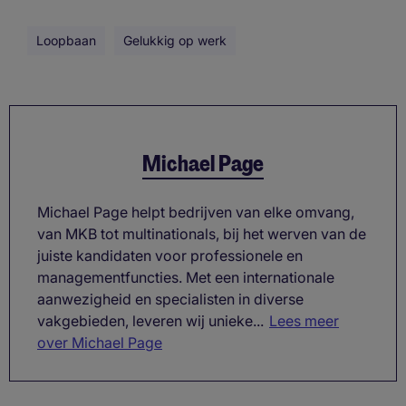
Loopbaan
Gelukkig op werk
Michael Page
Michael Page helpt bedrijven van elke omvang,
van MKB tot multinationals, bij het werven van de
juiste kandidaten voor professionele en
managementfuncties. Met een internationale
aanwezigheid en specialisten in diverse
vakgebieden, leveren wij unieke...
Lees meer
over Michael Page