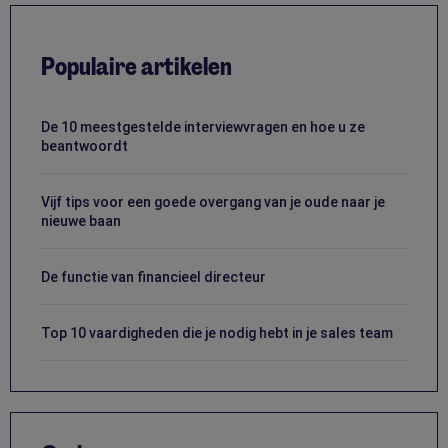
Populaire artikelen
De 10 meestgestelde interviewvragen en hoe u ze
beantwoordt
Vijf tips voor een goede overgang van je oude naar je
nieuwe baan
De functie van financieel directeur
Top 10 vaardigheden die je nodig hebt in je sales team