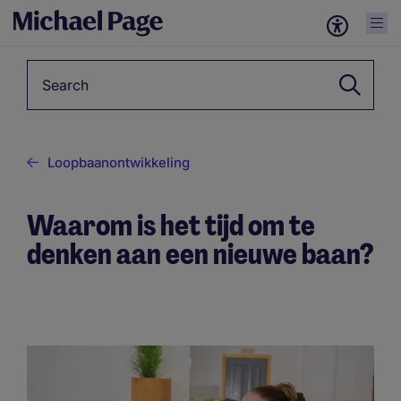
Keyword
Loopbaanontwikkeling
Waarom is het tijd om te
denken aan een nieuwe baan?