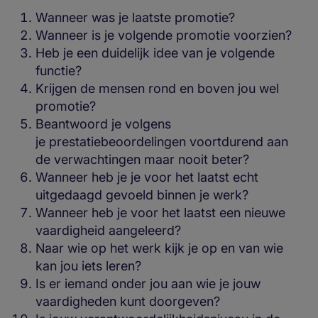
Wanneer was je laatste promotie?
Wanneer is je volgende promotie voorzien?
Heb je een duidelijk idee van je volgende
functie?
Krijgen de mensen rond en boven jou wel
promotie?
Beantwoord je volgens
je prestatiebeoordelingen voortdurend aan
de verwachtingen maar nooit beter?
Wanneer heb je je voor het laatst echt
uitgedaagd gevoeld binnen je werk?
Wanneer heb je voor het laatst een nieuwe
vaardigheid aangeleerd?
Naar wie op het werk kijk je op en van wie
kan jou iets leren?
Is er iemand onder jou aan wie je jouw
vaardigheden kunt doorgeven?