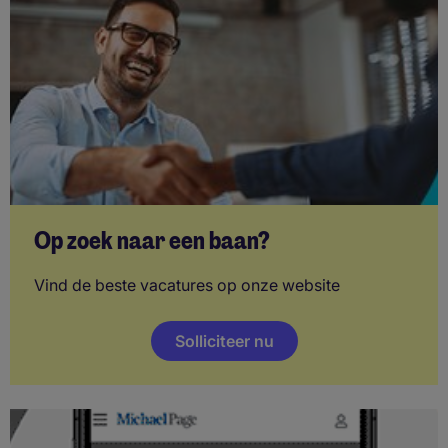
Op zoek naar een baan?
Vind de beste vacatures op onze website
Solliciteer nu