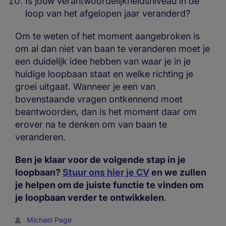
Is jouw verantwoordelijkheidsniveau in de
loop van het afgelopen jaar veranderd?
Om te weten of het moment aangebroken is
om al dan niet van baan te veranderen moet je
een duidelijk idee hebben van waar je in je
huidige loopbaan staat en welke richting je
groei uitgaat. Wanneer je een van
bovenstaande vragen ontkennend moet
beantwoorden, dan is het moment daar om
erover na te denken om van baan te
veranderen.
Ben je klaar voor de volgende stap in je
loopbaan?
Stuur ons hier je CV
en we zullen
je helpen om de juiste functie te vinden om
je loopbaan verder te ontwikkelen
.
Michael Page