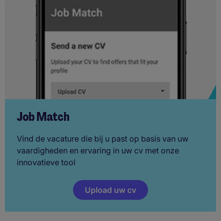
Job Match
Vind de vacature die bij u past op basis van uw
vaardigheden en ervaring in uw cv met onze
innovatieve tool
Upload uw cv