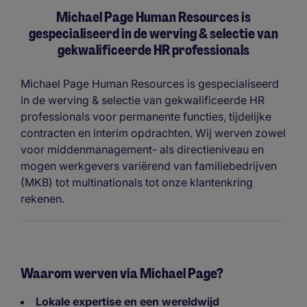
Michael Page Human Resources is
gespecialiseerd in de werving & selectie van
gekwalificeerde HR professionals
Michael Page Human Resources is gespecialiseerd
in de werving & selectie van gekwalificeerde HR
professionals voor permanente functies, tijdelijke
contracten en interim opdrachten. Wij werven zowel
voor middenmanagement- als directieniveau en
mogen werkgevers variërend van familiebedrijven
(MKB) tot multinationals tot onze klantenkring
rekenen.
Waarom werven via Michael Page?
Lokale expertise en een wereldwijd