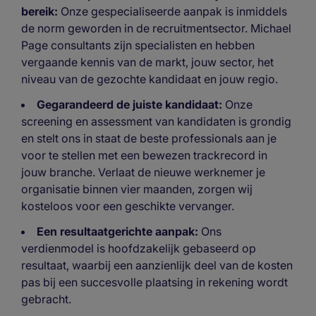
bereik:
Onze gespecialiseerde aanpak is inmiddels
de norm geworden in de recruitmentsector. Michael
Page consultants zijn specialisten en hebben
vergaande kennis van de markt, jouw sector, het
niveau van de gezochte kandidaat en jouw regio.
Gegarandeerd de juiste kandidaat:
Onze
screening en assessment van kandidaten is grondig
en stelt ons in staat de beste professionals aan je
voor te stellen met een bewezen trackrecord in
jouw branche. Verlaat de nieuwe werknemer je
organisatie binnen vier maanden, zorgen wij
kosteloos voor een geschikte vervanger.
Een resultaatgerichte aanpak:
Ons
verdienmodel is hoofdzakelijk gebaseerd op
resultaat, waarbij een aanzienlijk deel van de kosten
pas bij een succesvolle plaatsing in rekening wordt
gebracht.