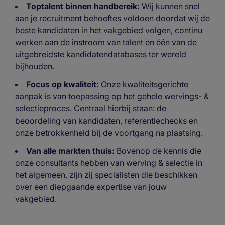
Toptalent binnen handbereik:
Wij kunnen snel
aan je recruitment behoeftes voldoen doordat wij de
beste kandidaten in het vakgebied volgen, continu
werken aan de instroom van talent en één van de
uitgebreidste kandidatendatabases ter wereld
bijhouden.
Focus op kwaliteit:
Onze kwaliteitsgerichte
aanpak is van toepassing op het gehele wervings- &
selectieproces. Centraal hierbij staan: de
beoordeling van kandidaten, referentiechecks en
onze betrokkenheid bij de voortgang na plaatsing.
Van alle markten thuis:
Bovenop de kennis die
onze consultants hebben van werving & selectie in
het algemeen, zijn zij specialisten die beschikken
over een diepgaande expertise van jouw
vakgebied.