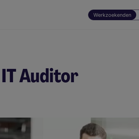
Werkzoekenden
 IT Auditor