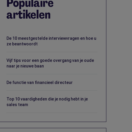
Populaire
artikelen
De 10 meestgestelde interviewvragen en hoe u
ze beantwoordt
Vijf tips voor een goede overgang van je oude
naar je nieuwe baan
De functie van financieel directeur
Top 10 vaardigheden die je nodig hebt in je
sales team