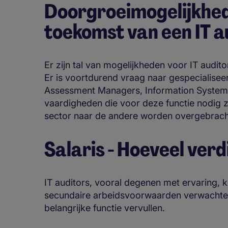
Doorgroeimogelijkhed
toekomst van een IT 
Er zijn tal van mogelijkheden voor IT audito
Er is voortdurend vraag naar gespecialiseer
Assessment Managers, Information Systems
vaardigheden die voor deze functie nodig z
sector naar de andere worden overgebrac
Salaris - Hoeveel verd
IT auditors, vooral degenen met ervaring, k
secundaire arbeidsvoorwaarden verwachten
belangrijke functie vervullen.