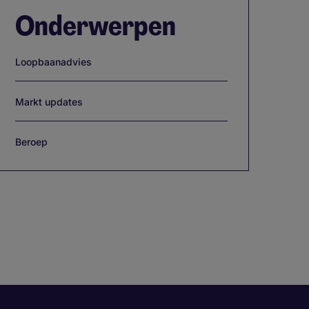
Onderwerpen
Loopbaanadvies
Markt updates
Beroep