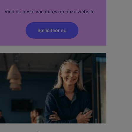
Vind de beste vacatures op onze website
Solliciteer nu