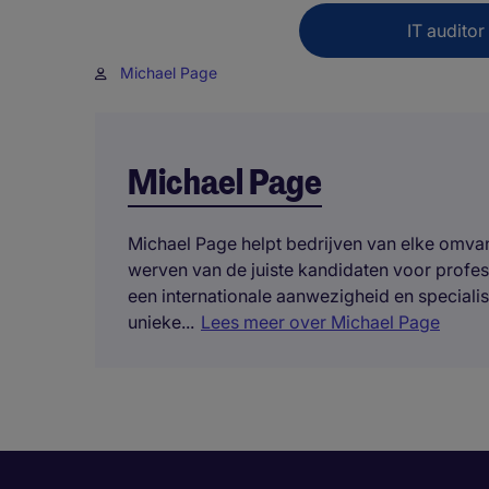
IT auditor
Michael Page
Michael Page
Michael Page helpt bedrijven van elke omvang
werven van de juiste kandidaten voor profe
een internationale aanwezigheid en specialis
unieke...
Lees meer over Michael Page