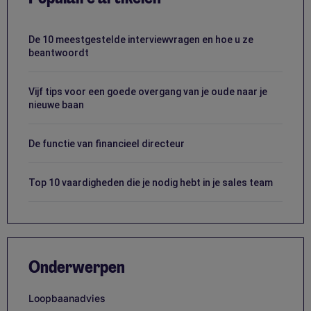
De 10 meestgestelde interviewvragen en hoe u ze
beantwoordt
Vijf tips voor een goede overgang van je oude naar je
nieuwe baan
De functie van financieel directeur
Top 10 vaardigheden die je nodig hebt in je sales team
Onderwerpen
Loopbaanadvies