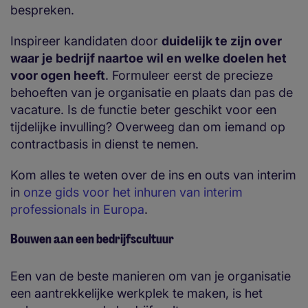
bespreken.
Inspireer kandidaten door
duidelijk te zijn over
waar je bedrijf naartoe wil en welke doelen het
voor ogen heeft
. Formuleer eerst de precieze
behoeften van je organisatie en plaats dan pas de
vacature. Is de functie beter geschikt voor een
tijdelijke invulling? Overweeg dan om iemand op
contractbasis in dienst te nemen.
Kom alles te weten over de ins en outs van interim
in
onze gids voor het inhuren van interim
professionals in Europa
.
Bouwen aan een bedrijfscultuur
Een van de beste manieren om van je organisatie
een aantrekkelijke werkplek te maken, is het