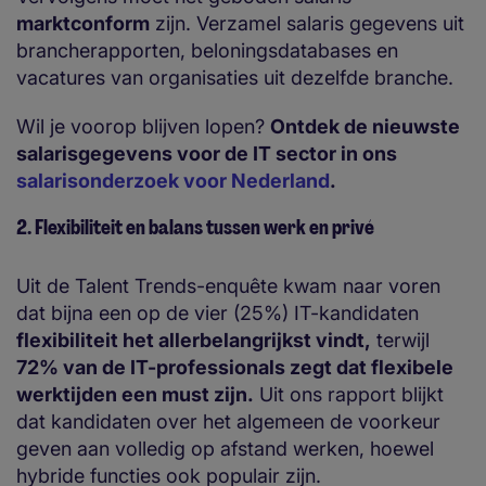
marktconform
zijn. Verzamel salaris gegevens uit
brancherapporten, beloningsdatabases en
vacatures van organisaties uit dezelfde branche.
Wil je voorop blijven lopen?
Ontdek de nieuwste
salarisgegevens voor de IT sector in ons
salarisonderzoek voor Nederland
.
2. Flexibiliteit en balans tussen werk en privé
Uit de Talent Trends-enquête kwam naar voren
dat bijna een op de vier (25%) IT-kandidaten
flexibiliteit het allerbelangrijkst vindt,
terwijl
72% van de IT-professionals zegt dat flexibele
werktijden een must zijn.
Uit ons rapport blijkt
dat kandidaten over het algemeen de voorkeur
geven aan volledig op afstand werken, hoewel
hybride functies ook populair zijn.