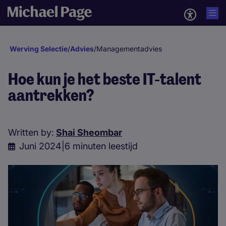
Werving Selectie
/
Advies
/
Managementadvies
Hoe kun je het beste IT-talent
aantrekken?
Written by:
Shai Sheombar
Juni 2024
|
6 minuten leestijd