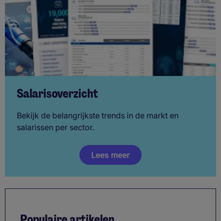
Salarisoverzicht
Bekijk de belangrijkste trends in de markt en
salarissen per sector.
Lees meer
Populaire artikelen