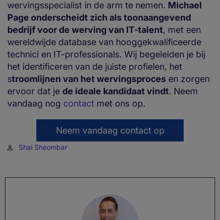
wervingsspecialist in de arm te nemen.
Michael
Page onderscheidt zich als toonaangevend
bedrijf voor de werving van IT-talent
, met een
wereldwijde database van hooggekwalificeerde
technici en IT-professionals. Wij begeleiden je bij
het identificeren van de juiste profielen, het
s
troomlijnen van het wervingsproces
en zorgen
ervoor dat je
de ideale kandidaat vindt
. Neem
vandaag nog
contact
met ons op.
Neem vandaag contact op
Shai Sheombar