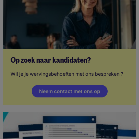
Op zoek naar kandidaten?
Wil je je wervingsbehoeften met ons bespreken ?
Neem contact met ons op