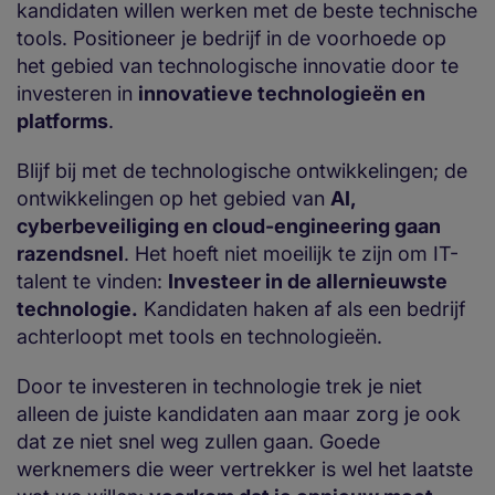
kandidaten willen werken met de beste technische
tools. Positioneer je bedrijf in de voorhoede op
het gebied van technologische innovatie door te
investeren in
innovatieve technologieën en
platforms
.
Blijf bij met de technologische ontwikkelingen; de
ontwikkelingen op het gebied van
AI,
cyberbeveiliging en cloud-engineering gaan
razendsnel
. Het hoeft niet moeilijk te zijn om IT-
talent te vinden:
Investeer in de allernieuwste
technologie.
Kandidaten haken af als een bedrijf
achterloopt met tools en technologieën.
Door te investeren in technologie trek je niet
alleen de juiste kandidaten aan maar zorg je ook
dat ze niet snel weg zullen gaan. Goede
werknemers die weer vertrekker is wel het laatste