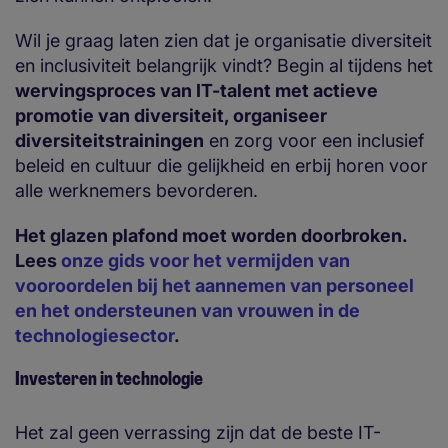
Wil je graag laten zien dat je organisatie diversiteit
en inclusiviteit belangrijk vindt? Begin al tijdens het
wervingsproces van IT-talent met actieve
promotie van diversiteit, organiseer
diversiteitstrainingen
en zorg voor een inclusief
beleid en cultuur die gelijkheid en erbij horen voor
alle werknemers bevorderen.
Het glazen plafond moet worden doorbroken.
Lees
onze gids voor het vermijden van
vooroordelen bij het aannemen van personeel
en het ondersteunen van vrouwen in de
technologiesector
.
Investeren in technologie
Het zal geen verrassing zijn dat de beste IT-