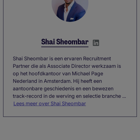
Shai Sheombar
Shai Sheombar is een ervaren Recruitment
Partner die als Associate Director werkzaam is
op het hoofdkantoor van Michael Page
Nederland in Amsterdam. Hij heeft een
aantoonbare geschiedenis en een bewezen
track-record in de werving en selectie branche ...
Lees meer over Shai Sheombar