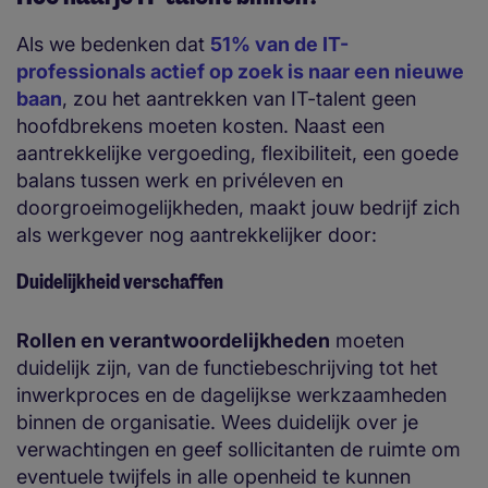
Als we bedenken dat
51% van de IT-
professionals actief op zoek is naar een nieuwe
baan
, zou het aantrekken van IT-talent geen
hoofdbrekens moeten kosten. Naast een
aantrekkelijke vergoeding, flexibiliteit, een goede
balans tussen werk en privéleven en
doorgroeimogelijkheden, maakt jouw bedrijf zich
als werkgever nog aantrekkelijker door:
Duidelijkheid verschaffen
Rollen en verantwoordelijkheden
moeten
duidelijk zijn, van de functiebeschrijving tot het
inwerkproces en de dagelijkse werkzaamheden
binnen de organisatie. Wees duidelijk over je
verwachtingen en geef sollicitanten de ruimte om
eventuele twijfels in alle openheid te kunnen