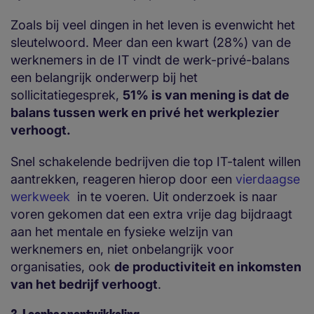
Zoals bij veel dingen in het leven is evenwicht het
sleutelwoord. Meer dan een kwart (28%) van de
werknemers in de IT vindt de werk-privé-balans
een belangrijk onderwerp bij het
sollicitatiegesprek,
51% is van mening is dat de
balans tussen werk en privé het werkplezier
verhoogt.
Snel schakelende bedrijven die top IT-talent willen
aantrekken, reageren hierop door een
vierdaagse
werkweek
in te voeren. Uit onderzoek is naar
voren gekomen dat een extra vrije dag bijdraagt
aan het mentale en fysieke welzijn van
werknemers en, niet onbelangrijk voor
organisaties, ook
de productiviteit en inkomsten
van het bedrijf verhoogt
.