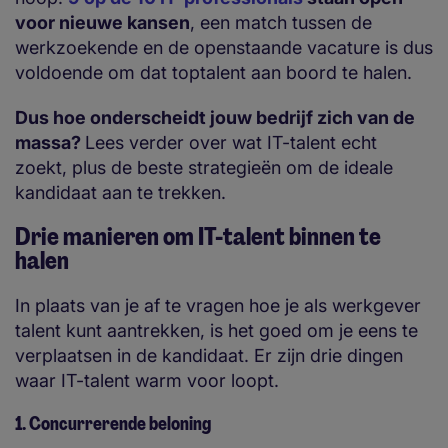
voor nieuwe kansen
, een match tussen de
werkzoekende en de openstaande vacature is dus
voldoende om dat toptalent aan boord te halen.
Dus hoe onderscheidt jouw bedrijf zich van de
massa?
Lees verder over wat IT-talent echt
zoekt, plus de beste strategieën om de ideale
kandidaat aan te trekken.
Drie manieren om IT-talent binnen te
halen
In plaats van je af te vragen hoe je als werkgever
talent kunt aantrekken, is het goed om je eens te
verplaatsen in de kandidaat. Er zijn drie dingen
waar IT-talent warm voor loopt.
1. Concurrerende beloning