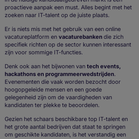
proactieve aanpak een must. Alles begint met het
zoeken naar IT-talent op de juiste plaats.
Er is niets mis met het gebruik van een online
vacatureplatform en
vacaturebanken
die zich
specifiek richten op de sector kunnen interessant
zijn voor sommige IT-functies.
Denk ook aan het bijwonen van
tech events,
hackathons en programmeerwedstrijden
.
Evenementen die vaak worden bezocht door
hoogopgeleide mensen en een goede
gelegenheid zijn om de vaardigheden van
kandidaten ter plekke te beoordelen.
Gezien het schaars beschikbare top IT-talent en
het grote aantal bedrijven dat staat te springen
om geschikte kandidaten, is het verstandig een