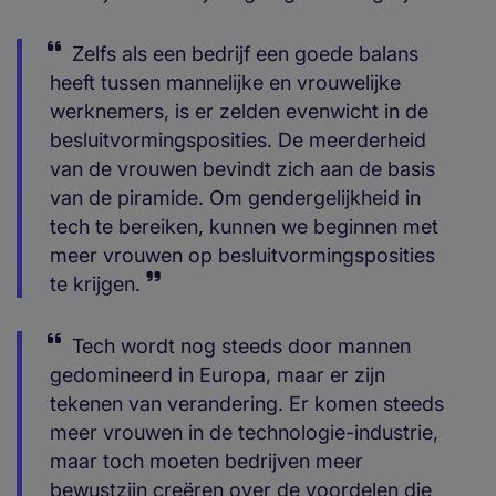
Zelfs als een bedrijf een goede balans
heeft tussen mannelijke en vrouwelijke
werknemers, is er zelden evenwicht in de
besluitvormingsposities. De meerderheid
van de vrouwen bevindt zich aan de basis
van de piramide. Om gendergelijkheid in
tech te bereiken, kunnen we beginnen met
meer vrouwen op besluitvormingsposities
te krijgen.
Tech wordt nog steeds door mannen
gedomineerd in Europa, maar er zijn
tekenen van verandering. Er komen steeds
meer vrouwen in de technologie-industrie,
maar toch moeten bedrijven meer
bewustzijn creëren over de voordelen die