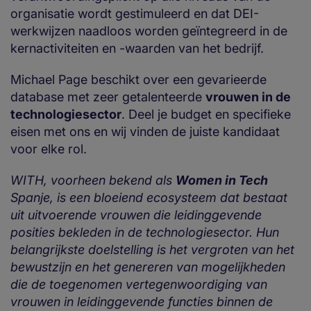
organisatie wordt gestimuleerd en dat DEI-
werkwijzen naadloos worden geïntegreerd in de
kernactiviteiten en -waarden van het bedrijf.
Michael Page beschikt over een gevarieerde
database met zeer getalenteerde
vrouwen in de
technologiesector
. Deel je budget en specifieke
eisen met ons en wij vinden de juiste kandidaat
voor elke rol.
WITH, voorheen bekend als
Women in Tech
Spanje, is een bloeiend ecosysteem dat bestaat
uit uitvoerende vrouwen die leidinggevende
posities bekleden in de technologiesector. Hun
belangrijkste doelstelling is het vergroten van het
bewustzijn en het genereren van mogelijkheden
die de toegenomen vertegenwoordiging van
vrouwen in leidinggevende functies binnen de