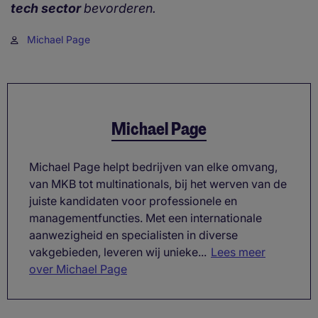
tech sector
bevorderen.
Michael Page
Michael Page
Michael Page helpt bedrijven van elke omvang,
van MKB tot multinationals, bij het werven van de
juiste kandidaten voor professionele en
managementfuncties. Met een internationale
aanwezigheid en specialisten in diverse
vakgebieden, leveren wij unieke...
Lees meer
over Michael Page