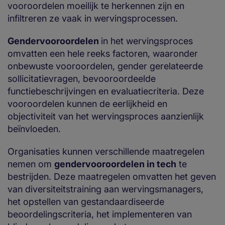
vooroordelen moeilijk te herkennen zijn en
infiltreren ze vaak in wervingsprocessen.
Gendervooroordelen
in het wervingsproces
omvatten een hele reeks factoren, waaronder
onbewuste vooroordelen, gender gerelateerde
sollicitatievragen, bevooroordeelde
functiebeschrijvingen en evaluatiecriteria. Deze
vooroordelen kunnen de eerlijkheid en
objectiviteit van het wervingsproces aanzienlijk
beïnvloeden.
Organisaties kunnen verschillende maatregelen
nemen om
gendervooroordelen in tech
te
bestrijden. Deze maatregelen omvatten het geven
van diversiteitstraining aan wervingsmanagers,
het opstellen van gestandaardiseerde
beoordelingscriteria, het implementeren van