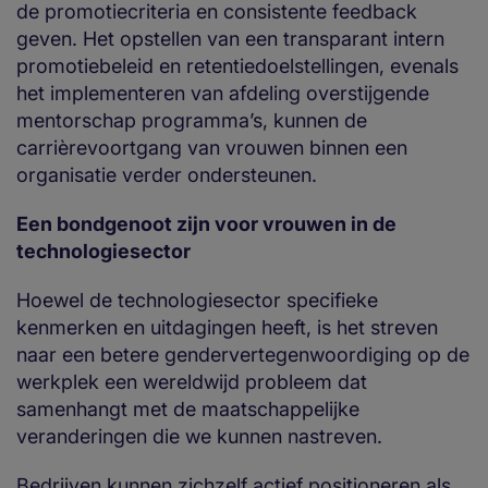
de promotiecriteria en consistente feedback
geven. Het opstellen van een transparant intern
promotiebeleid en retentiedoelstellingen, evenals
het implementeren van afdeling overstijgende
mentorschap programma’s, kunnen de
carrièrevoortgang van vrouwen binnen een
organisatie verder ondersteunen.
Een bondgenoot zijn voor vrouwen in de
technologiesector
Hoewel de technologiesector specifieke
kenmerken en uitdagingen heeft, is het streven
naar een betere gendervertegenwoordiging op de
werkplek een wereldwijd probleem dat
samenhangt met de maatschappelijke
veranderingen die we kunnen nastreven.
Bedrijven kunnen zichzelf actief positioneren als