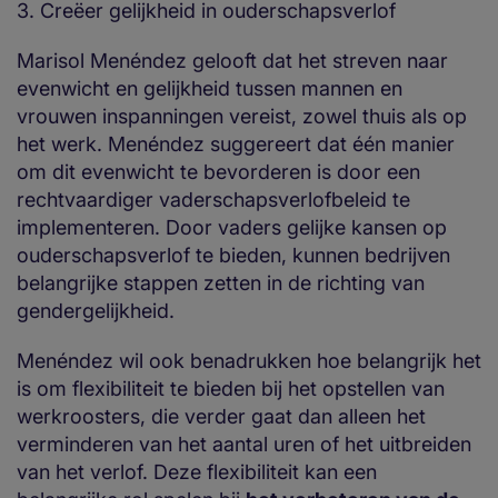
3. Creëer gelijkheid in ouderschapsverlof
Marisol Menéndez gelooft dat het streven naar
evenwicht en gelijkheid tussen mannen en
vrouwen inspanningen vereist, zowel thuis als op
het werk. Menéndez suggereert dat één manier
om dit evenwicht te bevorderen is door een
rechtvaardiger vaderschapsverlofbeleid te
implementeren. Door vaders gelijke kansen op
ouderschapsverlof te bieden, kunnen bedrijven
belangrijke stappen zetten in de richting van
gendergelijkheid.
Menéndez wil ook benadrukken hoe belangrijk het
is om flexibiliteit te bieden bij het opstellen van
werkroosters, die verder gaat dan alleen het
verminderen van het aantal uren of het uitbreiden
van het verlof. Deze flexibiliteit kan een