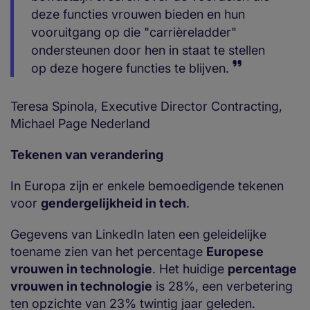
deze functies vrouwen bieden en hun
vooruitgang op die "carrièreladder"
ondersteunen door hen in staat te stellen
op deze hogere functies te blijven.
Teresa Spinola, Executive Director Contracting,
Michael Page Nederland
Tekenen van verandering
In Europa zijn er enkele bemoedigende tekenen
voor
gendergelijkheid in tech
.
Gegevens van LinkedIn laten een geleidelijke
toename zien van het percentage
Europese
vrouwen in technologie
. Het huidige
percentage
vrouwen in technologie
is 28%, een verbetering
ten opzichte van 23% twintig jaar geleden.