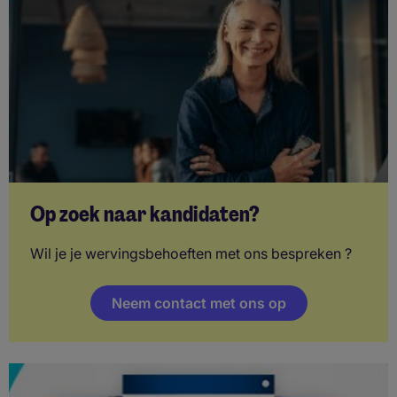
Op zoek naar kandidaten?
Wil je je wervingsbehoeften met ons bespreken ?
Neem contact met ons op