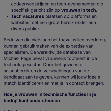
codeerwedstrijden en tech-evenementen die
specifiek gericht zijn op
vrouwen in tech
.
Tech vacatures
plaatsen op platforms en
websites met een groot bereik onder een
divers publiek.
Bedrijven die niets aan het toeval willen overlaten,
kunnen gebruikmaken van de expertise van
specialisten. De wereldwijde database van
Michael Page bevat vrouwelijk toptalent in de
technologiesector. Door het gewenste
salarisbereik en de verwachtingen van de
kandidaat aan te geven, kunnen wij jouw ideale
match identificeren en met je in contact brengen.
Hoe je vrouwen in technische functies in je
bedrijf kunt ondersteunen