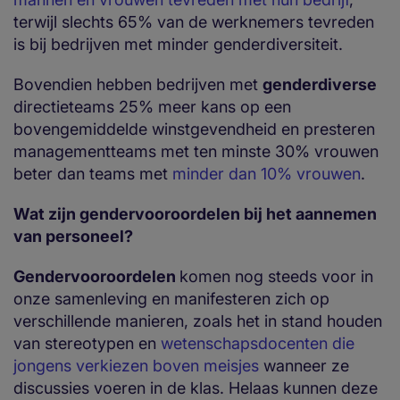
terwijl slechts 65% van de werknemers tevreden
is bij bedrijven met minder genderdiversiteit.
Bovendien hebben bedrijven met
genderdiverse
directieteams 25% meer kans op een
bovengemiddelde winstgevendheid en presteren
managementteams met ten minste 30% vrouwen
beter dan teams met
minder dan 10% vrouwen
.
Wat zijn gendervooroordelen bij het aannemen
van personeel?
Gendervooroordelen
komen nog steeds voor in
onze samenleving en manifesteren zich op
verschillende manieren, zoals het in stand houden
van stereotypen en
wetenschapsdocenten die
jongens verkiezen boven meisjes
wanneer ze
discussies voeren in de klas. Helaas kunnen deze