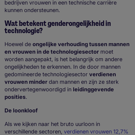
bedrijven vrouwen in een technische carrière
kunnen ondersteunen.
Wat betekent genderongelijkheid in
technologie?
Hoewel de
ongelijke verhouding tussen mannen
en vrouwen in de technologiesector
moet
worden aangepakt, is het belangrijk om andere
ongelijkheden te erkennen. In de door mannen
gedomineerde technologiesector
verdienen
vrouwen minder
dan mannen en zijn ze sterk
ondervertegenwoordigd in
leidinggevende
posities
.
De loonkloof
Als we kijken naar het bruto uurloon in
verschillende sectoren,
verdienen vrouwen 12,7%