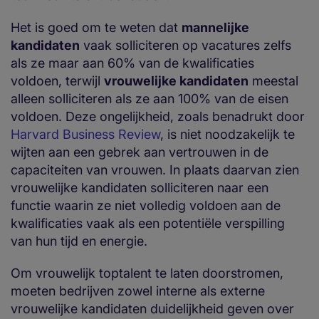
Het is goed om te weten dat
mannelijke
kandidaten
vaak solliciteren op vacatures zelfs
als ze maar aan 60% van de kwalificaties
voldoen, terwijl
vrouwelijke kandidaten
meestal
alleen solliciteren als ze aan 100% van de eisen
voldoen. Deze ongelijkheid, zoals benadrukt door
Harvard Business Review
, is niet noodzakelijk te
wijten aan een gebrek aan vertrouwen in de
capaciteiten van vrouwen. In plaats daarvan zien
vrouwelijke kandidaten solliciteren naar een
functie waarin ze niet volledig voldoen aan de
kwalificaties vaak als een potentiële verspilling
van hun tijd en energie.
Om vrouwelijk toptalent te laten doorstromen,
moeten bedrijven zowel interne als externe
vrouwelijke kandidaten duidelijkheid geven over