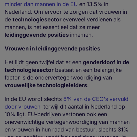
minder dan mannen in de EU
en 13,5% in
Nederland. Om ervoor te zorgen dat vrouwen in
de
technologiesector
evenveel verdienen als
mannen, is het essentieel dat ze meer
leidinggevende posities
innemen.
Vrouwen in leidinggevende posities
Het lijdt geen twijfel dat er een
genderkloof in de
technologiesector
bestaat en een belangrijke
factor is de ondervertegenwoordiging van
vrouwelijke technologieleiders
.
In de EU wordt slechts
8% van de CEO's vervuld
door vrouwen
, terwijl dit aantal in Nederland op
10% ligt. EU-bedrijven vertonen ook een
onevenwichtige vertegenwoordiging van mannen
en vrouwen in hun raad van bestuur: slechts 31%