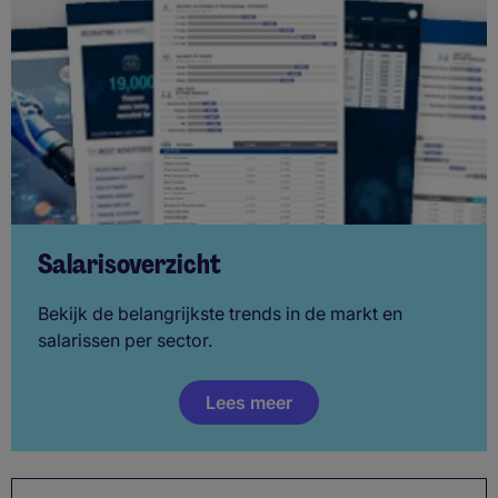
Salarisoverzicht
Bekijk de belangrijkste trends in de markt en
salarissen per sector.
Lees meer