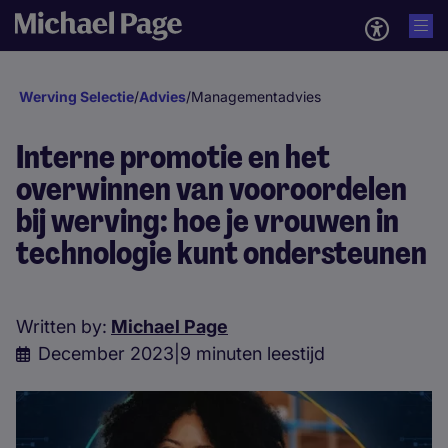
Werving Selectie
/
Advies
/
Managementadvies
Interne promotie en het
overwinnen van vooroordelen
bij werving: hoe je vrouwen in
technologie kunt ondersteunen
Written by:
Michael Page
December 2023
|
9 minuten leestijd