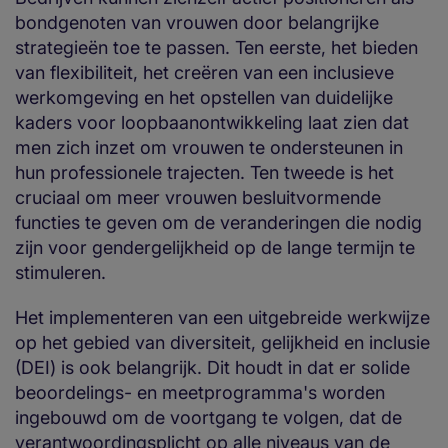
bondgenoten van vrouwen door belangrijke
strategieën toe te passen. Ten eerste, het bieden
van flexibiliteit, het creëren van een inclusieve
werkomgeving en het opstellen van duidelijke
kaders voor loopbaanontwikkeling laat zien dat
men zich inzet om vrouwen te ondersteunen in
hun professionele trajecten. Ten tweede is het
cruciaal om meer vrouwen besluitvormende
functies te geven om de veranderingen die nodig
zijn voor gendergelijkheid op de lange termijn te
stimuleren.
Het implementeren van een uitgebreide werkwijze
op het gebied van diversiteit, gelijkheid en inclusie
(DEI) is ook belangrijk. Dit houdt in dat er solide
beoordelings- en meetprogramma's worden
ingebouwd om de voortgang te volgen, dat de
verantwoordingsplicht op alle niveaus van de