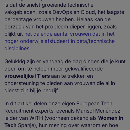
is dat de snelst groeiende technische
vakgebieden, zoals DevOps en Cloud, het laagste
percentage vrouwen hebben. Helaas kan de
oorzaak van het probleem dieper liggen, zoals
blijkt uit
het dalende aantal vrouwen dat in het
hoger onderwijs afstudeert in bèta/technische
disciplines
.
Gelukkig zijn er vandaag de dag dingen die je kunt
doen om te helpen meer gekwalificeerde
vrouwelijke IT'ers
aan te trekken en
ondersteuning te bieden aan vrouwen die al in
dienst zijn bij je bedrijf.
In dit artikel delen onze eigen European Tech
Recruitment experts, evenals Marisol Menéndez,
leider van WITH (voorheen bekend als
Women In
Tech
Spanje), hun mening over waarom en hoe