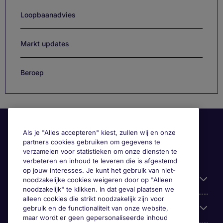
Loopbaanadvies
Markt updates
Beroep
Als je "Alles accepteren" kiest, zullen wij en onze
partners cookies gebruiken om gegevens te
verzamelen voor statistieken om onze diensten te
verbeteren en inhoud te leveren die is afgestemd
op jouw interesses. Je kunt het gebruik van niet-
Handige informatie
noodzakelijke cookies weigeren door op "Alleen
noodzakelijk" te klikken. In dat geval plaatsen we
alleen cookies die strikt noodzakelijk zijn voor
Onze expertise
gebruik en de functionaliteit van onze website,
maar wordt er geen gepersonaliseerde inhoud