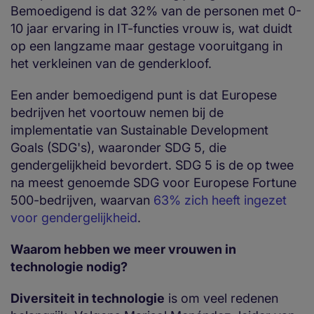
Bemoedigend is dat 32% van de personen met 0-
10 jaar ervaring in IT-functies vrouw is, wat duidt
op een langzame maar gestage vooruitgang in
het verkleinen van de genderkloof.
Een ander bemoedigend punt is dat Europese
bedrijven het voortouw nemen bij de
implementatie van Sustainable Development
Goals (SDG's), waaronder SDG 5, die
gendergelijkheid bevordert. SDG 5 is de op twee
na meest genoemde SDG voor Europese Fortune
500-bedrijven, waarvan
63% zich heeft ingezet
voor gendergelijkheid
.
Waarom hebben we meer vrouwen in
technologie nodig?
Diversiteit in technologie
is om veel redenen