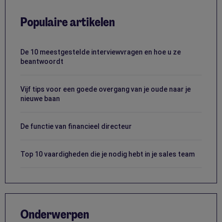
Populaire artikelen
De 10 meestgestelde interviewvragen en hoe u ze
beantwoordt
Vijf tips voor een goede overgang van je oude naar je
nieuwe baan
De functie van financieel directeur
Top 10 vaardigheden die je nodig hebt in je sales team
Onderwerpen