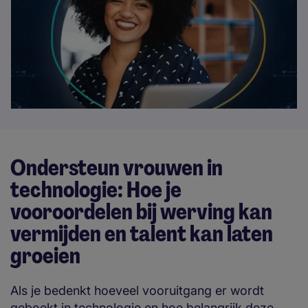
Ondersteun vrouwen in
technologie: Hoe je
vooroordelen bij werving kan
vermijden en talent kan laten
groeien
Als je bedenkt hoeveel vooruitgang er wordt
geboekt in technologie en hoe belangrijk deze