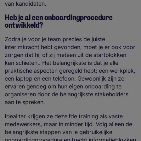
van kandidaten.
Heb je al een onboardingprocedure
ontwikkeld?
Zodra je voor je team precies de juiste
interimkracht hebt gevonden, moet je er ook voor
zorgen dat hij of zij meteen uit de startblokken
kan schieten,. Het belangrijkste is dat je alle
praktische aspecten geregeld hebt: een werkplek,
een laptop en een telefoon. Gewoonlijk zijn ze
ervaren genoeg om hun eigen onboarding te
organiseren door de belangrijkste stakeholders
aan te spreken.
Idealiter krijgen ze dezelfde training als vaste
medewerkers, maar in minder tijd. Volg alleen de
belangrijkste stappen van je gebruikelijke
onboardingprocedure en tracht informatieblokken