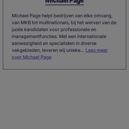
Michael Page
Michael Page helpt bedrijven van elke omvang,
van MKB tot multinationals, bij het werven van de
juiste kandidaten voor professionele en
managementfuncties. Met een internationale
aanwezigheid en specialisten in diverse
vakgebieden, leveren wij unieke...
Lees meer
over Michael Page