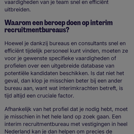
vaardigheden van je team snel en efficiënt
uitbreiden.
Waarom een beroep doen op interim
recruitmentbureaus?
Hoewel je dankzij bureaus en consultants snel en
efficiënt tijdelijk personeel kunt vinden, moeten ze
voor je gewenste specifieke vaardigheden of
profielen over een uitgebreide database van
potentiële kandidaten beschikken. Is dat niet het
geval, dan klop je misschien beter bij een ander
bureau aan, want wat interimkrachten betreft, is
tijd altijd een cruciale factor.
Afhankelijk van het profiel dat je nodig hebt, moet
je misschien in het hele land op zoek gaan. Een
interim recruitmentbureau met vestigingen in heel
Nederland kan je dan helpen om precies de