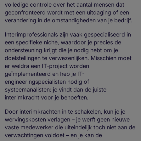
volledige controle over het aantal mensen dat
geconfronteerd wordt met een uitdaging of een
verandering in de omstandigheden van je bedrijf.
Interimprofessionals zijn vaak gespecialiseerd in
een specifieke niche, waardoor je precies de
ondersteuning krijgt die je nodig hebt om je
doelstellingen te verwezenlijken. Misschien moet
er weldra een IT-project worden
geïmplementeerd en heb je IT-
engineeringspecialisten nodig of
systeemanalisten: je vindt dan de juiste
interimkracht voor je behoeften.
Door interimkrachten in te schakelen, kun je je
wervingskosten verlagen – je werft geen nieuwe
vaste medewerker die uiteindelijk toch niet aan de
verwachtingen voldoet – en je kan de