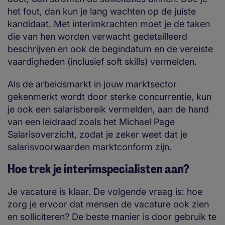
het fout, dan kun je lang wachten op de juiste
kandidaat. Met interimkrachten moet je de taken
die van hen worden verwacht gedetailleerd
beschrijven en ook de begindatum en de vereiste
vaardigheden (inclusief soft skills) vermelden.
Als de arbeidsmarkt in jouw marktsector
gekenmerkt wordt door sterke concurrentie, kun
je ook een salarisbereik vermelden, aan de hand
van een leidraad zoals het Michael Page
Salarisoverzicht, zodat je zeker weet dat je
salarisvoorwaarden marktconform zijn.
Hoe trek je interimspecialisten aan?
Je vacature is klaar. De volgende vraag is: hoe
zorg je ervoor dat mensen de vacature ook zien
en solliciteren? De beste manier is door gebruik te