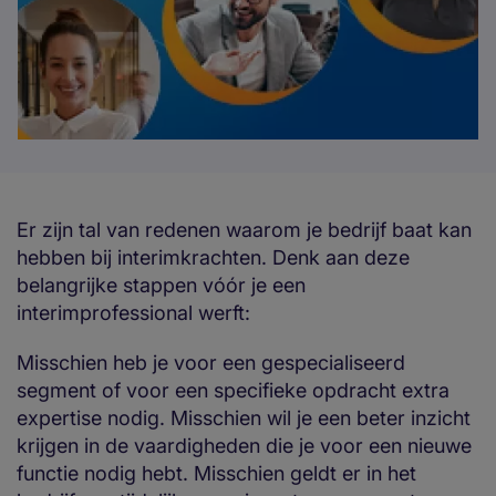
Er zijn tal van redenen waarom je bedrijf baat kan
hebben bij interimkrachten. Denk aan deze
belangrijke stappen vóór je een
interimprofessional werft:
Misschien heb je voor een gespecialiseerd
segment of voor een specifieke opdracht extra
expertise nodig. Misschien wil je een beter inzicht
krijgen in de vaardigheden die je voor een nieuwe
functie nodig hebt. Misschien geldt er in het