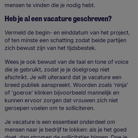
mensen te vinden die je nodig hebt.
Heb je al een vacature geschreven?
Vermeld de begin- en einddatum van het project,
of ten minste een schatting zodat beide partijen
zich bewust zijn van het tijdsbestek.
Wees je ook bewust van de taal en tone of voice
die je gebruikt, zodat je je doelgroep niet
afschrikt. Je wilt uiteraard dat je vacature een
breed publiek aanspreekt. Woorden zoals 'ninja'
of 'goeroe' klinken bijvoorbeeld mannelijk en
kunnen ervoor zorgen dat vrouwen zich niet
geroepen voelen om te solliciteren.
Je vacature is een essentieel onderdeel om
mensen naar je bedrijf te lokken: als je het goed
doet, dan stromen de sollicitaties binnen. Doe je