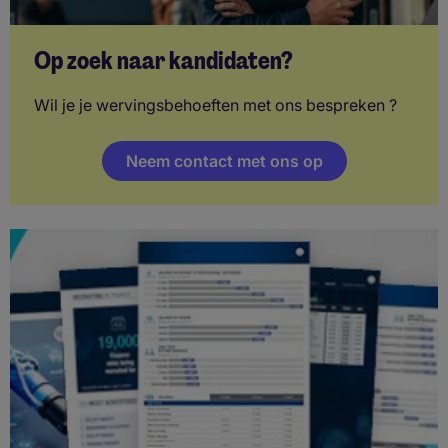
Op zoek naar kandidaten?
Wil je je wervingsbehoeften met ons bespreken ?
Neem contact met ons op