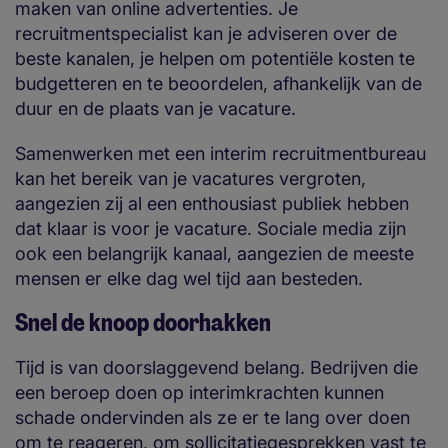
maken van online advertenties. Je
recruitmentspecialist kan je adviseren over de
beste kanalen, je helpen om potentiële kosten te
budgetteren en te beoordelen, afhankelijk van de
duur en de plaats van je vacature.
Samenwerken met een interim recruitmentbureau
kan het bereik van je vacatures vergroten,
aangezien zij al een enthousiast publiek hebben
dat klaar is voor je vacature. Sociale media zijn
ook een belangrijk kanaal, aangezien de meeste
mensen er elke dag wel tijd aan besteden.
Snel de knoop doorhakken
Tijd is van doorslaggevend belang. Bedrijven die
een beroep doen op interimkrachten kunnen
schade ondervinden als ze er te lang over doen
om te reageren, om sollicitatiegesprekken vast te