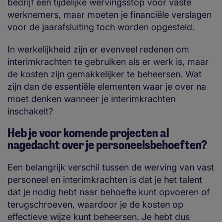
bedrijf een tijdelijke wervingsstop voor vaste
werknemers, maar moeten je financiële verslagen
voor de jaarafsluiting toch worden opgesteld.
In werkelijkheid zijn er evenveel redenen om
interimkrachten te gebruiken als er werk is, maar
de kosten zijn gemakkelijker te beheersen. Wat
zijn dan de essentiële elementen waar je over na
moet denken wanneer je interimkrachten
inschakelt?
Heb je voor komende projecten al
nagedacht over je personeelsbehoeften?
Een belangrijk verschil tussen de werving van vast
personeel en interimkrachten is dat je het talent
dat je nodig hebt naar behoefte kunt opvoeren of
terugschroeven, waardoor je de kosten op
effectieve wijze kunt beheersen. Je hebt dus