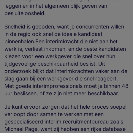
leggen en in het algemeen blijk geven van
besluiteloosheid.
Snelheid is geboden, want je concurrenten willen
in de regio ook snel de ideale kandidaat
binnenhalen.Een interimkracht die niet aan het
werk is, verliest inkomen, en de beste kandidaten
kiezen voor een werkgever die snel over hun
tijdgevoelige beschikbaarheid beslist. Uit
onderzoek blijkt dat interimkrachten vaker aan de
slag gaan bij een werkgever die snel reageert.
Met goede interimprofessionals moet je binnen 48
uur beslissen, of ze zijn niet meer beschikbaar.
Je kunt ervoor zorgen dat het hele proces soepel
verloopt door samen te werken met een
gespecialiseerd interim recruitmentbureau zoals
Michael Page, want zij hebben een rijke database