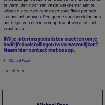
te vermijden door een vaste werknemer aan te
wijzen die ze gedurende een specifieke periode
kunnen schaduwen. Een goede voorbereiding aan
het begin van een interimopdracht werpt al snel
vruchten af.
Wil je interimspecialisten inzetten om je
bedrijfsdoelstellingen te verwezenlijken?
Neem hier contact met ons op
.
Michael Page
Interim