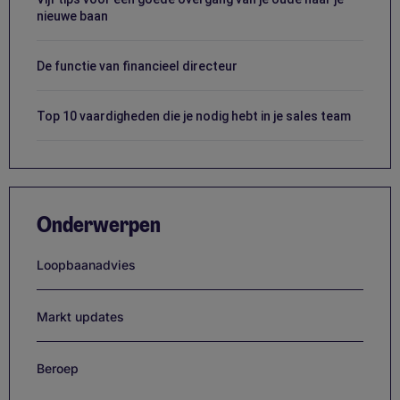
nieuwe baan
De functie van financieel directeur
Top 10 vaardigheden die je nodig hebt in je sales team
Onderwerpen
Loopbaanadvies
Markt updates
Beroep