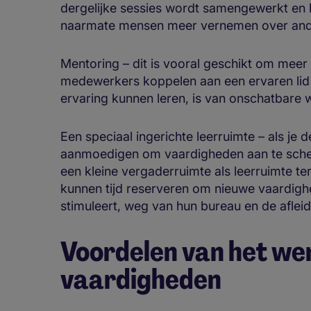
dergelijke sessies wordt samengewerkt en
naarmate mensen meer vernemen over ande
Mentoring – dit is vooral geschikt om meer
medewerkers koppelen aan een ervaren lid 
ervaring kunnen leren, is van onschatbare
Een speciaal ingerichte leerruimte – als je
aanmoedigen om vaardigheden aan te sche
een kleine vergaderruimte als leerruimte te
kunnen tijd reserveren om nieuwe vaardighe
stimuleert, weg van hun bureau en de afleid
Voordelen van het we
vaardigheden