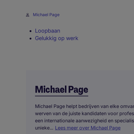
Michael Page
Loopbaan
Gelukkig op werk
Michael Page
Michael Page helpt bedrijven van elke omvang
werven van de juiste kandidaten voor profe
een internationale aanwezigheid en specialis
unieke...
Lees meer over Michael Page