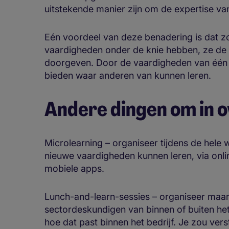
uitstekende manier zijn om de expertise va
Eén voordeel van deze benadering is dat 
vaardigheden onder de knie hebben, ze de 
doorgeven. Door de vaardigheden van één t
bieden waar anderen van kunnen leren.
Andere dingen om in 
Microlearning – organiseer tijdens de he
nieuwe vaardigheden kunnen leren, via online 
mobiele apps.
Lunch-and-learn-sessies – organiseer maan
sectordeskundigen van binnen of buiten het
hoe dat past binnen het bedrijf. Je zou vers