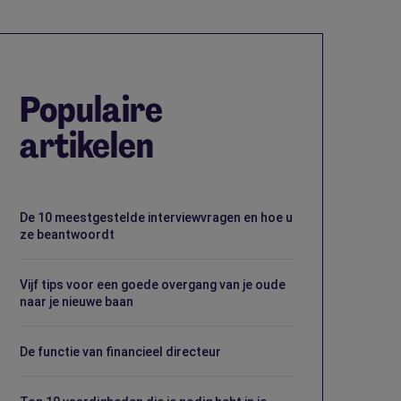
Populaire
artikelen
De 10 meestgestelde interviewvragen en hoe u
ze beantwoordt
Vijf tips voor een goede overgang van je oude
naar je nieuwe baan
De functie van financieel directeur