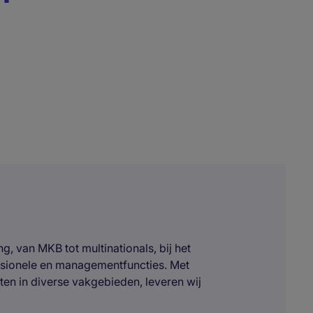
, van MKB tot multinationals, bij het
ssionele en managementfuncties. Met
ten in diverse vakgebieden, leveren wij