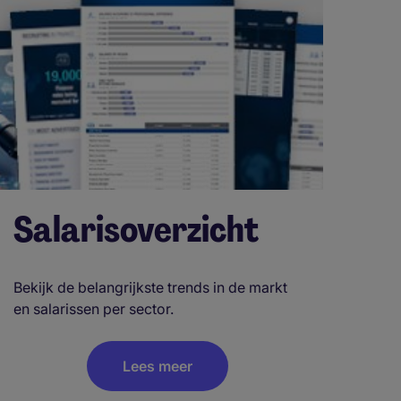
Salarisoverzicht
Bekijk de belangrijkste trends in de markt
en salarissen per sector.
Lees meer