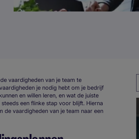
om de vaardigheden van je team te
aardigheden je nodig hebt om je bedrijf
unnen en willen leren, en wat de juiste
 steeds een flinke stap voor blijft. Hierna
m de vaardigheden van je team naar een