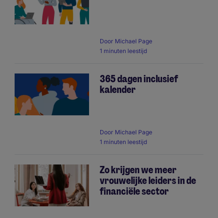
Door
Michael Page
1 minuten leestijd
365 dagen inclusief
kalender
Door
Michael Page
1 minuten leestijd
Zo krijgen we meer
vrouwelijke leiders in de
financiële sector