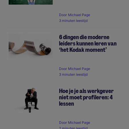
Door
Michael Page
3 minuten leestijd
6 dingen die moderne
leiders kunnen leren van
‘het Kodak moment’
Door
Michael Page
3 minuten leestijd
Hoe je je als werkgever
niet moet profileren: 4
lessen
Door
Michael Page
2 minuten leestijd