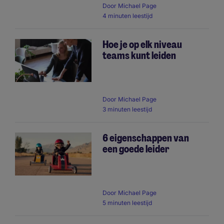
Door
Michael Page
4 minuten leestijd
Hoe je op elk niveau
teams kunt leiden
Door
Michael Page
3 minuten leestijd
6 eigenschappen van
een goede leider
Door
Michael Page
5 minuten leestijd