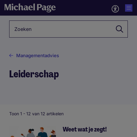
Zoekwoord
Managementadvies
Leiderschap
Toon 1 -
12
van 12 artikelen
Weet wat je zegt!