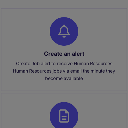
Create an alert
Create Job alert to receive Human Resources
Human Resources jobs via email the minute they
become available