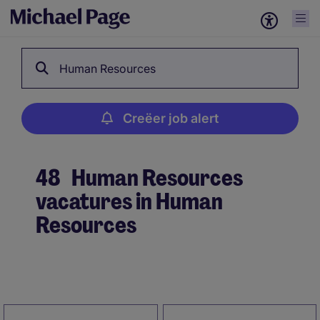
Human Resources
Creëer job alert
48
Human Resources
vacatures in Human
Resources
Creëer job alert