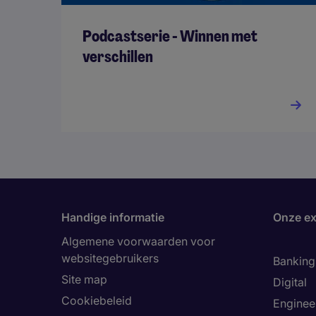
Podcastserie - Winnen met
verschillen
Handige informatie
Onze ex
Algemene voorwaarden voor
websitegebruikers
Banking 
Site map
Digital
Cookiebeleid
Enginee