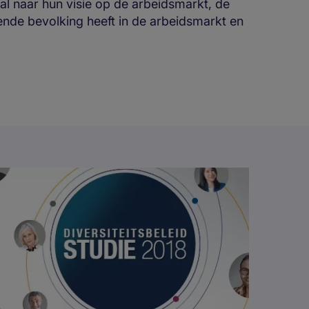
 naar hun visie op de arbeidsmarkt, de
nde bevolking heeft in de arbeidsmarkt en