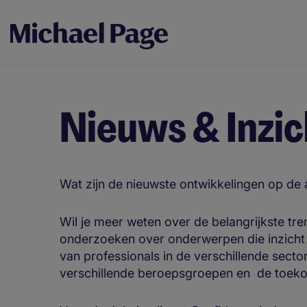
Nieuws & Inzi
Wat zijn de nieuwste ontwikkelingen op de
Wil je meer weten over de belangrijkste tr
onderzoeken over onderwerpen die inzicht b
van professionals in de verschillende secto
verschillende beroepsgroepen en de toek