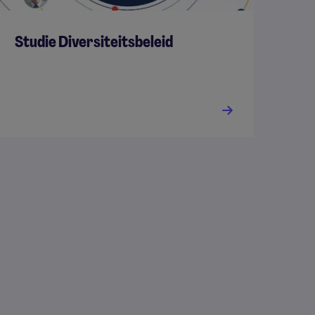
Studie Diversiteitsbeleid