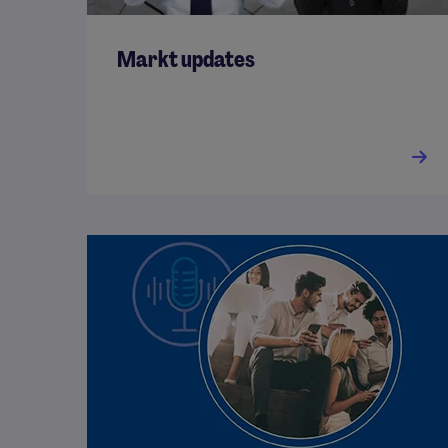
Markt updates