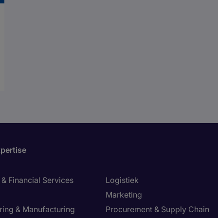
pertise
& Financial Services
Logistiek
Marketing
ring & Manufacturing
Procurement & Supply Chain