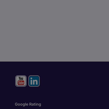
Google Rating