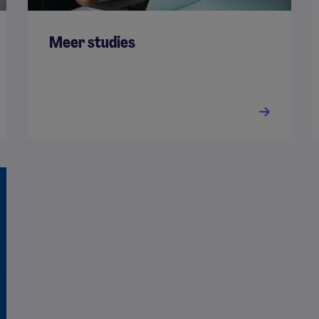
Meer studies