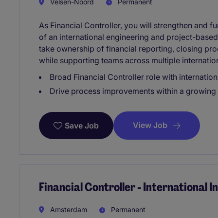
Velsen-Noord
Permanent
As Financial Controller, you will strengthen and fu
of an international engineering and project-based
take ownership of financial reporting, closing pro
while supporting teams across multiple internation
Broad Financial Controller role with internatio
Drive process improvements within a growing 
View Job
Save Job
Financial Controller - International 
Amsterdam
Permanent