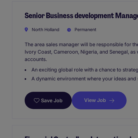
Senior Business development Manage
North Holland
Permanent
The area sales manager will be responsible for th
Ivory Coast, Cameroon, Nigeria, and Senegal, as 
accounts.
An exciting global role with a chance to strateg
A dynamic environment where your ideas and s
View Job
Save Job