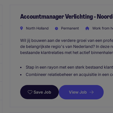
Accountmanager Verlichting - Noord
North Holland
Permanent
Work from 
Wil jij bouwen aan de verdere groei van een prof
de belangrijkste regio's van Nederland? In deze 
bestaande klantrelaties met het actief binnenhale
Stap in een rayon met een sterk bestaand kla
Combineer relatiebeheer en acquisitie in een 
View Job
Save Job