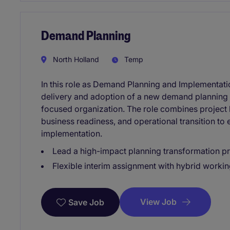
Demand Planning
North Holland
Temp
In this role as Demand Planning and Implementation
delivery and adoption of a new demand planning s
focused organization. The role combines project
business readiness, and operational transition to 
implementation.
Lead a high-impact planning transformation pr
Flexible interim assignment with hybrid worki
View Job
Save Job