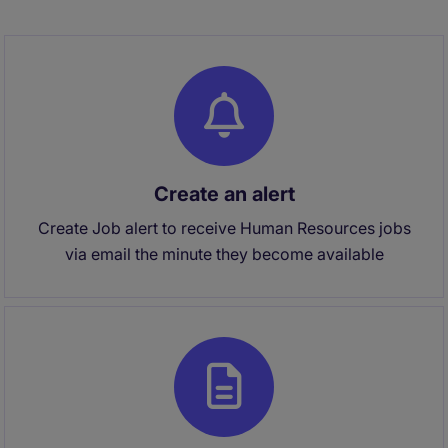
Create an alert
Create Job alert to receive Human Resources jobs
via email the minute they become available