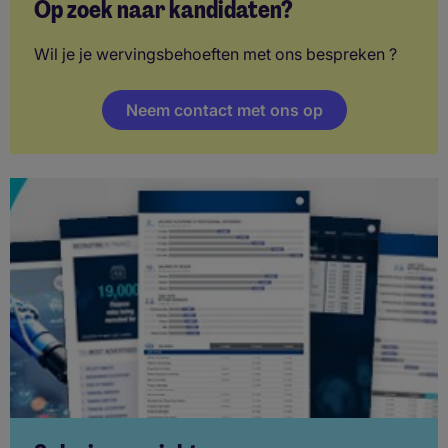
Op zoek naar kandidaten?
Wil je je wervingsbehoeften met ons bespreken ?
Neem contact met ons op