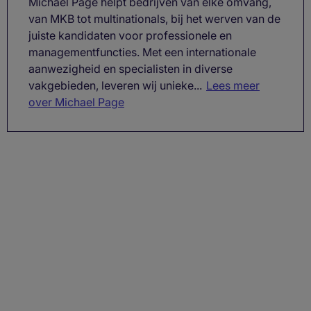
Michael Page helpt bedrijven van elke omvang,
van MKB tot multinationals, bij het werven van de
juiste kandidaten voor professionele en
managementfuncties. Met een internationale
aanwezigheid en specialisten in diverse
vakgebieden, leveren wij unieke...
Lees meer
over Michael Page