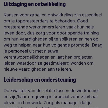
Uitdaging en ontwikkeling
Kansen voor groei en ontwikkeling zijn essentieel
om je toppresteerders te behouden. Goed
presterende werknemers leren vaak hun hele
leven door, dus zorg voor doorlopende training
om hun vaardigheden bij te spijkeren en hen op
weg te helpen naar hun volgende promotie. Daag
je personeel uit met nieuwe
verantwoordelijkheden en laat hen projecten
leiden waardoor ze gestimuleerd worden om
nieuwe vaardigheden aan te leren.
Leiderschap en ondersteuning
De kwaliteit van de relatie tussen de werknemer
en zijn/haar omgeving is cruciaal voor zijn/haar
plezier in hun werk. Zorg als manager dat je