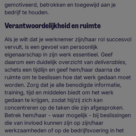
gemotiveerd, betrokken en toegewijd aan je
bedrijf te houden.
Verantwoordelijkheid en ruimte
Als je wilt dat je werknemer zijn/haar rol succesvol
vervult, is een gevoel van persoonlijk
eigenaarschap in zijn werk essentieel. Geef
daarom een duidelijk overzicht van
deliverables
,
schets een tijdlijn en geef hem/haar daarna de
ruimte om te beslissen hoe dat werk gedaan moet
worden. Zorg dat je alle benodigde informatie,
training, tijd en middelen biedt om het werk
gedaan te krijgen, zodat hij/zij zich kan
concentreren op de taken die zijn afgesproken.
Betrek hem/haar - waar mogelijk - bij beslissingen
die van invloed kunnen zijn op zijn/haar
werkzaamheden of op de bedrijfsvoering in het