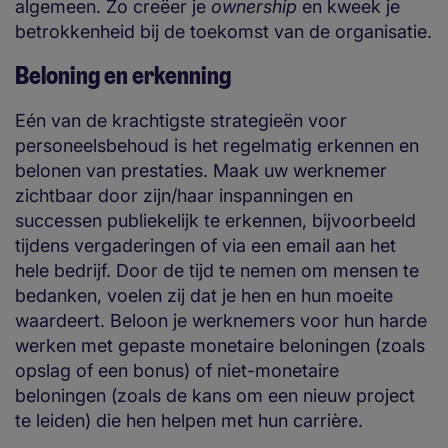
algemeen. Zo creëer je
ownership
en kweek je
betrokkenheid bij de toekomst van de organisatie.
Beloning en erkenning
Eén van de krachtigste strategieën voor
personeelsbehoud is het regelmatig erkennen en
belonen van prestaties. Maak uw werknemer
zichtbaar door zijn/haar inspanningen en
successen publiekelijk te erkennen, bijvoorbeeld
tijdens vergaderingen of via een email aan het
hele bedrijf. Door de tijd te nemen om mensen te
bedanken, voelen zij dat je hen en hun moeite
waardeert. Beloon je werknemers voor hun harde
werken met gepaste monetaire beloningen (zoals
opslag of een bonus) of niet-monetaire
beloningen (zoals de kans om een nieuw project
te leiden) die hen helpen met hun carrière.