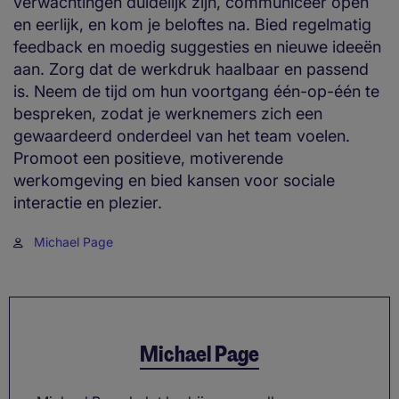
verwachtingen duidelijk zijn, communiceer open
en eerlijk, en kom je beloftes na. Bied regelmatig
feedback en moedig suggesties en nieuwe ideeën
aan. Zorg dat de werkdruk haalbaar en passend
is. Neem de tijd om hun voortgang één-op-één te
bespreken, zodat je werknemers zich een
gewaardeerd onderdeel van het team voelen.
Promoot een positieve, motiverende
werkomgeving en bied kansen voor sociale
interactie en plezier.
Michael Page
Michael Page