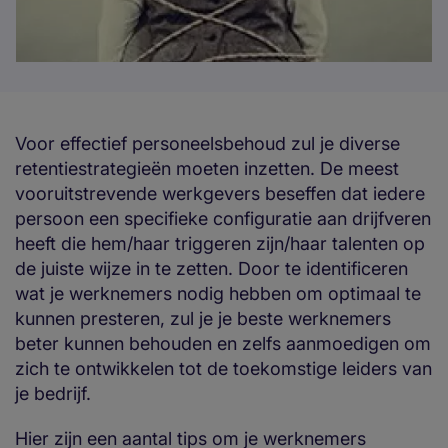
Voor effectief personeelsbehoud zul je diverse
retentiestrategieën moeten inzetten. De meest
vooruitstrevende werkgevers beseffen dat iedere
persoon een specifieke configuratie aan drijfveren
heeft die hem/haar triggeren zijn/haar talenten op
de juiste wijze in te zetten. Door te identificeren
wat je werknemers nodig hebben om optimaal te
kunnen presteren, zul je je beste werknemers
beter kunnen behouden en zelfs aanmoedigen om
zich te ontwikkelen tot de toekomstige leiders van
je bedrijf.
Hier zijn een aantal tips om je werknemers