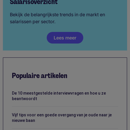
Salarisoverzicht
Bekijk de belangrijkste trends in de markt en
salarissen per sector.
Lees meer
Populaire artikelen
De 10 meestgestelde interviewvragen en hoe u ze
beantwoordt
Vijf tips voor een goede overgang van je oude naar je
nieuwe baan