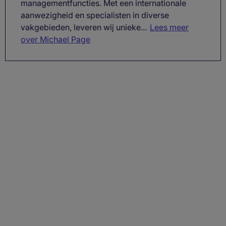
managementfuncties. Met een internationale
aanwezigheid en specialisten in diverse
vakgebieden, leveren wij unieke...
Lees meer
over Michael Page