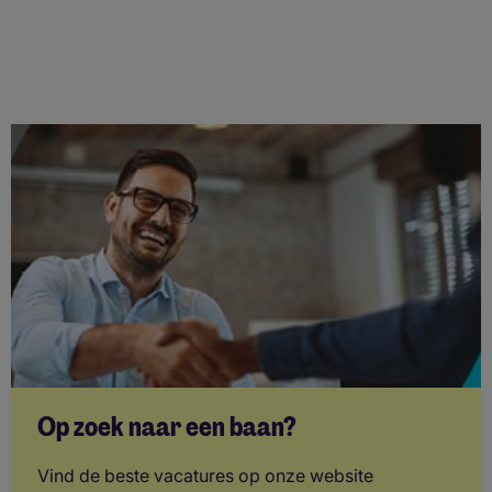
Op zoek naar een baan?
Vind de beste vacatures op onze website