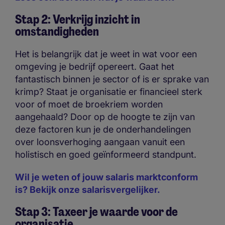
Stap 2: Verkrijg inzicht in
omstandigheden
Het is belangrijk dat je weet in wat voor een
omgeving je bedrijf opereert. Gaat het
fantastisch binnen je sector of is er sprake van
krimp? Staat je organisatie er financieel sterk
voor of moet de broekriem worden
aangehaald? Door op de hoogte te zijn van
deze factoren kun je de onderhandelingen
over loonsverhoging aangaan vanuit een
holistisch en goed geïnformeerd standpunt.
Wil je weten of jouw salaris marktconform
is? Bekijk onze salarisvergelijker.
Stap 3: Taxeer je waarde voor de
organisatie