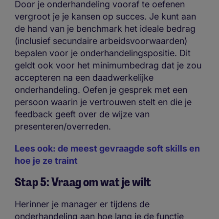
Door je onderhandeling vooraf te oefenen
vergroot je je kansen op succes. Je kunt aan
de hand van je benchmark het ideale bedrag
(inclusief secundaire arbeidsvoorwaarden)
bepalen voor je onderhandelingspositie. Dit
geldt ook voor het minimumbedrag dat je zou
accepteren na een daadwerkelijke
onderhandeling. Oefen je gesprek met een
persoon waarin je vertrouwen stelt en die je
feedback geeft over de wijze van
presenteren/overreden.
Lees ook: de meest gevraagde soft skills en
hoe je ze traint
Stap 5: Vraag om wat je wilt
Herinner je manager er tijdens de
onderhandeling aan hoe lang je de functie