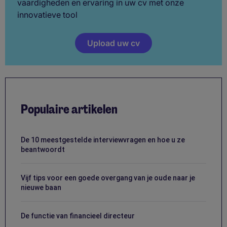
vaardigheden en ervaring in uw cv met onze
innovatieve tool
Upload uw cv
Populaire artikelen
De 10 meestgestelde interviewvragen en hoe u ze
beantwoordt
Vijf tips voor een goede overgang van je oude naar je
nieuwe baan
De functie van financieel directeur