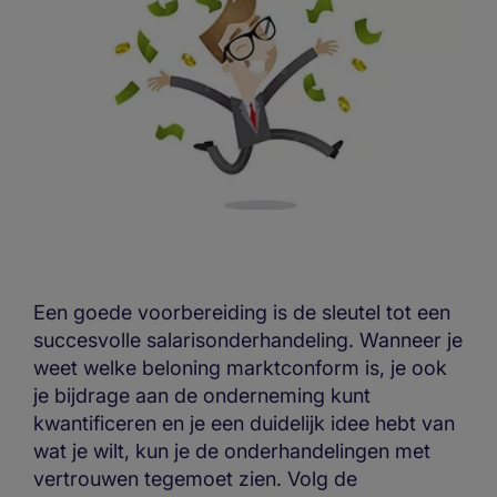
Een goede voorbereiding is de sleutel tot een
succesvolle salarisonderhandeling. Wanneer je
weet welke beloning marktconform is, je ook
je bijdrage aan de onderneming kunt
kwantificeren en je een duidelijk idee hebt van
wat je wilt, kun je de onderhandelingen met
vertrouwen tegemoet zien. Volg de