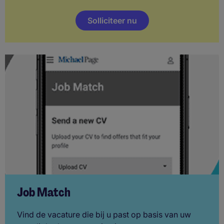
Solliciteer nu
Job Match
Vind de vacature die bij u past op basis van uw