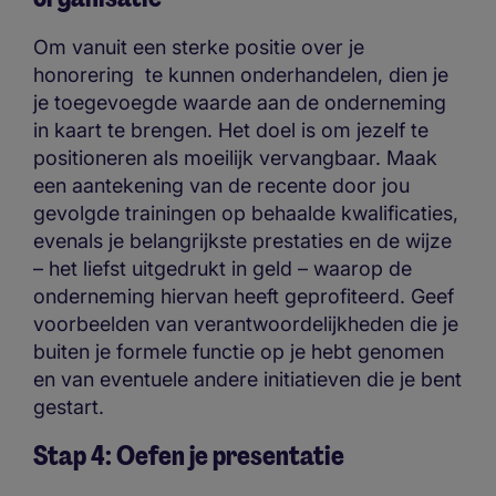
Om vanuit een sterke positie over je
honorering te kunnen onderhandelen, dien je
je toegevoegde waarde aan de onderneming
in kaart te brengen. Het doel is om jezelf te
positioneren als moeilijk vervangbaar. Maak
een aantekening van de recente door jou
gevolgde trainingen op behaalde kwalificaties,
evenals je belangrijkste prestaties en de wijze
– het liefst uitgedrukt in geld – waarop de
onderneming hiervan heeft geprofiteerd. Geef
voorbeelden van verantwoordelijkheden die je
buiten je formele functie op je hebt genomen
en van eventuele andere initiatieven die je bent
gestart.
Stap 4: Oefen je presentatie