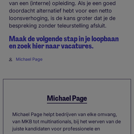
van een (interne) opleiding. Als je een goed
doordacht alternatief hebt voor een netto
loonsverhoging, is de kans groter dat je de
bespreking zonder teleurstelling afsluit.
Maak de volgende stap in je loopbaan
en zoek hier naar vacatures.
Michael Page
Michael Page
Michael Page helpt bedrijven van elke omvang,
van MKB tot multinationals, bij het werven van de
juiste kandidaten voor professionele en