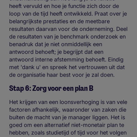
heeft vervuld en hoe je functie zich door de
loop van de tijd heeft ontwikkeld. Praat over je
belangrijkste prestaties en de meetbare
resultaten daarvan voor de onderneming. Deel
de resultaten van je benchmark onderzoek en
benadruk dat je niet onmiddellijk een
antwoord behoeft; je begrijpt dat een
antwoord interne afstemming behoeft. Eindig
met 'dank u' en spreek het vertrouwen uit dat
de organisatie haar best voor je zal doen.
Stap 6: Zorg voor een plan B
Het krijgen van een loonsverhoging is van vele
factoren afhankelijk, waaronder van zaken die
buiten de macht van je manager liggen. Het is
goed om een alternatief niet-monetair plan te
hebben, zoals studietijd of tijd voor het volgen