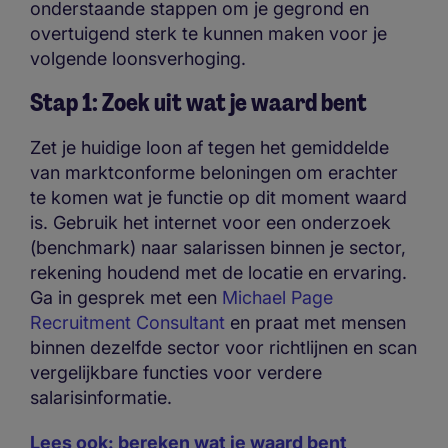
onderstaande stappen om je gegrond en
overtuigend sterk te kunnen maken voor je
volgende loonsverhoging.
Stap 1: Zoek uit wat je waard bent
Zet je huidige loon af tegen het gemiddelde
van marktconforme beloningen om erachter
te komen wat je functie op dit moment waard
is. Gebruik het internet voor een onderzoek
(benchmark) naar salarissen binnen je sector,
rekening houdend met de locatie en ervaring.
Ga in gesprek met een
Michael Page
Recruitment Consultant
en praat met mensen
binnen dezelfde sector voor richtlijnen en scan
vergelijkbare functies voor verdere
salarisinformatie.
Lees ook: bereken wat je waard bent