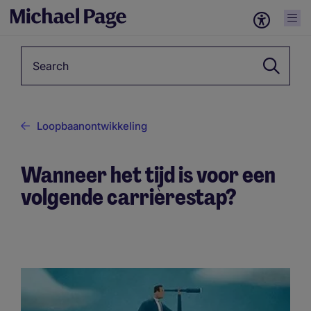
Keyword
Loopbaanontwikkeling
Wanneer het tijd is voor een
volgende carrièrestap?