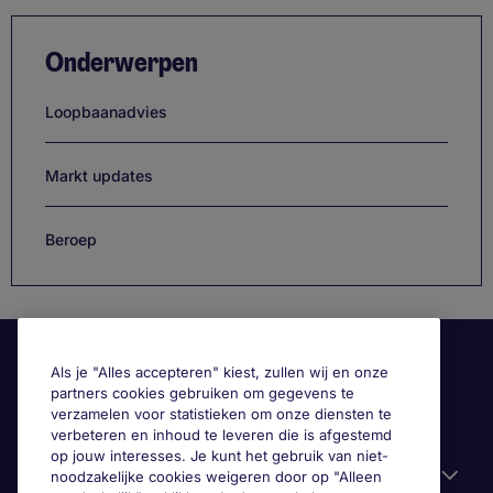
Onderwerpen
Loopbaanadvies
Markt updates
Beroep
Als je "Alles accepteren" kiest, zullen wij en onze
partners cookies gebruiken om gegevens te
verzamelen voor statistieken om onze diensten te
verbeteren en inhoud te leveren die is afgestemd
op jouw interesses. Je kunt het gebruik van niet-
Handige informatie
noodzakelijke cookies weigeren door op "Alleen