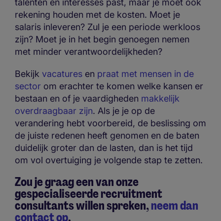
talenten en interesses past, maar je moet ook
rekening houden met de kosten. Moet je
salaris inleveren? Zul je een periode werkloos
zijn? Moet je in het begin genoegen nemen
met minder verantwoordelijkheden?
Bekijk
vacatures
en
praat met mensen in de
sector
om erachter te komen welke kansen er
bestaan en of je vaardigheden
makkelijk
overdraagbaar zijn
. Als je je op de
verandering hebt voorbereid, de beslissing om
de juiste redenen heeft genomen en de baten
duidelijk groter dan de lasten, dan is het tijd
om vol overtuiging je volgende stap te zetten.
Zou je graag een van onze
gespecialiseerde recruitment
consultants willen spreken,
neem dan
contact op
.