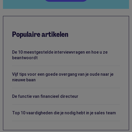
Populaire artikelen
De 10 meestgestelde interviewvragen en hoe u ze
beantwoordt
Vijf tips voor een goede overgang van je oude naar je
nieuwe baan
De functie van financieel directeur
Top 10 vaardigheden die je nodig hebt in je sales team