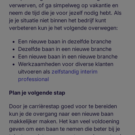
verwerven, of ga simpelweg op vakantie en
neem de tijd die je voor jezelf nodig hebt. Als
je je situatie niet binnen het bedrijf kunt
verbeteren kun je het volgende overwegen:
Een nieuwe baan in dezelfde branche
Dezelfde baan in een nieuwe branche
Een nieuwe baan in een nieuwe branche
Werkzaamheden voor diverse klanten
uitvoeren als
zelfstandig interim
professional
Plan je volgende stap
Door je carrièrestap goed voor te bereiden
kun je de overgang naar een nieuwe baan
makkelijker maken. Het kan veel voldoening
geven om een baan te nemen die beter bij je