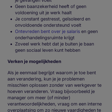
je gevangen voelt
Geen baanzekerheid heeft of geen
voldoening uit je werk haalt
Je constant gestresst, geïsoleerd en
onvoldoende ondersteund voelt
Ontevreden bent over je salaris
en geen
onderhandelingsruimte krijgt
Zoveel werk hebt dat je buiten je baan
geen sociaal leven kunt hebben
Verken je mogelijkheden
Als je eenmaal begrijpt waarom je toe bent
aan verandering, kun je je problemen
misschien oplossen zonder van werkgever te
hoeven veranderen. Vraag bijvoorbeeld je
manager om meer (of minder)
verantwoordelijkheden, vraag om een interne
overplaatsing om zo nieuwe vaardigheden te