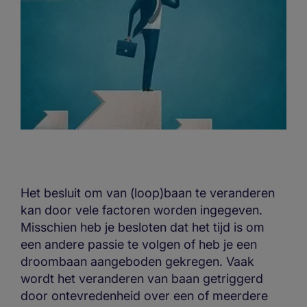
Het besluit om van (loop)baan te veranderen
kan door vele factoren worden ingegeven.
Misschien heb je besloten dat het tijd is om
een andere passie te volgen of heb je een
droombaan aangeboden gekregen. Vaak
wordt het veranderen van baan getriggerd
door ontevredenheid over een of meerdere