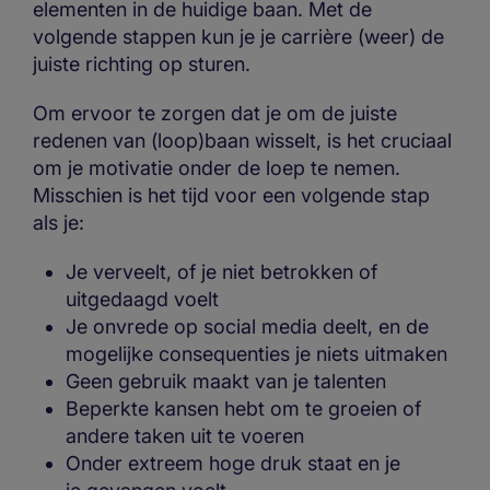
elementen in de huidige baan. Met de
volgende stappen kun je je carrière (weer) de
juiste richting op sturen.
Om ervoor te zorgen dat je om de juiste
redenen van (loop)baan wisselt, is het cruciaal
om je motivatie onder de loep te nemen.
Misschien is het tijd voor een volgende stap
als je:
Je verveelt, of je niet betrokken of
uitgedaagd voelt
Je onvrede op social media deelt, en de
mogelijke consequenties je niets uitmaken
Geen gebruik maakt van je talenten
Beperkte kansen hebt om te groeien of
andere taken uit te voeren
Onder extreem hoge druk staat en je