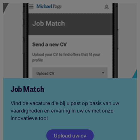
Job Match
Vind de vacature die bij u past op basis van uw
vaardigheden en ervaring in uw cv met onze
innovatieve tool
Upload uw cv