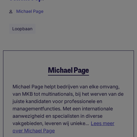
Michael Page
Loopbaan
Michael Page
Michael Page helpt bedrijven van elke omvang,
van MKB tot multinationals, bij het werven van de
juiste kandidaten voor professionele en
managementfuncties. Met een internationale
aanwezigheid en specialisten in diverse
vakgebieden, leveren wij unieke...
Lees meer
over Michael Page