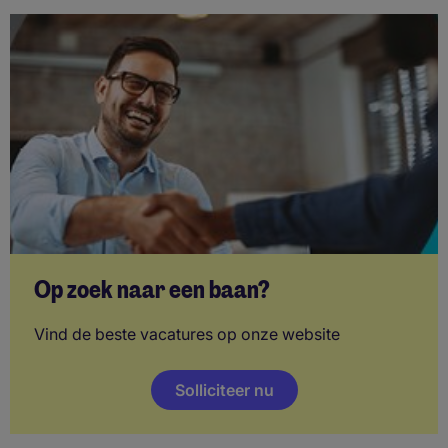
Op zoek naar een baan?
Vind de beste vacatures op onze website
Solliciteer nu