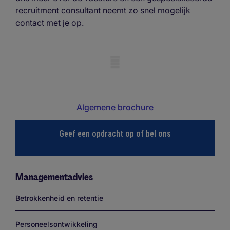
recruitment consultant neemt zo snel mogelijk
contact met je op.
Mobile skeleton
Algemene brochure
Geef een opdracht op of bel ons
Managementadvies
Links
Betrokkenheid en retentie
Personeelsontwikkeling