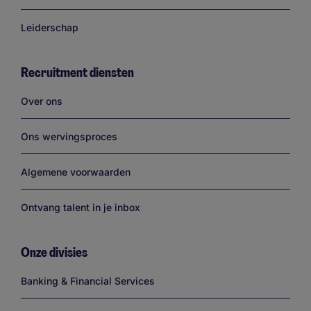
Leiderschap
Recruitment diensten
Links
Over ons
Ons wervingsproces
Algemene voorwaarden
Ontvang talent in je inbox
Onze divisies
Links
Banking & Financial Services