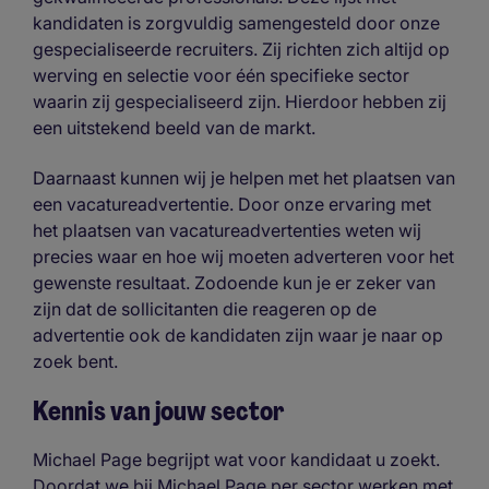
kandidaten is zorgvuldig samengesteld door onze
gespecialiseerde recruiters. Zij richten zich altijd op
werving en selectie voor één specifieke sector
waarin zij gespecialiseerd zijn. Hierdoor hebben zij
een uitstekend beeld van de markt.
Daarnaast kunnen wij je helpen met het plaatsen van
een vacatureadvertentie. Door onze ervaring met
het plaatsen van vacatureadvertenties weten wij
precies waar en hoe wij moeten adverteren voor het
gewenste resultaat. Zodoende kun je er zeker van
zijn dat de sollicitanten die reageren op de
advertentie ook de kandidaten zijn waar je naar op
zoek bent.
Kennis van jouw sector
Michael Page begrijpt wat voor kandidaat u zoekt.
Doordat we bij Michael Page per sector werken met