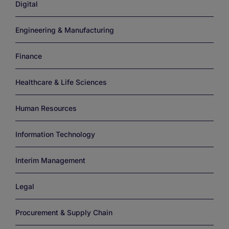
Digital
Engineering & Manufacturing
Finance
Healthcare & Life Sciences
Human Resources
Information Technology
Interim Management
Legal
Procurement & Supply Chain