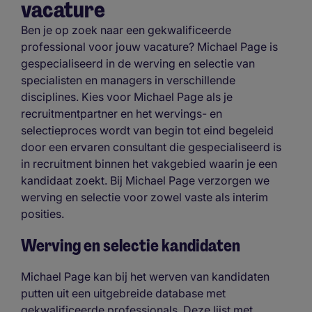
vacature
Ben je op zoek naar een gekwalificeerde
professional voor jouw vacature? Michael Page is
gespecialiseerd in de werving en selectie van
specialisten en managers in verschillende
disciplines. Kies voor Michael Page als je
recruitmentpartner en het wervings- en
selectieproces wordt van begin tot eind begeleid
door een ervaren consultant die gespecialiseerd is
in recruitment binnen het vakgebied waarin je een
kandidaat zoekt. Bij Michael Page verzorgen we
werving en selectie voor zowel vaste als interim
posities.
Werving en selectie kandidaten
Michael Page kan bij het werven van kandidaten
putten uit een uitgebreide database met
gekwalificeerde professionals. Deze lijst met