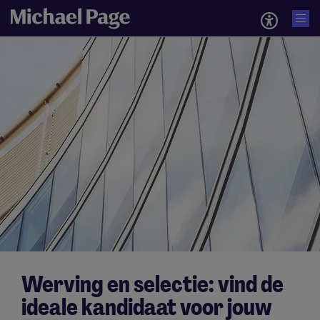
Werving en selectie: vind de
ideale kandidaat voor jouw