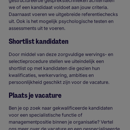
gestructureerde gesprekstechnieken achterhalen
we of een kandidaat voldoet aan jouw criteria.
Daarnaast voeren we uitgebreide referentiechecks
uit. Ook is het mogelijk psychologische testen en
assessments uit te voeren.
Shortlist kandidaten
Door middel van deze zorgvuldige wervings- en
selectieprocedure stellen we uiteindelijk een
shortlist op met kandidaten die gezien hun
kwalificaties, werkervaring, ambities en
persoonlijkheid geschikt zijn voor de vacature.
Plaats je vacature
Ben je op zoek naar gekwalificeerde kandidaten
voor een specialistische functie of
managementpositie binnen je organisatie? Vertel
ons meer over de vacature en een gespecialiseerde