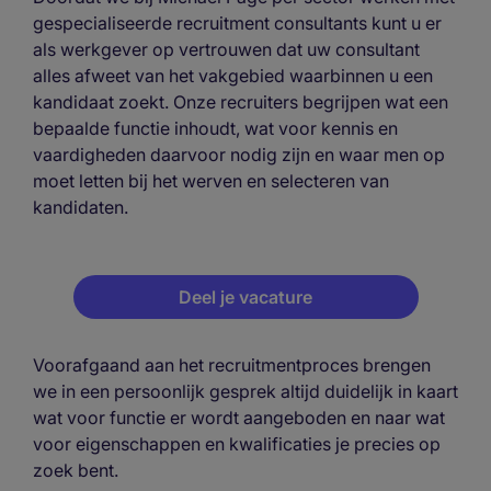
gespecialiseerde recruitment consultants kunt u er
als werkgever op vertrouwen dat uw consultant
alles afweet van het vakgebied waarbinnen u een
kandidaat zoekt. Onze recruiters begrijpen wat een
bepaalde functie inhoudt, wat voor kennis en
vaardigheden daarvoor nodig zijn en waar men op
moet letten bij het werven en selecteren van
kandidaten.
Deel je vacature
Voorafgaand aan het recruitmentproces brengen
we in een persoonlijk gesprek altijd duidelijk in kaart
wat voor functie er wordt aangeboden en naar wat
voor eigenschappen en kwalificaties je precies op
zoek bent.