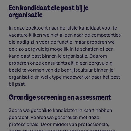
Een kandidaat die past bij je
organisatie
In onze zoektocht naar de juiste kandidaat voor je
vacature kijken we niet alleen naar de competenties
die nodig zijn voor de functie, maar proberen we
ook zo zorgvuldig mogelijk in te schatten of een
kandidaat past binnen je organisatie. Daarom
proberen onze consultants altijd een zorgvuldig
beeld te vormen van de bedrijfscultuur binnen je
organisatie en welk type medewerker daar het best
bij past.
Grondige screening en assessment
Zodra we geschikte kandidaten in kaart hebben
gebracht, voeren we gespreken met deze
professionals. Door middel van professionele,