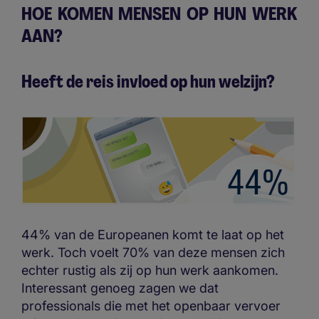
HOE KOMEN MENSEN OP HUN WERK
AAN?
Heeft de reis invloed op hun welzijn?
44% van de Europeanen komt te laat op het
werk. Toch voelt 70% van deze mensen zich
echter rustig als zij op hun werk aankomen.
Interessant genoeg zagen we dat
professionals die met het openbaar vervoer