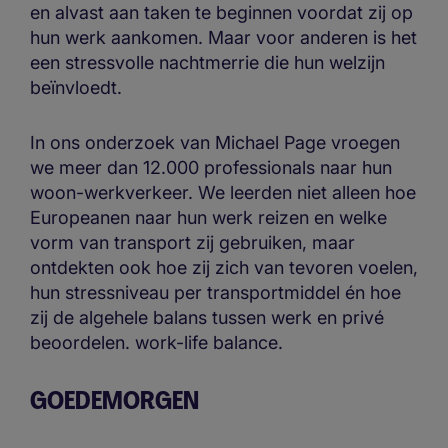
en alvast aan taken te beginnen voordat zij op
hun werk aankomen. Maar voor anderen is het
een stressvolle nachtmerrie die hun welzijn
beïnvloedt.
In ons onderzoek van Michael Page vroegen
we meer dan 12.000 professionals naar hun
woon-werkverkeer. We leerden niet alleen hoe
Europeanen naar hun werk reizen en welke
vorm van transport zij gebruiken, maar
ontdekten ook hoe zij zich van tevoren voelen,
hun stressniveau per transportmiddel én hoe
zij de algehele balans tussen werk en privé
beoordelen. work-life balance.
GOEDEMORGEN