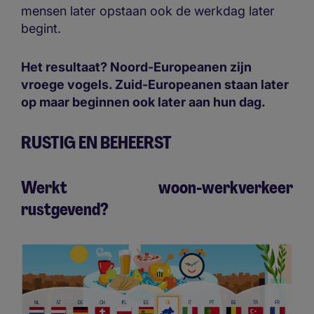
mensen later opstaan ook de werkdag later
begint.
Het resultaat? Noord-Europeanen zijn
vroege vogels. Zuid-Europeanen staan later
op maar beginnen ook later aan hun dag.
RUSTIG EN BEHEERST
Werkt woon-werkverkeer
rustgevend?