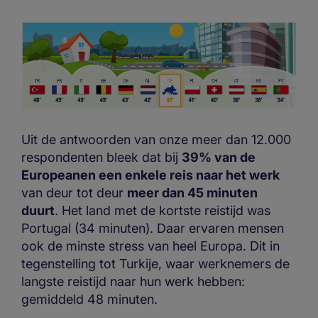
Uit de antwoorden van onze meer dan 12.000
respondenten bleek dat bij
39% van de
Europeanen een enkele reis naar het werk
van deur tot deur
meer dan 45 minuten
duurt
. Het land met de kortste reistijd was
Portugal (34 minuten). Daar ervaren mensen
ook de minste stress van heel Europa. Dit in
tegenstelling tot Turkije, waar werknemers de
langste reistijd naar hun werk hebben:
gemiddeld 48 minuten.