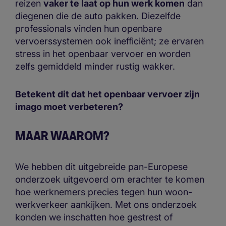
reizen
vaker te laat op hun werk komen
dan
diegenen die de auto pakken. Diezelfde
professionals vinden hun openbare
vervoerssystemen ook inefficiënt; ze ervaren
stress in het openbaar vervoer en worden
zelfs gemiddeld minder rustig wakker.
Betekent dit dat het openbaar vervoer zijn
imago moet verbeteren?
MAAR WAAROM?
We hebben dit uitgebreide pan-Europese
onderzoek uitgevoerd om erachter te komen
hoe werknemers precies tegen hun woon-
werkverkeer aankijken. Met ons onderzoek
konden we inschatten hoe gestrest of