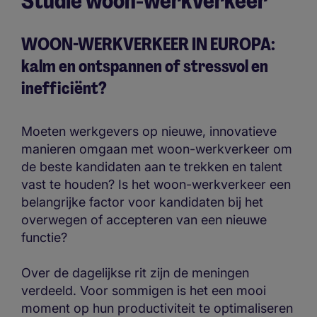
Studie woon-werkverkeer
WOON-WERKVERKEER IN EUROPA:
kalm en ontspannen of stressvol en
inefficiënt?
Moeten werkgevers op nieuwe, innovatieve
manieren omgaan met woon-werkverkeer om
de beste kandidaten aan te trekken en talent
vast te houden? Is het woon-werkverkeer een
belangrijke factor voor kandidaten bij het
overwegen of accepteren van een nieuwe
functie?
Over de dagelijkse rit zijn de meningen
verdeeld. Voor sommigen is het een mooi
moment op hun productiviteit te optimaliseren