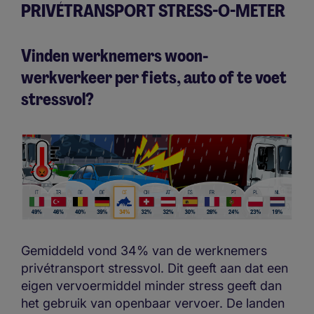
PRIVÉTRANSPORT STRESS-O-METER
Vinden werknemers woon-
werkverkeer per fiets, auto of te voet
stressvol?
Gemiddeld vond 34% van de werknemers
privétransport stressvol. Dit geeft aan dat een
eigen vervoermiddel minder stress geeft dan
het gebruik van openbaar vervoer. De landen