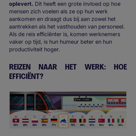
oplevert.
Dit heeft een grote invloed op hoe
mensen zich voelen als ze op hun werk
aankomen en draagt dus bij aan zowel het
aantrekken als het vasthouden van personeel.
Als de reis efficiënter is, komen werknemers
vaker op tijd, is hun humeur beter en hun
productiviteit hoger.
REIZEN NAAR HET WERK: HOE
EFFICIËNT?