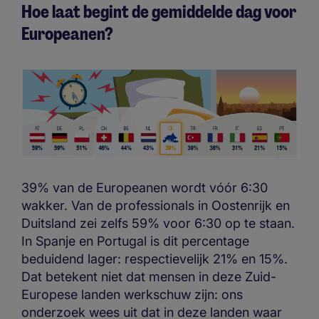
Hoe laat begint de gemiddelde dag voor
Europeanen?
39% van de Europeanen wordt vóór 6:30
wakker. Van de professionals in Oostenrijk en
Duitsland zei zelfs 59% voor 6:30 op te staan.
In Spanje en Portugal is dit percentage
beduidend lager: respectievelijk 21% en 15%.
Dat betekent niet dat mensen in deze Zuid-
Europese landen werkschuw zijn: ons
onderzoek wees uit dat in deze landen waar