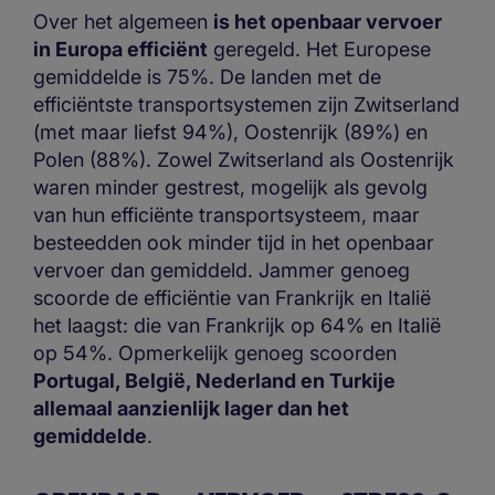
Over het algemeen
is het openbaar vervoer
in Europa efficiënt
geregeld. Het Europese
gemiddelde is 75%. De landen met de
efficiëntste transportsystemen zijn Zwitserland
(met maar liefst 94%), Oostenrijk (89%) en
Polen (88%). Zowel Zwitserland als Oostenrijk
waren minder gestrest, mogelijk als gevolg
van hun efficiënte transportsysteem, maar
besteedden ook minder tijd in het openbaar
vervoer dan gemiddeld. Jammer genoeg
scoorde de efficiëntie van Frankrijk en Italië
het laagst: die van Frankrijk op 64% en Italië
op 54%. Opmerkelijk genoeg scoorden
Portugal, België, Nederland en Turkije
allemaal aanzienlijk lager dan het
gemiddelde
.