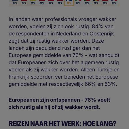
In landen waar professionals vroeger wakker
worden, voelen zij zich ook rustig. 84% van
de respondenten in Nederland en Oostenrijk
zegt dat zij rustig wakker worden. Deze
landen zijn beduidend rustiger dan het
Europese gemiddelde van 76% - wat aanduidt
dat Europeanen zich over het algemeen rustig
voelen als zij wakker worden. Alleen Turkije en
Frankrijk scoorden ver beneden het Europese
gemiddelde met respectievelijk 66% en 63%.
Europeanen zijn ontspannen - 76% voelt
zich rustig als hij of zij wakker wordt.
REIZEN NAAR HET WERK: HOE LANG?