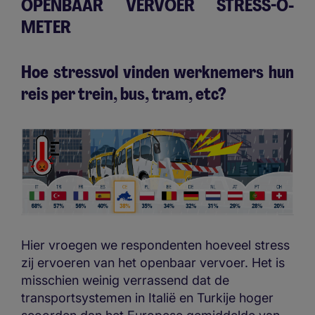
OPENBAAR VERVOER STRESS-O-
METER
Hoe stressvol vinden werknemers hun
reis per trein, bus, tram, etc?
Hier vroegen we respondenten hoeveel stress
zij ervoeren van het openbaar vervoer. Het is
misschien weinig verrassend dat de
transportsystemen in Italië en Turkije hoger