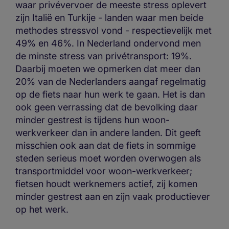
waar privévervoer de meeste stress oplevert
zijn Italië en Turkije - landen waar men beide
methodes stressvol vond - respectievelijk met
49% en 46%. In Nederland ondervond men
de minste stress van privétransport: 19%.
Daarbij moeten we opmerken dat meer dan
20% van de Nederlanders aangaf regelmatig
op de fiets naar hun werk te gaan. Het is dan
ook geen verrassing dat de bevolking daar
minder gestrest is tijdens hun woon-
werkverkeer dan in andere landen. Dit geeft
misschien ook aan dat de fiets in sommige
steden serieus moet worden overwogen als
transportmiddel voor woon-werkverkeer;
fietsen houdt werknemers actief, zij komen
minder gestrest aan en zijn vaak productiever
op het werk.