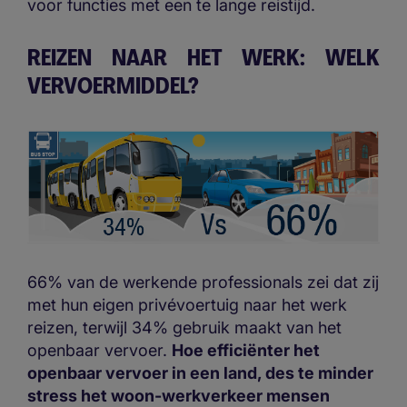
voor functies met een te lange reistijd.
REIZEN NAAR HET WERK: WELK
VERVOERMIDDEL?
66% van de werkende professionals zei dat zij
met hun eigen privévoertuig naar het werk
reizen, terwijl 34% gebruik maakt van het
openbaar vervoer.
Hoe efficiënter het
openbaar vervoer in een land, des te minder
stress het woon-werkverkeer mensen