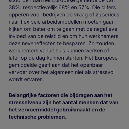
scoorden dan het Europese gemiddelde van
38%: respectievelijk 68% en 57%. Die cijfers
opperen voor bedrijven de vraag of zij serieus
naar flexibele arbeidsmodellen moeten gaan
kijken om beter om te gaan met de negatieve
invloed van de reistijd en om hun werknemers
deze neveneffecten te besparen. Zo zouden
werknemers vanuit huis kunnen werken of
later op de dag kunnen starten. Het Europese
gemiddelde geeft aan dat het openbaar
vervoer over het algemeen niet als stressvol
wordt ervaren.
Belangrijke factoren die bijdragen aan het
stressniveau zijn het aantal mensen dat van
het vervoermiddel gebruikmaakt en de
technische problemen.