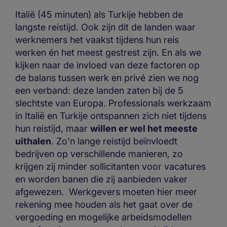
Italië (45 minuten) als Turkije hebben de
langste reistijd. Ook zijn dit de landen waar
werknemers het vaakst tijdens hun reis
werken én het meest gestrest zijn. En als we
kijken naar de invloed van deze factoren op
de balans tussen werk en privé zien we nog
een verband: deze landen zaten bij de 5
slechtste van Europa. Professionals werkzaam
in Italië en Turkije ontspannen zich niet tijdens
hun reistijd, maar
willen er wel het meeste
uithalen
. Zo'n lange reistijd beïnvloedt
bedrijven op verschillende manieren, zo
krijgen zij minder sollicitanten voor vacatures
en worden banen die zij aanbieden vaker
afgewezen. Werkgevers moeten hier meer
rekening mee houden als het gaat over de
vergoeding en mogelijke arbeidsmodellen