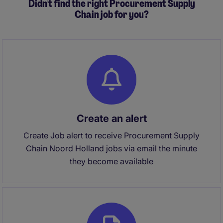
Didn't find the right Procurement Supply
Chain job for you?
Create an alert
Create Job alert to receive Procurement Supply
Chain Noord Holland jobs via email the minute
they become available