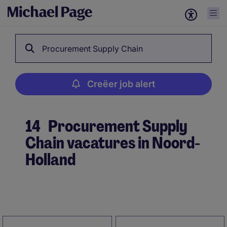
Procurement Supply Chain
Creëer job alert
14
Procurement Supply
Chain vacatures in Noord-
Holland
Creëer job alert