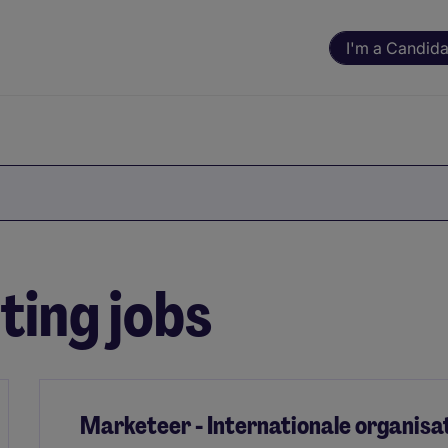
I'm a Candida
ing jobs
Marketeer - Internationale organisa