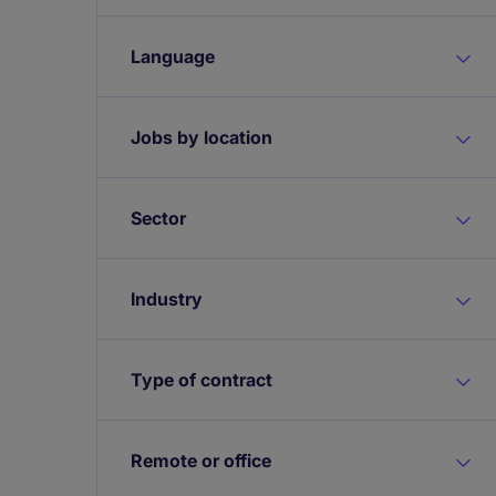
Language
Jobs by location
Sector
Industry
Type of contract
Remote or office