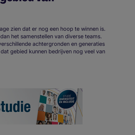
Page zien dat er nog een hoop te winnen is.
 dan het samenstellen van diverse teams.
erschillende achtergronden en generaties
dat gebied kunnen bedrijven nog veel van