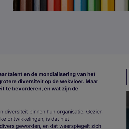
ar talent en de mondialisering van het
grotere diversiteit op de wekvloer. Maar
it te bevorderen, en wat zijn de
n diversiteit binnen hun organisatie. Gezien
e ontwikkelingen, is dat niet
 divers geworden, en dat weerspiegelt zich