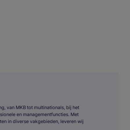
, van MKB tot multinationals, bij het
ssionele en managementfuncties. Met
ten in diverse vakgebieden, leveren wij