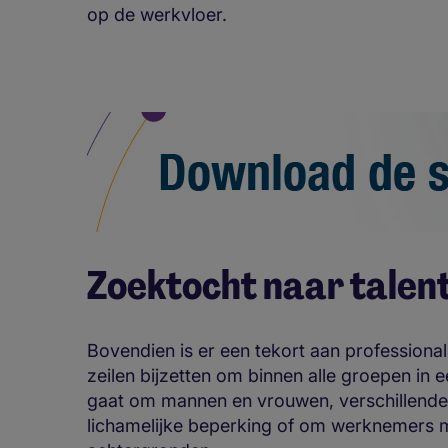
op de werkvloer.
Zoektocht naar talen
Bovendien is er een tekort aan professiona
zeilen bijzetten om binnen alle groepen in 
gaat om mannen en vrouwen, verschillende
lichamelijke beperking of om werknemers m