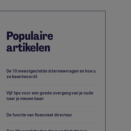
Populaire
artikelen
De 10 meestgestelde interviewvragen en hoe u
ze beantwoordt
Vijf tips voor een goede overgang van je oude
naar je nieuwe baan
De functie van financieel directeur