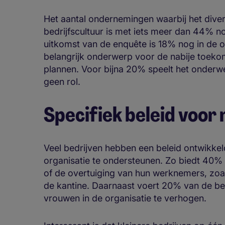
Het aantal ondernemingen waarbij het divers
bedrijfscultuur is met iets meer dan 44% no
uitkomst van de enquête is 18% nog in de o
belangrijk onderwerp voor de nabije toeko
plannen. Voor bijna 20% speelt het onderw
geen rol.
Specifiek beleid voor 
Veel bedrijven hebben een beleid ontwikke
organisatie te ondersteunen. Zo biedt 40% 
of de overtuiging van hun werknemers, zoa
de kantine. Daarnaast voert 20% van de be
vrouwen in de organisatie te verhogen.