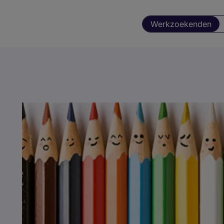
Werkzoekenden