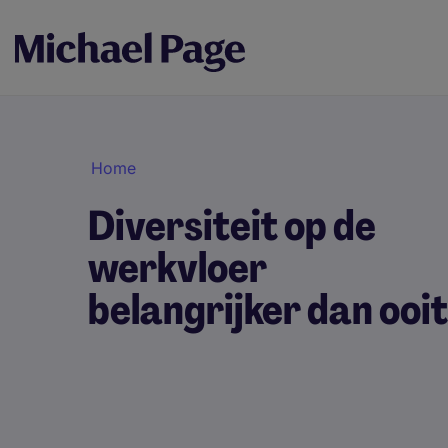
Home
Diversiteit op de
werkvloer
belangrijker dan ooit