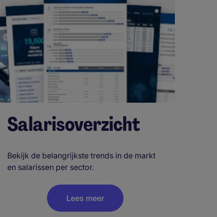
Salarisoverzicht
Bekijk de belangrijkste trends in de markt
en salarissen per sector.
Lees meer