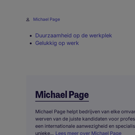
Michael Page
Duurzaamheid op de werkplek
Gelukkig op werk
Michael Page
Michael Page helpt bedrijven van elke omvang
werven van de juiste kandidaten voor profe
een internationale aanwezigheid en specialis
unieke...
Lees meer over Michael Page