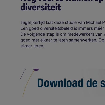
diversiteit
Tegelijkertijd laat deze studie van Michael 
Een goed diversiteitsbeleid is immers méér
De volgende stap is om medewerkers van v
goed met elkaar te laten samenwerken. Op 
elkaar leren.