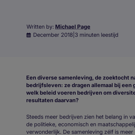
Written by:
Michael Page
December 2018
|
3 minuten leestijd
Een diverse samenleving, de zoektocht na
bedrijfsleven: ze dragen allemaal bij een 
welk beleid voeren bedrijven om diversite
resultaten daarvan?
Steeds meer bedrijven zien het belang in va
de politieke, economisch en maatschappelijk
verwonderlijk. De samenleving zélf is meer