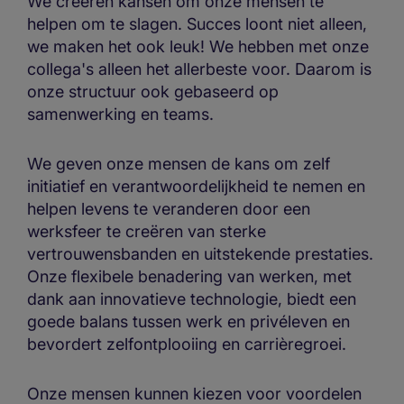
We creëren kansen om onze mensen te
helpen om te slagen. Succes loont niet alleen,
we maken het ook leuk! We hebben met onze
collega's alleen het allerbeste voor. Daarom is
onze structuur ook gebaseerd op
samenwerking en teams.
We geven onze mensen de kans om zelf
initiatief en verantwoordelijkheid te nemen en
helpen levens te veranderen door een
werksfeer te creëren van sterke
vertrouwensbanden en uitstekende prestaties.
Onze flexibele benadering van werken, met
dank aan innovatieve technologie, biedt een
goede balans tussen werk en privéleven en
bevordert zelfontplooiing en carrièregroei.
Onze mensen kunnen kiezen voor voordelen