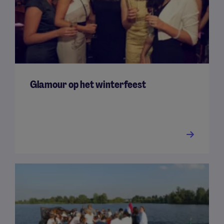
Glamour op het winterfeest