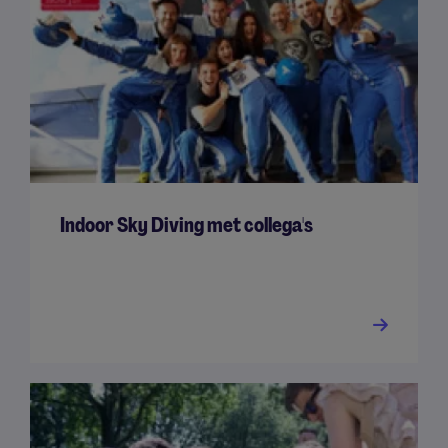
Indoor Sky Diving met collega's