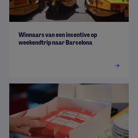
Winnaars van een incentive op
weekendtrip naar Barcelona