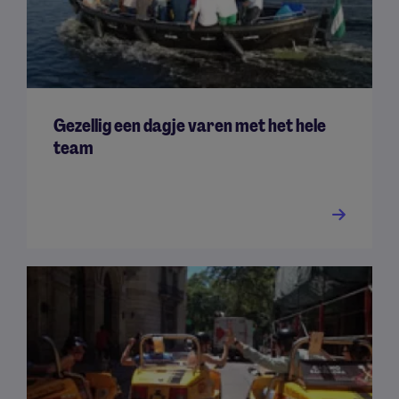
Gezellig een dagje varen met het hele
team