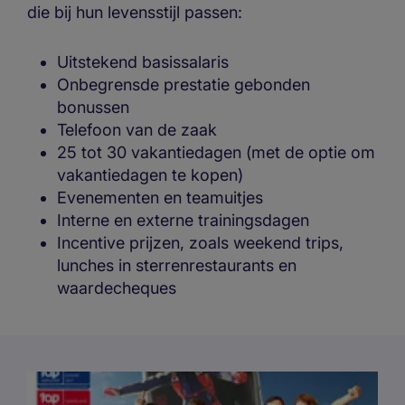
die bij hun levensstijl passen:
Uitstekend basissalaris
Onbegrensde prestatie gebonden
bonussen
Telefoon van de zaak
25 tot 30 vakantiedagen (met de optie om
vakantiedagen te kopen)
Evenementen en teamuitjes
Interne en externe trainingsdagen
Incentive prijzen, zoals weekend trips,
lunches in sterrenrestaurants en
waardecheques