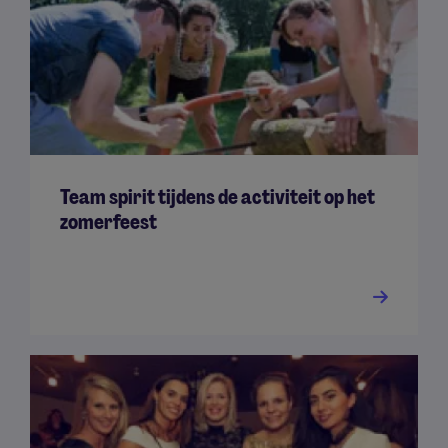
Team spirit tijdens de activiteit op het
zomerfeest