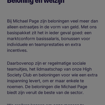
Beloning en welzijn
Bij Michael Page zijn beloningen veel meer dan
alleen extraatjes in de vorm van geld. Met ons
basispakket zit het in ieder geval goed: een
marktconform basissalaris, bonussen voor
individuele en teamprestaties en extra
incentives.
Daarbovenop zijn er regelmatige sociale
teamuitjes, het lidmaatschap van onze High
Society Club en beloningen voor wie een extra
inspanning levert, om er maar enkele te
noemen. De beloningen die Michael Page
biedt zijn veruit de beste van de sector.