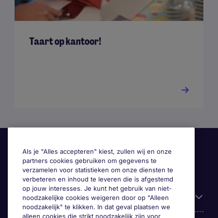
Taart op kantoor!
Als je "Alles accepteren" kiest, zullen wij en onze
partners cookies gebruiken om gegevens te
verzamelen voor statistieken om onze diensten te
verbeteren en inhoud te leveren die is afgestemd
op jouw interesses. Je kunt het gebruik van niet-
Handige informatie
noodzakelijke cookies weigeren door op "Alleen
noodzakelijk" te klikken. In dat geval plaatsen we
alleen cookies die strikt noodzakelijk zijn voor