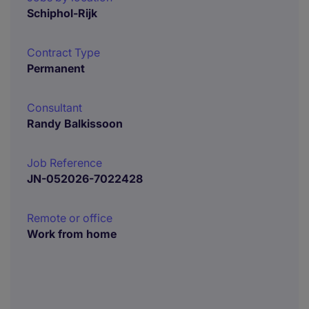
Schiphol-Rijk
Contract Type
Permanent
Consultant
Randy Balkissoon
Job Reference
JN-052026-7022428
Remote or office
Work from home