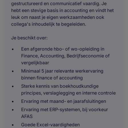
gestructureerd en communicatief vaardig. Je
hebt een stevige basis in accounting en vindt het
leuk om naast je eigen werkzaamheden ook
collega's inhoudelijk te begeleiden.
Je beschikt over:
Een afgeronde hbo- of wo-opleiding in
Finance, Accounting, Bedrijfseconomie of
vergelijkbaar
Minimaal 5 jaar relevante werkervaring
binnen finance of accounting
Sterke kennis van boekhoudkundige
principes, verslaglegging en interne controle
Ervaring met maand- en jaarafsluitingen
Ervaring met ERP-systemen, bij voorkeur
AFAS
Goede Excel-vaardigheden