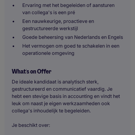
Ervaring met het begeleiden of aansturen
van collega's is een pré
Een nauwkeurige, proactieve en
gestructureerde werkstijl
Goede beheersing van Nederlands en Engels
Het vermogen om goed te schakelen in een
operationele omgeving
What's on Offer
De ideale kandidaat is analytisch sterk,
gestructureerd en communicatief vaardig. Je
hebt een stevige basis in accounting en vindt het
leuk om naast je eigen werkzaamheden ook
collega's inhoudelijk te begeleiden.
Je beschikt over: