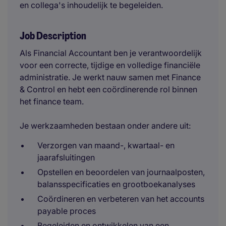
en collega's inhoudelijk te begeleiden.
Job Description
Als Financial Accountant ben je verantwoordelijk
voor een correcte, tijdige en volledige financiële
administratie. Je werkt nauw samen met Finance
& Control en hebt een coördinerende rol binnen
het finance team.
Je werkzaamheden bestaan onder andere uit:
Verzorgen van maand-, kwartaal- en
jaarafsluitingen
Opstellen en beoordelen van journaalposten,
balansspecificaties en grootboekanalyses
Coördineren en verbeteren van het accounts
payable proces
Begeleiden en ontwikkelen van een