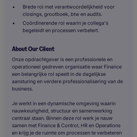
Brede rol met verantwoordelijkheid voor
closings, grootboek, btw en audits.
Coördinerende rol waarin je collega's
begeleidt en processen verbetert.
About Our Client
Onze opdrachtgever is een professionele en
operationeel gedreven organisatie waar Finance
een belangrijke rol speelt in de dagelijkse
aansturing en verdere professionalisering van de
business.
Je werkt in een dynamische omgeving waarin
nauwkeurigheid, structuur en samenwerking
centraal staan. Binnen deze rol werk je nauw
samen met Finance & Control, HR en Operations
en krijg je de ruimte om processen te verbeteren