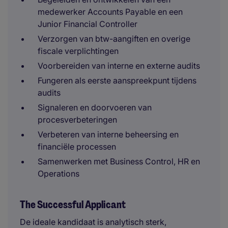
medewerker Accounts Payable en een
Junior Financial Controller
Verzorgen van btw-aangiften en overige
fiscale verplichtingen
Voorbereiden van interne en externe audits
Fungeren als eerste aanspreekpunt tijdens
audits
Signaleren en doorvoeren van
procesverbeteringen
Verbeteren van interne beheersing en
financiële processen
Samenwerken met Business Control, HR en
Operations
The Successful Applicant
De ideale kandidaat is analytisch sterk,