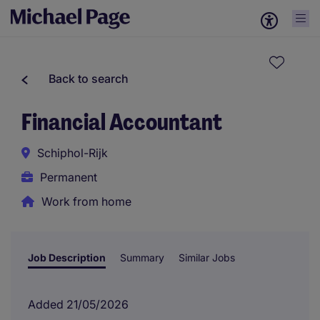
Back to search
Financial Accountant
Schiphol-Rijk
Permanent
Work from home
Job Description
Summary
Similar Jobs
Added 21/05/2026