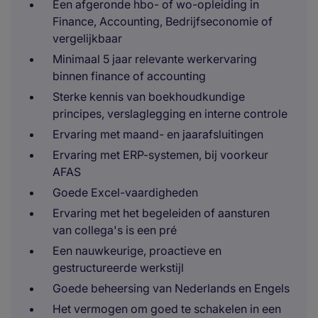
Een afgeronde hbo- of wo-opleiding in
Finance, Accounting, Bedrijfseconomie of
vergelijkbaar
Minimaal 5 jaar relevante werkervaring
binnen finance of accounting
Sterke kennis van boekhoudkundige
principes, verslaglegging en interne controle
Ervaring met maand- en jaarafsluitingen
Ervaring met ERP-systemen, bij voorkeur
AFAS
Goede Excel-vaardigheden
Ervaring met het begeleiden of aansturen
van collega's is een pré
Een nauwkeurige, proactieve en
gestructureerde werkstijl
Goede beheersing van Nederlands en Engels
Het vermogen om goed te schakelen in een