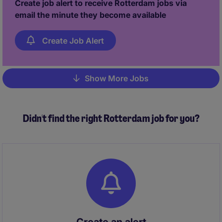
Create job alert to receive Rotterdam jobs via
email the minute they become available
Create Job Alert
Show More Jobs
Pagination
Didn't find the right Rotterdam job for you?