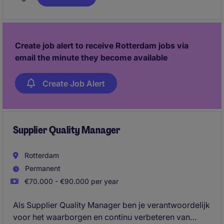
Create job alert to receive Rotterdam jobs via
email the minute they become available
Create Job Alert
Supplier Quality Manager
Rotterdam
Permanent
€70.000 - €90.000 per year
Als Supplier Quality Manager ben je verantwoordelijk
voor het waarborgen en continu verbeteren van