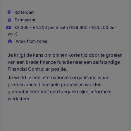
Rotterdam
Permanent
€3.300 - €4.200 per month (€39.600 - €50.400 per
year)
Work from home
Je krijgt de kans om binnen korte tijd door te groeien
van een brede finance functie naar een zelfstandige
Financial Controller positie.
Je werkt in een internationale organisatie waar
professionele financiële processen worden
gecombineerd met een toegankelijke, informele
werksfeer.