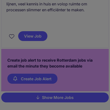
lijnen, veel kennis in huis en volop ruimte om
processen slimmer en efficiënter te maken.
View Job
Create job alert to receive Rotterdam jobs via
email the minute they become available
Create Job Alert
Show More Jobs
Pagination