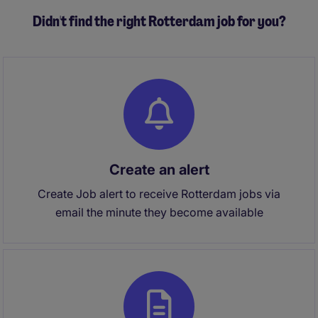
Didn't find the right Rotterdam job for you?
Create an alert
Create Job alert to receive Rotterdam jobs via
email the minute they become available