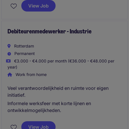
View Job
Debiteurenmedewerker - Industrie
Rotterdam
Permanent
€3.000 - €4.000 per month (€36.000 - €48.000 per
year)
Work from home
Veel verantwoordelijkheid en ruimte voor eigen
initiatief.
Informele werksfeer met korte lijnen en
ontwikkelmogelijkheden.
View Job