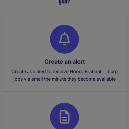
you?
Create an alert
Create Job alert to receive Noord Brabant Tilburg
jobs via email the minute they become available