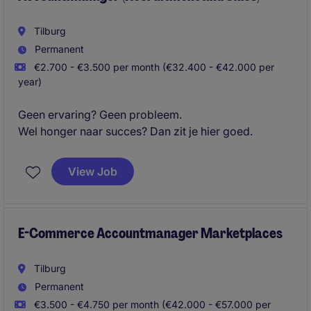
Tilburg
Permanent
€2.700 - €3.500 per month (€32.400 - €42.000 per
year)
Geen ervaring? Geen probleem.
Wel honger naar succes? Dan zit je hier goed.
View Job
E-Commerce Accountmanager Marketplaces
Tilburg
Permanent
€3.500 - €4.750 per month (€42.000 - €57.000 per