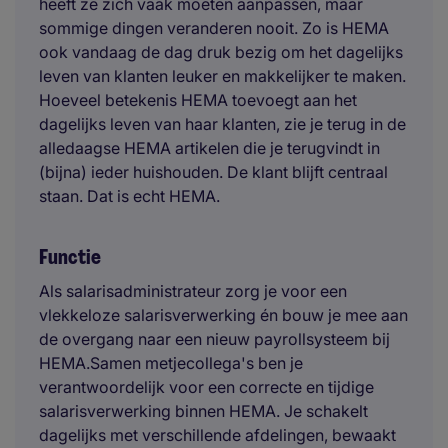
heeft ze zich vaak moeten aanpassen, maar
sommige dingen veranderen nooit. Zo is HEMA
ook vandaag de dag druk bezig om het dagelijks
leven van klanten leuker en makkelijker te maken.
Hoeveel betekenis HEMA toevoegt aan het
dagelijks leven van haar klanten, zie je terug in de
alledaagse HEMA artikelen die je terugvindt in
(bijna) ieder huishouden. De klant blijft centraal
staan. Dat is echt HEMA.
Functie
Als salarisadministrateur zorg je voor een
vlekkeloze salarisverwerking én bouw je mee aan
de overgang naar een nieuw payrollsysteem bij
HEMA.Samen metjecollega's ben je
verantwoordelijk voor een correcte en tijdige
salarisverwerking binnen HEMA. Je schakelt
dagelijks met verschillende afdelingen, bewaakt