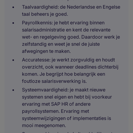
Taalvaardigheid: de Nederlandse en Engelse
taal beheers je goed.
Payrollkennis: je hebt ervaring binnen
salarisadministratie en kent de relevante
wet- en regelgeving goed. Daardoor werk je
zelfstandig en weet je snel de juiste
afwegingen te maken.
Accuratesse: je werkt zorgvuldig en houdt
overzicht, ook wanneer deadlines dichterbij
komen. Je begrijpt hoe belangrijk een
foutloze salarisverwerking is.
Systeemvaardigheid: je maakt nieuwe
systemen snel eigen en hebt bij voorkeur
ervaring met SAP HR of andere
payrollsystemen. Ervaring met
systeemwijzigingen of implementaties is
mooi meegenomen.