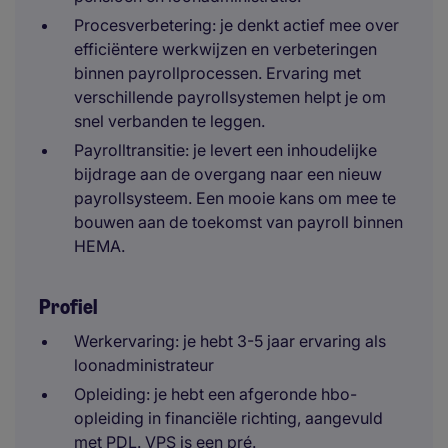
Procesverbetering: je denkt actief mee over
efficiëntere werkwijzen en verbeteringen
binnen payrollprocessen. Ervaring met
verschillende payrollsystemen helpt je om
snel verbanden te leggen.
Payrolltransitie: je levert een inhoudelijke
bijdrage aan de overgang naar een nieuw
payrollsysteem. Een mooie kans om mee te
bouwen aan de toekomst van payroll binnen
HEMA.
Profiel
Werkervaring: je hebt 3-5 jaar ervaring als
loonadministrateur
Opleiding: je hebt een afgeronde hbo-
opleiding in financiële richting, aangevuld
met PDL. VPS is een pré.