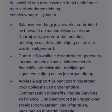
de kwaliteit van processen en denkt actief mee
over verbeteringen richting
eennieuwpayrollsysteem.
Salarisverwerking: je verwerkt, controleert
en bewaakt de maandelijkse salarisrun.
Daarbij zorg je ervoor dat mutaties,
betalingen en afdrachten tijdig en correct
worden uitgevoerd.
Controle & kwaliteit: je controleert gegevens,
journaalposten en aansluitingen met de
financiële administratie. Afwijkingen
signaleer je tijdig en los je zorgvuldig op.
Advies & support: je bent sparringpartner
voor collega's van onder andere
Compensation & Benefits, People Services
en Finance. Ook beantwoord je vragen over
arbeidsvoorwaarden, cao-afspraken,
pensioen en loonadministratie.