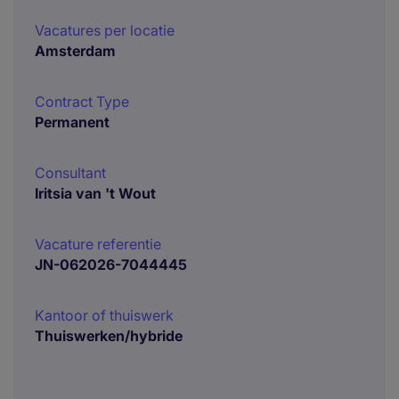
Vacatures per locatie
Amsterdam
Contract Type
Permanent
Consultant
Iritsia van 't Wout
Vacature referentie
JN-062026-7044445
Kantoor of thuiswerk
Thuiswerken/hybride