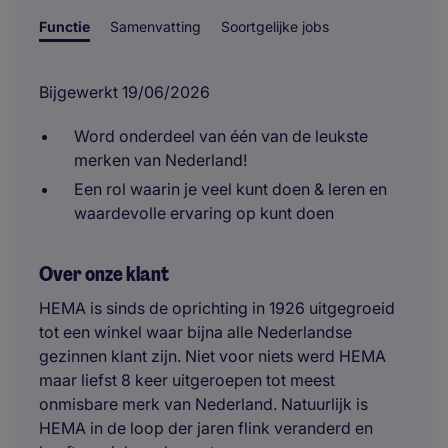
Functie
Samenvatting
Soortgelijke jobs
Bijgewerkt 19/06/2026
Word onderdeel van één van de leukste
merken van Nederland!
Een rol waarin je veel kunt doen & leren en
waardevolle ervaring op kunt doen
Over onze klant
HEMA is sinds de oprichting in 1926 uitgegroeid
tot een winkel waar bijna alle Nederlandse
gezinnen klant zijn. Niet voor niets werd HEMA
maar liefst 8 keer uitgeroepen tot meest
onmisbare merk van Nederland. Natuurlijk is
HEMA in de loop der jaren flink veranderd en