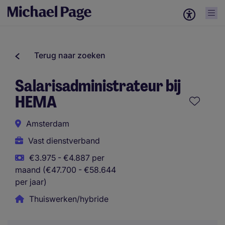
Terug naar zoeken
Salarisadministrateur bij
HEMA
Amsterdam
Vast dienstverband
€3.975 - €4.887 per
maand (€47.700 - €58.644
per jaar)
Thuiswerken/hybride