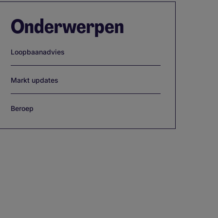
Onderwerpen
Loopbaanadvies
Markt updates
Beroep