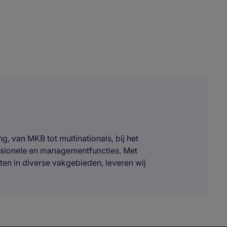
, van MKB tot multinationals, bij het
ssionele en managementfuncties. Met
ten in diverse vakgebieden, leveren wij