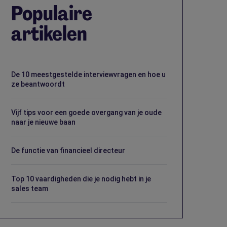
Populaire
artikelen
De 10 meestgestelde interviewvragen en hoe u
ze beantwoordt
Vijf tips voor een goede overgang van je oude
naar je nieuwe baan
De functie van financieel directeur
Top 10 vaardigheden die je nodig hebt in je
sales team