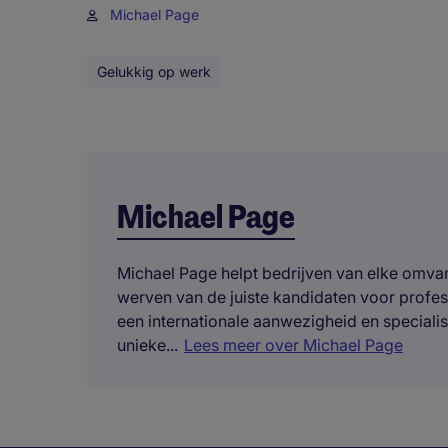
Michael Page
Gelukkig op werk
Michael Page
Michael Page helpt bedrijven van elke omvang
werven van de juiste kandidaten voor profe
een internationale aanwezigheid en specialis
unieke...
Lees meer over Michael Page