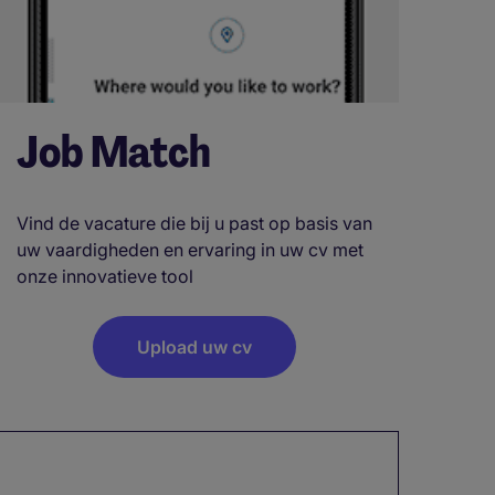
Job Match
Vind de vacature die bij u past op basis van
uw vaardigheden en ervaring in uw cv met
onze innovatieve tool
Upload uw cv