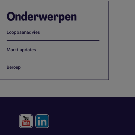
Onderwerpen
Loopbaanadvies
Markt updates
Beroep