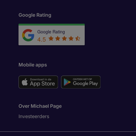
Google Rating
Google Rating
4.5
Mobile apps
Over Michael Page
Investeerders