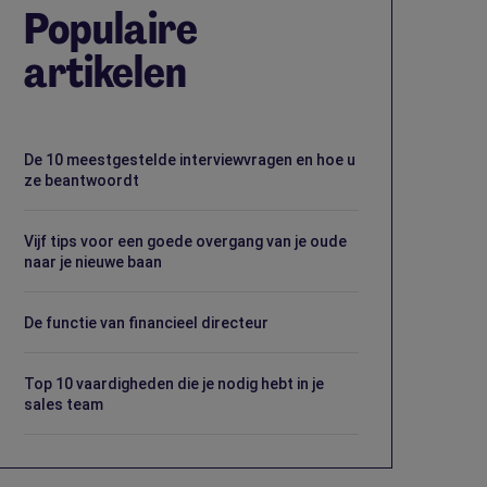
Populaire
artikelen
De 10 meestgestelde interviewvragen en hoe u
ze beantwoordt
Vijf tips voor een goede overgang van je oude
naar je nieuwe baan
De functie van financieel directeur
Top 10 vaardigheden die je nodig hebt in je
sales team