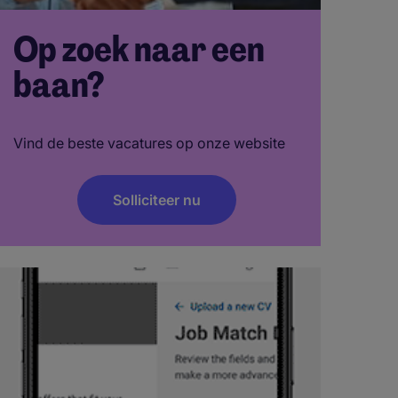
Op zoek naar een
baan?
Vind de beste vacatures op onze website
Solliciteer nu