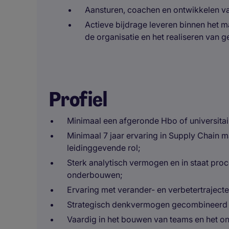
Aansturen, coachen en ontwikkelen v
Actieve bijdrage leveren binnen het
de organisatie en het realiseren van g
Profiel
Minimaal een afgeronde Hbo of universitai
Minimaal 7 jaar ervaring in Supply Chain
leidinggevende rol;
Sterk analytisch vermogen en in staat proce
onderbouwen;
Ervaring met verander- en verbetertraject
Strategisch denkvermogen gecombineerd m
Vaardig in het bouwen van teams en het on