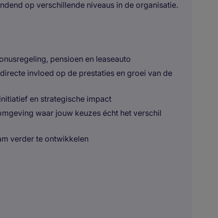
ndend op verschillende niveaus in de organisatie.
bonusregeling, pensioen en leaseauto
 directe invloed op de prestaties en groei van de
itiatief en strategische impact
mgeving waar jouw keuzes écht het verschil
am verder te ontwikkelen