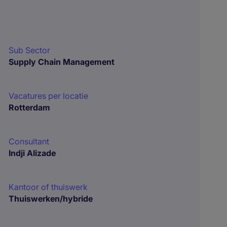
Sub Sector
Supply Chain Management
Vacatures per locatie
Rotterdam
Consultant
Indji Alizade
Kantoor of thuiswerk
Thuiswerken/hybride