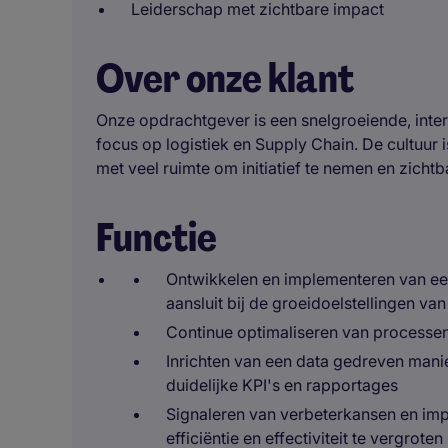
Leiderschap met zichtbare impact
Over onze klant
Onze opdrachtgever is een snelgroeiende, inter
focus op logistiek en Supply Chain. De cultuur
met veel ruimte om initiatief te nemen en zicht
Functie
Ontwikkelen en implementeren van een
aansluit bij de groeidoelstellingen van
Continue optimaliseren van processen
Inrichten van een data gedreven manie
duidelijke KPI's en rapportages
Signaleren van verbeterkansen en im
efficiëntie en effectiviteit te vergroten