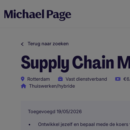
Terug naar zoeken
Supply Chain 
Rotterdam
Vast dienstverband
€6
Thuiswerken/hybride
Toegevoegd 19/05/2026
Ontwikkel jezelf en bepaal mede de koers 