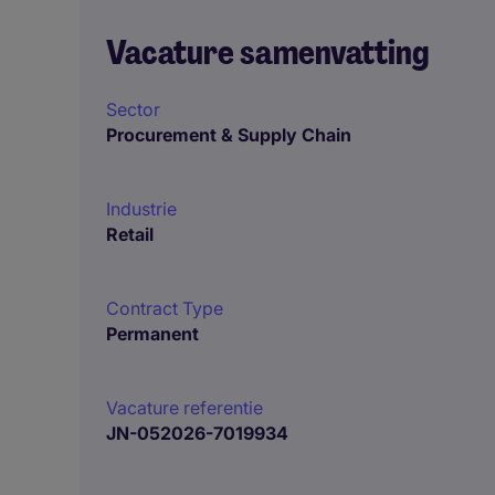
Vacature samenvatting
Sector
Procurement & Supply Chain
Industrie
Retail
Contract Type
Permanent
Vacature referentie
JN-052026-7019934