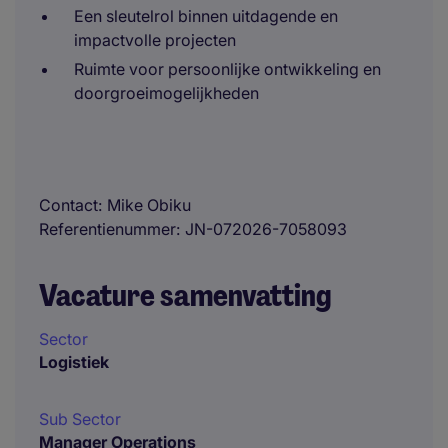
Een sleutelrol binnen uitdagende en
impactvolle projecten
Ruimte voor persoonlijke ontwikkeling en
doorgroeimogelijkheden
Contact
Mike Obiku
Referentienummer
JN-072026-7058093
Vacature samenvatting
Sector
Logistiek
Sub Sector
Manager Operations