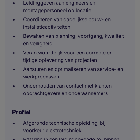
Leidinggeven aan engineers en
montagepersoneel op locatie
Coördineren van dagelijkse bouw- en
installatieactiviteiten
Bewaken van planning, voortgang, kwaliteit
en veiligheid
Verantwoordelijk voor een correcte en
tijdige oplevering van projecten
Aansturen en optimaliseren van service- en
werkprocessen
Onderhouden van contact met klanten,
opdrachtgevers en onderaannemers
Profiel
Afgeronde technische opleiding, bij
voorkeur elektrotechniek
Ervaring in een leidinggevende rol binnen