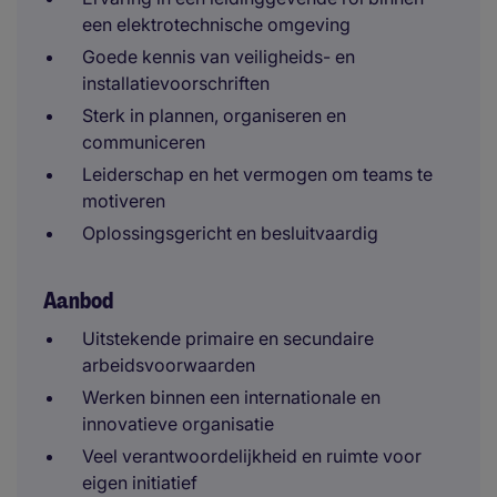
een elektrotechnische omgeving
Goede kennis van veiligheids- en
installatievoorschriften
Sterk in plannen, organiseren en
communiceren
Leiderschap en het vermogen om teams te
motiveren
Oplossingsgericht en besluitvaardig
Aanbod
Uitstekende primaire en secundaire
arbeidsvoorwaarden
Werken binnen een internationale en
innovatieve organisatie
Veel verantwoordelijkheid en ruimte voor
eigen initiatief