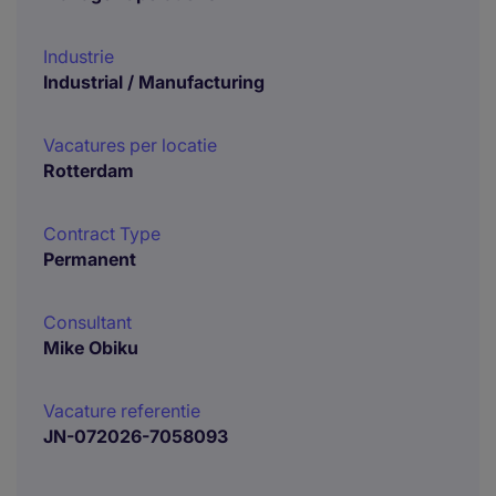
Industrie
Industrial / Manufacturing
Vacatures per locatie
Rotterdam
Contract Type
Permanent
Consultant
Mike Obiku
Vacature referentie
JN-072026-7058093