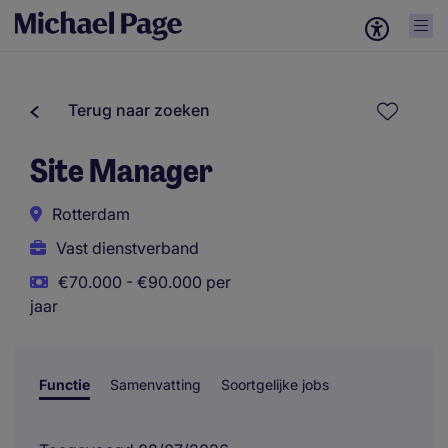
Terug naar zoeken
Site Manager
Rotterdam
Vast dienstverband
€70.000 - €90.000 per
jaar
Functie
Samenvatting
Soortgelijke jobs