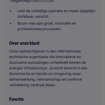
Toegevoegd 08/07/2026
Leid de volledige operatie en maak dagelijks
zichtbaar verschil.
Bouw mee aan groei, innovatie en
professionele processen.
Over onze klant
Onze opdrachtgever is een internationale
technische organisatie die innovatieve en
duurzame oplossingen ontwikkelt binnen de
energie-infrastructuur. Je komt terecht in een
dynamische en hands-on omgeving waar
samenwerking, vakmanschap en continue
verbetering centraal staan.
Functie