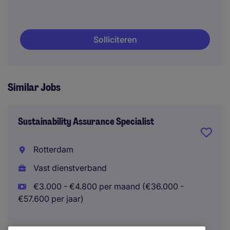
Solliciteren
Similar Jobs
Sustainability Assurance Specialist
Rotterdam
Vast dienstverband
€3.000 - €4.800 per maand (€36.000 -
€57.600 per jaar)