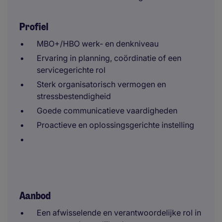
Profiel
MBO+/HBO werk- en denkniveau
Ervaring in planning, coördinatie of een
servicegerichte rol
Sterk organisatorisch vermogen en
stressbestendigheid
Goede communicatieve vaardigheden
Proactieve en oplossingsgerichte instelling
Aanbod
Een afwisselende en verantwoordelijke rol in