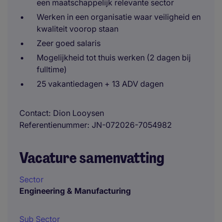
een maatschappelijk relevante sector
Werken in een organisatie waar veiligheid en
kwaliteit voorop staan
Zeer goed salaris
Mogelijkheid tot thuis werken (2 dagen bij
fulltime)
25 vakantiedagen + 13 ADV dagen
Contact
Dion Looysen
Referentienummer
JN-072026-7054982
Vacature samenvatting
Sector
Engineering & Manufacturing
Sub Sector