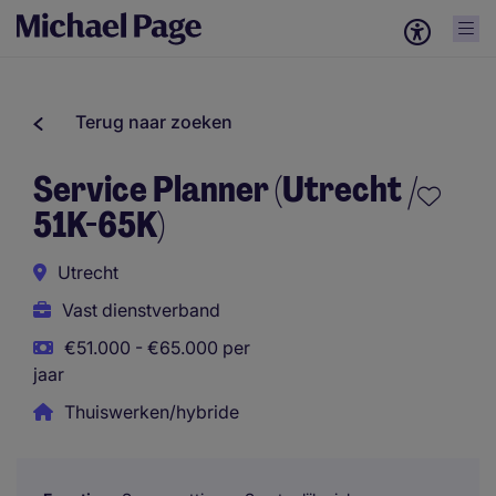
Terug naar zoeken
Service Planner (Utrecht /
51K-65K)
Utrecht
Vast dienstverband
€51.000 - €65.000 per
jaar
Thuiswerken/hybride