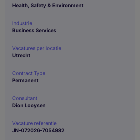
Health, Safety & Environment
Industrie
Business Services
Vacatures per locatie
Utrecht
Contract Type
Permanent
Consultant
Dion Looysen
Vacature referentie
JN-072026-7054982