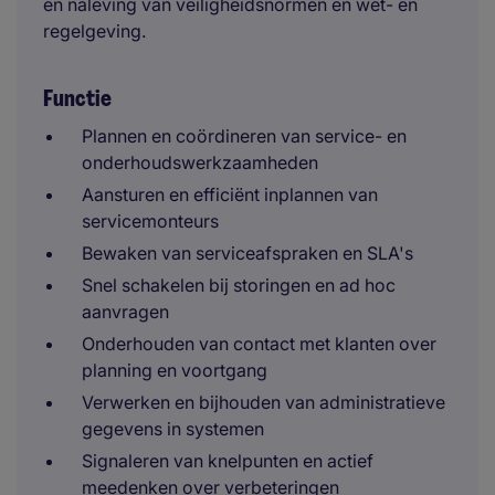
en naleving van veiligheidsnormen en wet- en
regelgeving.
Functie
Plannen en coördineren van service- en
onderhoudswerkzaamheden
Aansturen en efficiënt inplannen van
servicemonteurs
Bewaken van serviceafspraken en SLA's
Snel schakelen bij storingen en ad hoc
aanvragen
Onderhouden van contact met klanten over
planning en voortgang
Verwerken en bijhouden van administratieve
gegevens in systemen
Signaleren van knelpunten en actief
meedenken over verbeteringen