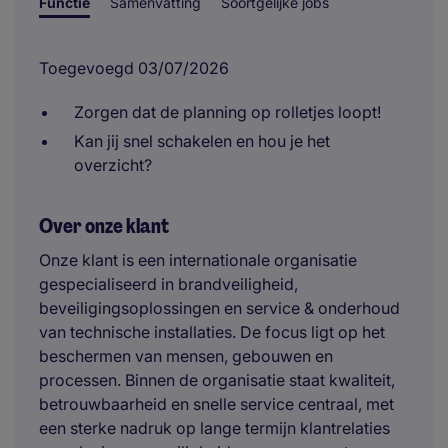
Functie
Samenvatting
Soortgelijke jobs
Toegevoegd 03/07/2026
Zorgen dat de planning op rolletjes loopt!
Kan jij snel schakelen en hou je het
overzicht?
Over onze klant
Onze klant is een internationale organisatie
gespecialiseerd in brandveiligheid,
beveiligingsoplossingen en service & onderhoud
van technische installaties. De focus ligt op het
beschermen van mensen, gebouwen en
processen. Binnen de organisatie staat kwaliteit,
betrouwbaarheid en snelle service centraal, met
een sterke nadruk op lange termijn klantrelaties