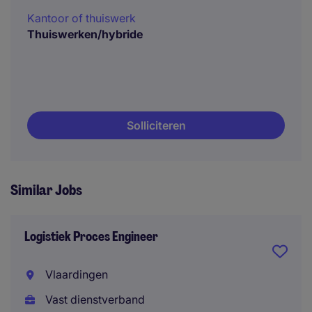
Kantoor of thuiswerk
Thuiswerken/hybride
Solliciteren
Similar Jobs
Logistiek Proces Engineer
Vlaardingen
Vast dienstverband