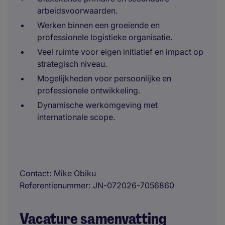
arbeidsvoorwaarden.
Werken binnen een groeiende en
professionele logistieke organisatie.
Veel ruimte voor eigen initiatief en impact op
strategisch niveau.
Mogelijkheden voor persoonlijke en
professionele ontwikkeling.
Dynamische werkomgeving met
internationale scope.
Contact
Mike Obiku
Referentienummer
JN-072026-7056860
Vacature samenvatting