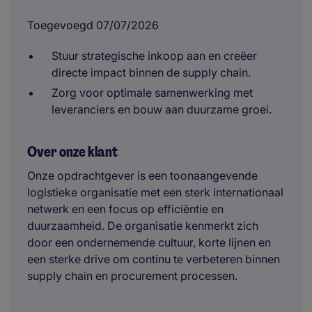
Toegevoegd 07/07/2026
Stuur strategische inkoop aan en creëer
directe impact binnen de supply chain.
Zorg voor optimale samenwerking met
leveranciers en bouw aan duurzame groei.
Over onze klant
Onze opdrachtgever is een toonaangevende
logistieke organisatie met een sterk internationaal
netwerk en een focus op efficiëntie en
duurzaamheid. De organisatie kenmerkt zich
door een ondernemende cultuur, korte lijnen en
een sterke drive om continu te verbeteren binnen
supply chain en procurement processen.