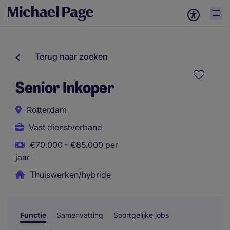
Terug naar zoeken
Senior Inkoper
Rotterdam
Vast dienstverband
€70.000 - €85.000 per
jaar
Thuiswerken/hybride
Functie
Samenvatting
Soortgelijke jobs