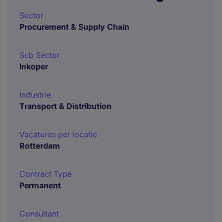
Sector
Procurement & Supply Chain
Sub Sector
Inkoper
Industrie
Transport & Distribution
Vacatures per locatie
Rotterdam
Contract Type
Permanent
Consultant