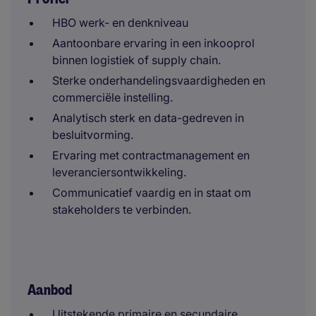
HBO werk- en denkniveau
Aantoonbare ervaring in een inkooprol
binnen logistiek of supply chain.
Sterke onderhandelingsvaardigheden en
commerciële instelling.
Analytisch sterk en data-gedreven in
besluitvorming.
Ervaring met contractmanagement en
leveranciersontwikkeling.
Communicatief vaardig en in staat om
stakeholders te verbinden.
Aanbod
Uitstekende primaire en secundaire