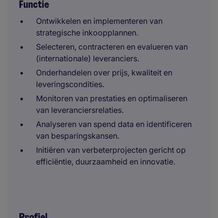
Functie
Ontwikkelen en implementeren van
strategische inkoopplannen.
Selecteren, contracteren en evalueren van
(internationale) leveranciers.
Onderhandelen over prijs, kwaliteit en
leveringscondities.
Monitoren van prestaties en optimaliseren
van leveranciersrelaties.
Analyseren van spend data en identificeren
van besparingskansen.
Initiëren van verbeterprojecten gericht op
efficiëntie, duurzaamheid en innovatie.
Profiel