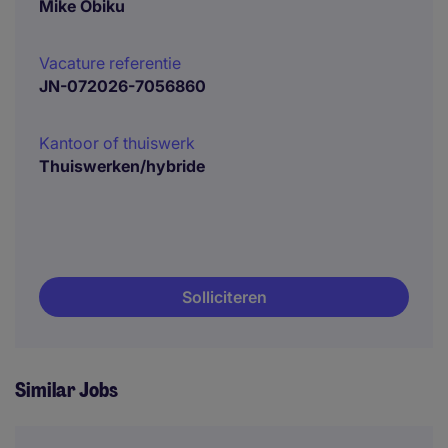
Mike Obiku
Vacature referentie
JN-072026-7056860
Kantoor of thuiswerk
Thuiswerken/hybride
Solliciteren
Similar Jobs