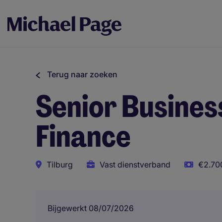
Terug naar zoeken
Senior Busines
Finance
Tilburg
Vast dienstverband
€2.700
Bijgewerkt 08/07/2026