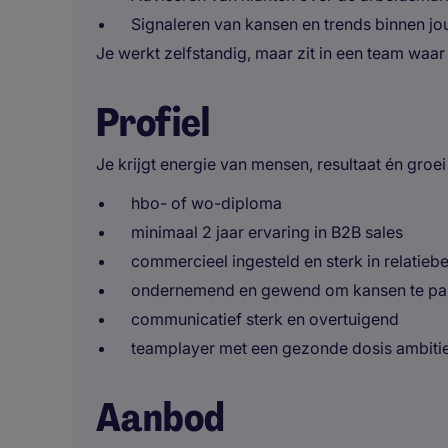
Signaleren van kansen en trends binnen j
Je werkt zelfstandig, maar zit in een team waar 
Profiel
Je krijgt energie van mensen, resultaat én groei
hbo- of wo-diploma
minimaal 2 jaar ervaring in B2B sales
commercieel ingesteld en sterk in relatieb
ondernemend en gewend om kansen te p
communicatief sterk en overtuigend
teamplayer met een gezonde dosis ambiti
Aanbod