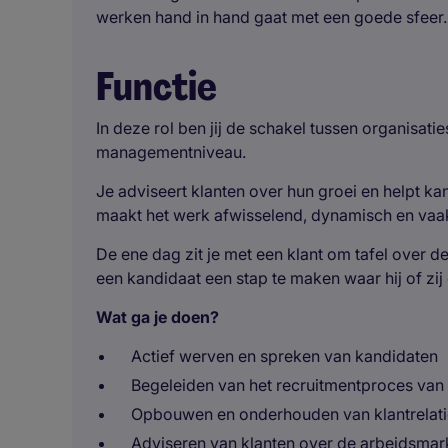
werken hand in hand gaat met een goede sfeer.
Functie
In deze rol ben jij de schakel tussen organisati
managementniveau.
Je adviseert klanten over hun groei en helpt ka
maakt het werk afwisselend, dynamisch en vaa
De ene dag zit je met een klant om tafel over 
een kandidaat een stap te maken waar hij of zij 
Wat ga je doen?
Actief werven en spreken van kandidaten
Begeleiden van het recruitmentproces van 
Opbouwen en onderhouden van klantrelati
Adviseren van klanten over de arbeidsmar