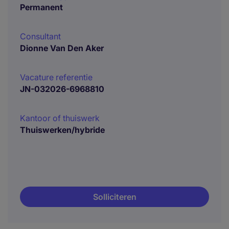
Permanent
Consultant
Dionne Van Den Aker
Vacature referentie
JN-032026-6968810
Kantoor of thuiswerk
Thuiswerken/hybride
Solliciteren