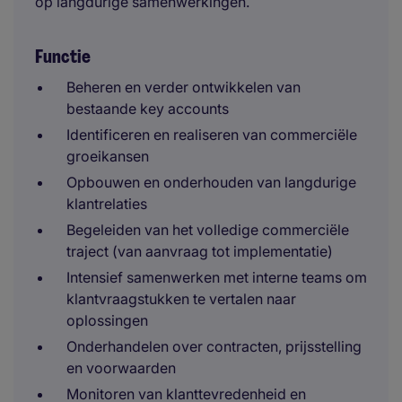
op langdurige samenwerkingen.
Functie
Beheren en verder ontwikkelen van
bestaande key accounts
Identificeren en realiseren van commerciële
groeikansen
Opbouwen en onderhouden van langdurige
klantrelaties
Begeleiden van het volledige commerciële
traject (van aanvraag tot implementatie)
Intensief samenwerken met interne teams om
klantvraagstukken te vertalen naar
oplossingen
Onderhandelen over contracten, prijsstelling
en voorwaarden
Monitoren van klanttevredenheid en