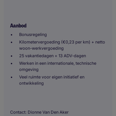
Aanbod
Bonusregeling
Kilometervergoeding (€0,23 per km) + netto
woon-werkvergoeding
25 vakantiedagen + 13 ADV-dagen
Werken in een internationale, technische
omgeving
Veel ruimte voor eigen initiatief en
ontwikkeling
Contact
Dionne Van Den Aker