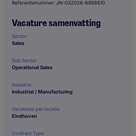
Referentienummer
JN-032026-6968810
Vacature samenvatting
Sector
Sales
Sub Sector
Operational Sales
Industrie
Industrial / Manufacturing
Vacatures per locatie
Eindhoven
Contract Type