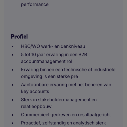
performance
Profiel
HBO/WO werk- en denkniveau
5 tot 10 jaar ervaring in een B2B
accountmanagement rol
Ervaring binnen een technische of industriële
omgeving is een sterke pré
Aantoonbare ervaring met het beheren van
key accounts
Sterk in stakeholdermanagement en
relatieopbouw
Commercieel gedreven en resultaatgericht
Proactief, zelfstandig en analytisch sterk