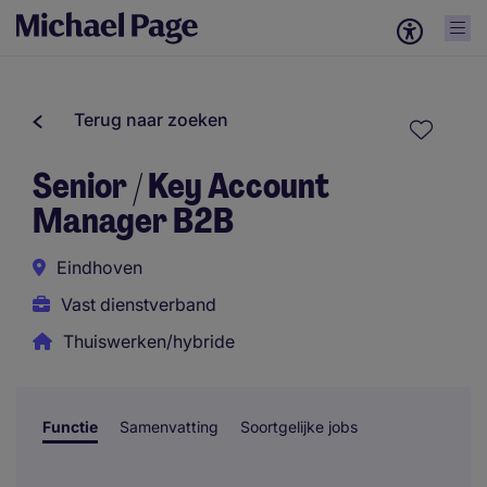
Terug naar zoeken
Senior / Key Account
Manager B2B
Eindhoven
Vast dienstverband
Thuiswerken/hybride
Functie
Samenvatting
Soortgelijke jobs