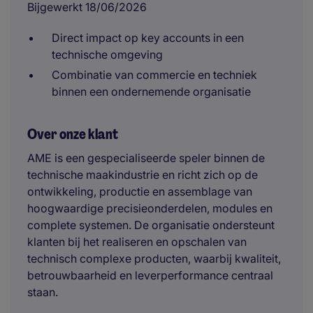
Bijgewerkt 18/06/2026
Direct impact op key accounts in een
technische omgeving
Combinatie van commercie en techniek
binnen een ondernemende organisatie
Over onze klant
AME is een gespecialiseerde speler binnen de
technische maakindustrie en richt zich op de
ontwikkeling, productie en assemblage van
hoogwaardige precisieonderdelen, modules en
complete systemen. De organisatie ondersteunt
klanten bij het realiseren en opschalen van
technisch complexe producten, waarbij kwaliteit,
betrouwbaarheid en leverperformance centraal
staan.