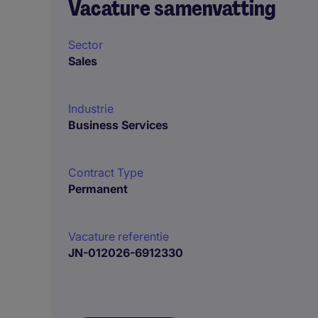
Vacature samenvatting
Sector
Sales
Industrie
Business Services
Contract Type
Permanent
Vacature referentie
JN-012026-6912330