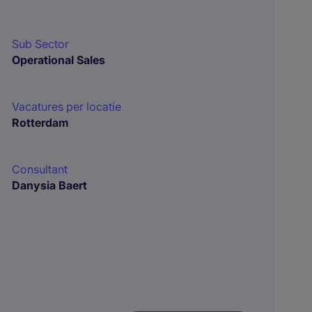
Sub Sector
Operational Sales
Vacatures per locatie
Rotterdam
Consultant
Danysia Baert