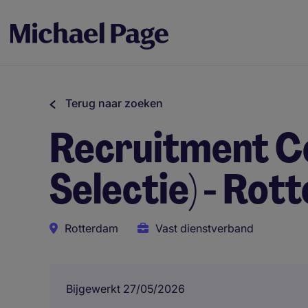
Terug naar zoeken
Recruitment C
Selectie) - Ro
Rotterdam
Vast dienstverband
Bijgewerkt 27/05/2026