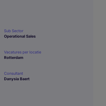
Sub Sector
Operational Sales
Vacatures per locatie
Rotterdam
Consultant
Danysia Baert