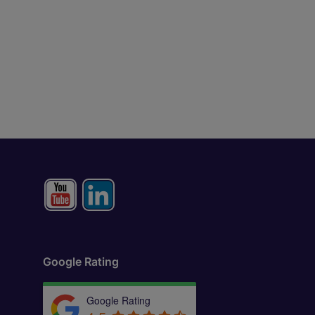
Google Rating
Google Rating