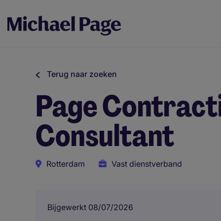
Terug naar zoeken
Page Contracti
Consultant
Rotterdam
Vast dienstverband
Bijgewerkt 08/07/2026