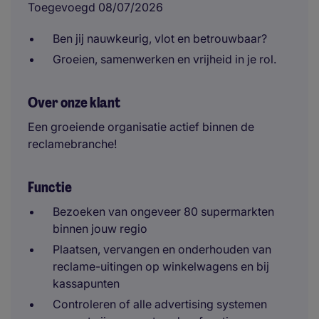
Toegevoegd 08/07/2026
Ben jij nauwkeurig, vlot en betrouwbaar?
Groeien, samenwerken en vrijheid in je rol.
Over onze klant
Een groeiende organisatie actief binnen de
reclamebranche!
Functie
Bezoeken van ongeveer 80 supermarkten
binnen jouw regio
Plaatsen, vervangen en onderhouden van
reclame-uitingen op winkelwagens en bij
kassapunten
Controleren of alle advertising systemen