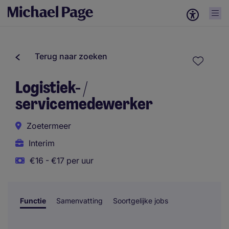
Terug naar zoeken
Logistiek- /
servicemedewerker
Zoetermeer
Interim
€16 - €17 per uur
Functie
Samenvatting
Soortgelijke jobs