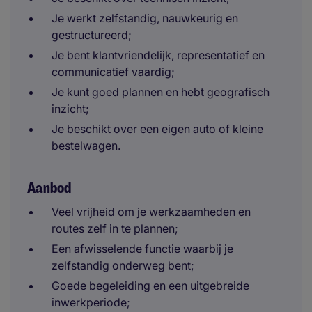
Je werkt zelfstandig, nauwkeurig en
gestructureerd;
Je bent klantvriendelijk, representatief en
communicatief vaardig;
Je kunt goed plannen en hebt geografisch
inzicht;
Je beschikt over een eigen auto of kleine
bestelwagen.
Aanbod
Veel vrijheid om je werkzaamheden en
routes zelf in te plannen;
Een afwisselende functie waarbij je
zelfstandig onderweg bent;
Goede begeleiding en een uitgebreide
inwerkperiode;