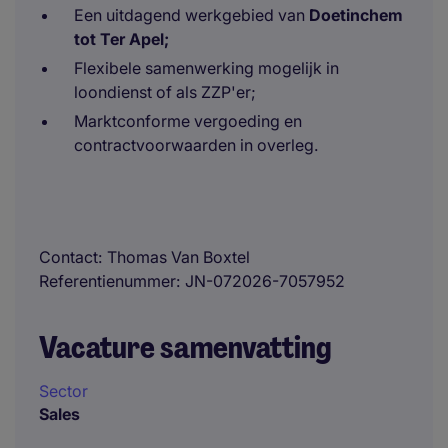
Een uitdagend werkgebied van
Doetinchem
tot Ter Apel;
Flexibele samenwerking mogelijk in
loondienst of als ZZP'er;
Marktconforme vergoeding en
contractvoorwaarden in overleg.
Contact
Thomas Van Boxtel
Referentienummer
JN-072026-7057952
Vacature samenvatting
Sector
Sales