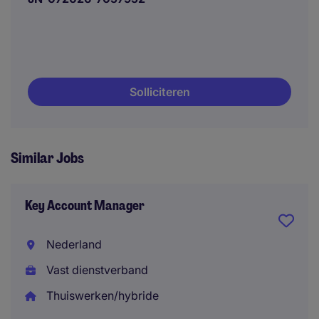
Solliciteren
Similar Jobs
Key Account Manager
Nederland
Vast dienstverband
Thuiswerken/hybride