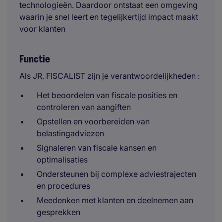
technologieën. Daardoor ontstaat een omgeving
waarin je snel leert en tegelijkertijd impact maakt
voor klanten
Functie
Als JR. FISCALIST zijn je verantwoordelijkheden :
Het beoordelen van fiscale posities en
controleren van aangiften
Opstellen en voorbereiden van
belastingadviezen
Signaleren van fiscale kansen en
optimalisaties
Ondersteunen bij complexe adviestrajecten
en procedures
Meedenken met klanten en deelnemen aan
gesprekken