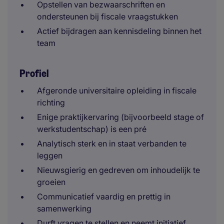
Opstellen van bezwaarschriften en
ondersteunen bij fiscale vraagstukken
Actief bijdragen aan kennisdeling binnen het
team
Profiel
Afgeronde universitaire opleiding in fiscale
richting
Enige praktijkervaring (bijvoorbeeld stage of
werkstudentschap) is een pré
Analytisch sterk en in staat verbanden te
leggen
Nieuwsgierig en gedreven om inhoudelijk te
groeien
Communicatief vaardig en prettig in
samenwerking
Durft vragen te stellen en neemt initiatief