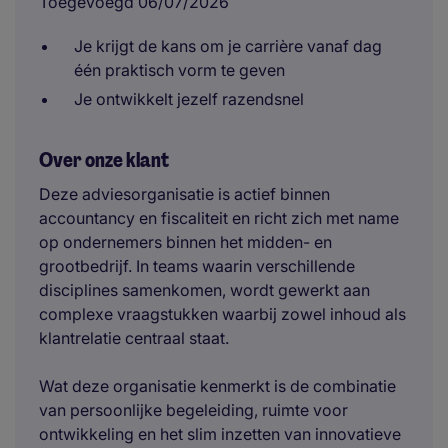
Toegevoegd 06/07/2026
Je krijgt de kans om je carrière vanaf dag
één praktisch vorm te geven
Je ontwikkelt jezelf razendsnel
Over onze klant
Deze adviesorganisatie is actief binnen
accountancy en fiscaliteit en richt zich met name
op ondernemers binnen het midden- en
grootbedrijf. In teams waarin verschillende
disciplines samenkomen, wordt gewerkt aan
complexe vraagstukken waarbij zowel inhoud als
klantrelatie centraal staat.
Wat deze organisatie kenmerkt is de combinatie
van persoonlijke begeleiding, ruimte voor
ontwikkeling en het slim inzetten van innovatieve