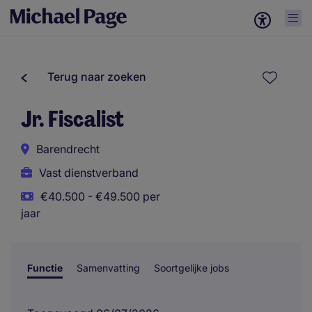
Terug naar zoeken
Jr. Fiscalist
Barendrecht
Vast dienstverband
€40.500 - €49.500 per
jaar
Functie
Samenvatting
Soortgelijke jobs